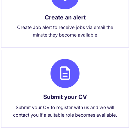
Create an alert
Create Job alert to receive jobs via email the
minute they become available
Submit your CV
Submit your CV to register with us and we will
contact you if a suitable role becomes available.