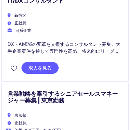
IT/DXコンサルタント
新宿区
正社員
日系企業
DX・AI領域の変革を支援するコンサルタント募集。大
手企業案件を通じて専門性を高め、将来的にリーダー
やマネージャーを目指せる環境です。
求人を見る
営業戦略を牽引するシニアセールスマネー
ジャー募集 | 東京勤務
東京都
正社員