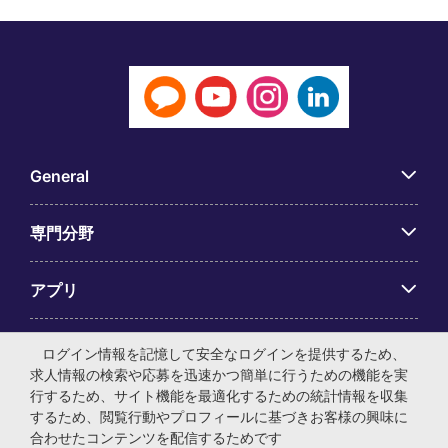
General
専門分野
アプリ
Employer Centre
ログイン情報を記憶して安全なログインを提供するため、
求人情報の検索や応募を迅速かつ簡単に行うための機能を実
行するため、サイト機能を最適化するための統計情報を収集
するため、閲覧行動やプロフィールに基づきお客様の興味に
合わせたコンテンツを配信するためです