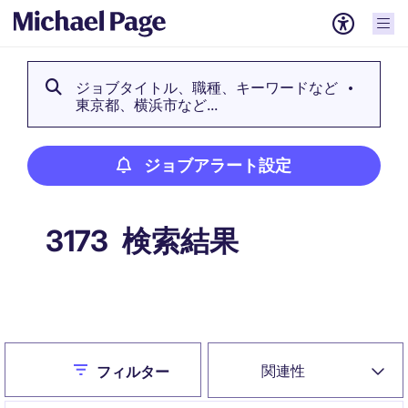
ジョブタイトル、職種、キーワードなど
東京都、横浜市など...
ジョブアラート設定
検索結果
3173
ジョブアラート設定
Close
関連性
フィルター