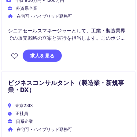
年収 900万円 - 1500万円
外資系企業
在宅可・ハイブリッド勤務可
シニアセールスマネージャーとして、工業・製造業界
での販売戦略の立案と実行を担当します。このポジシ
ョンでは、営業チームの指導と収益向上を目指す取り
組みをリードしていただきます。
求人を見る
ビジネスコンサルタント（製造業・新規事
業・DX）
東京23区
正社員
日系企業
在宅可・ハイブリッド勤務可