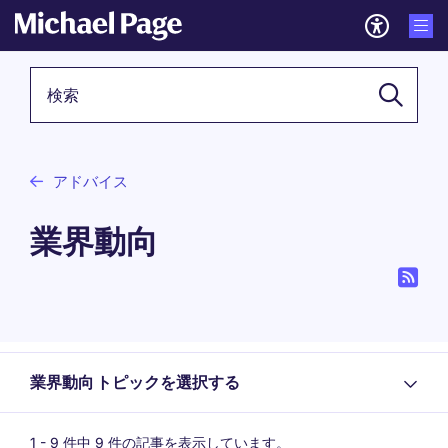
検索キーワード
アドバイス
業界動向
業界動向 トピックを選択する
1 -
9
件中 9 件の記事を表示しています。