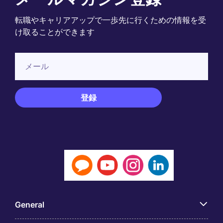
転職やキャリアアップで一歩先に行くための情報を受
け取ることができます
General