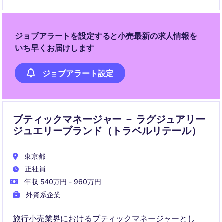
ジョブアラートを設定すると小売最新の求人情報を
いち早くお届けします
ジョブアラート設定
ブティックマネージャー － ラグジュアリー
ジュエリーブランド（トラベルリテール）
東京都
正社員
年収 540万円 - 960万円
外資系企業
旅行小売業界におけるブティックマネージャーとし