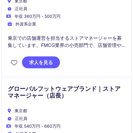
東京都
正社員
年収 360万円 - 500万円
外資系企業
東京での店舗運営を担当するストアマネージャーを募
集しています。FMCG業界の小売部門で、店舗管理や
売上向上を目指した業務をリードしていただきます。
求人を見る
グローバルフットウェアブランド｜ストア
マネージャー（店長）
東京都
正社員
年収 540万円 - 660万円