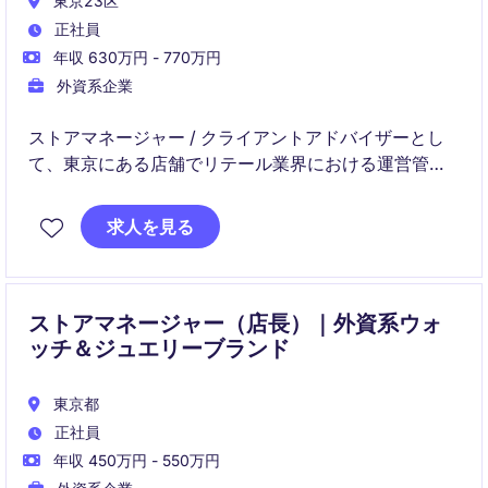
東京23区
正社員
年収 630万円 - 770万円
外資系企業
ストアマネージャー / クライアントアドバイザーとし
て、東京にある店舗でリテール業界における運営管理
や顧客対応を担います。売上向上やチーム運営を推進
し、ブランドの成長に貢献していただきます。
求人を見る
ストアマネージャー（店長）｜外資系ウォ
ッチ＆ジュエリーブランド
東京都
正社員
年収 450万円 - 550万円