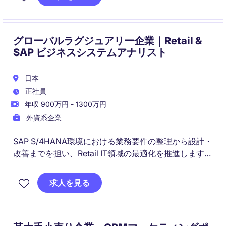
グローバルラグジュアリー企業｜Retail &
SAP ビジネスシステムアナリスト
日本
正社員
年収 900万円 - 1300万円
外資系企業
SAP S/4HANA環境における業務要件の整理から設計・
改善までを担い、Retail IT領域の最適化を推進します。
ビジネス部門とITの橋渡し役として、システム導入・
改善プロジェクトの成功に貢献します。
求人を見る