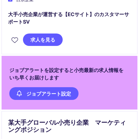
大手小売企業が運営する【ECサイト】のカスタマーサ
ポートSV
求人を見る
ジョブアラートを設定すると小売最新の求人情報を
いち早くお届けします
ジョブアラート設定
某大手グローバル小売り企業 マーケティ
ングポジション