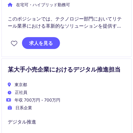
在宅可・ハイブリッド勤務可
このポジションでは、テクノロジー部門においてリテ
ール業界における革新的なソリューションを提供する
ことが求められます。
求人を見る
某大手小売企業におけるデジタル推進担当
東京都
正社員
年収 700万円 - 700万円
日系企業
デジタル推進