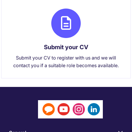
Submit your CV
Submit your CV to register with us and we will
contact you if a suitable role becomes available.