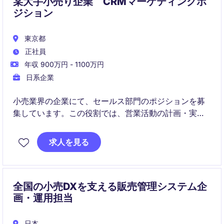
某大手小売り企業 CRMマーケティングポ
ジション
東京都
正社員
年収 900万円 - 1100万円
日系企業
小売業界の企業にて、セールス部門のポジションを募
集しています。この役割では、営業活動の計画・実行
を通じて、ビジネスの成長を推進していただきます。
求人を見る
全国の小売DXを支える販売管理システム企
画・運用担当
日本