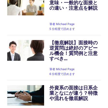
意味・一般的な面接と
の違い・注意点を解説
筆者
Michael Page
5 分程度で読めます
【徹底解説】面接時の
逆質問は絶好のアピー
ル機会！質問例と注意
すべき...
筆者
Michael Page
6 分程度で読めます
外資系の面接は日系企
業となにが違う？特徴
や流れを徹底解説