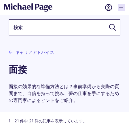
検索キーワード
キャリアアドバイス
面接
面接の効果的な準備方法とは？事前準備から実際の質
問まで、自信を持って挑み、夢の仕事を手にするため
の専門家によるヒントをご紹介。
1 -
21
件中 21 件の記事を表示しています。