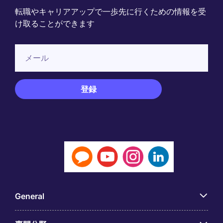
転職やキャリアアップで一歩先に行くための情報を受
け取ることができます
General