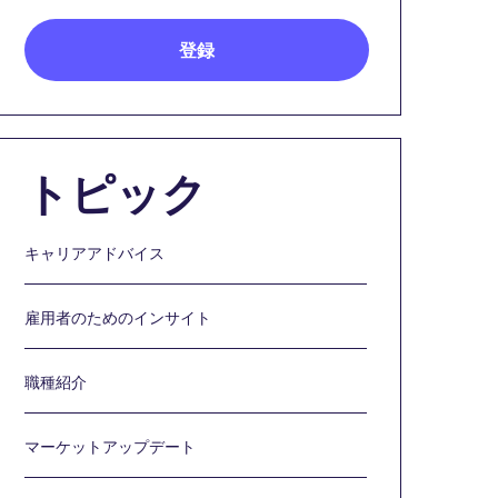
トピック
キャリアアドバイス
雇用者のためのインサイト
職種紹介
マーケットアップデート