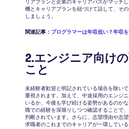
リアプランと企業のキャリアパスがマッチし
機とキャリアプランを紐づけて話して、その
しましょう。
関連記事：
プログラマーは年収低い？年収を
2.エンジニア向け
こと
未経験者歓迎と明記されている場合を除いて
重視されます。加えて、中途採用のエンジニ
いるか、今後も学び続ける姿勢があるのかな
職での経験を深堀りしつつ確認することで、
判断されています。さらに、志望理由や志望
求職者のこれまでのキャリアが一環している