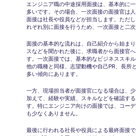
エンジニア職の中途採用面接は、基本的に一
多いです。その場合、一次面接の面接官は人
面接は社長や役員などが担当します。ただし
れぞれ別に面接を行うため、一次面接と二次
面接の基本的な流れは、自己紹介から始まり
スなどを聞かれた後に、求職者から面接官へ
す。一次面接では、基本的なビジネススキル
他の職種と同様、志望動機や自己PR、長所
多い傾向にあります。
一方、現場担当者が面接官になる場合は、少
加えて、経験や実績、スキルなどを確認する
す。特にエンジニア向けの面接では、コーデ
も少なくありません。
最後に行われる社長や役員による最終面接で