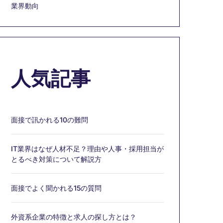
業界動向
人気記事
面接で訊かれる10の難問
IT業界はなぜ人材不足？理由や人事・採用担当が
とるべき対策について解説方
面接でよく聞かれる15の質問
外資系企業の特徴と求人の探し方とは？