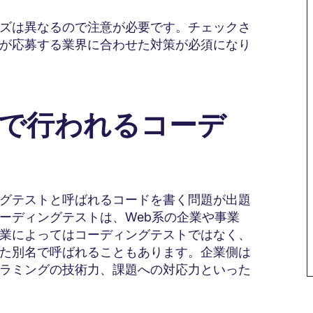
ズは異なるので注意が必要です。チェックさ
が応募する業界に合わせた対策が必須になり
接で行われるコーデ
グテストと呼ばれるコードを書く問題が出題
ーディングテストは、Web系の企業や事業
業によってはコーディングテストではなく、
た別名で呼ばれることもあります。企業側は
ラミングの技術力、課題への対応力といった