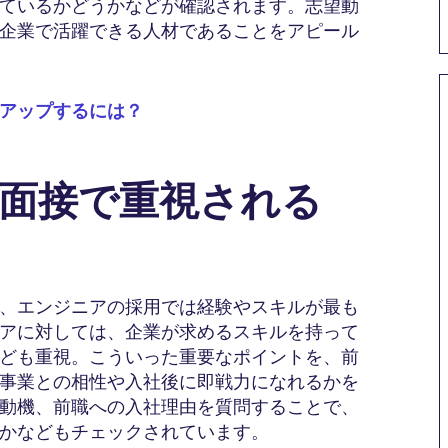
ているかどうかなどが確認されます。志望動
企業で活躍できる人材であることをアピール
アップするには？
の面接で重視される
、エンジニアの採用では経験やスキルが最も
アに対しては、企業が求めるスキルを持って
ども重視。こういった重要なポイントを、前
事業との相性や入社後に即戦力になれるかを
動機、前職への入社理由を質問することで、
かなどもチェックされています。