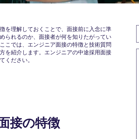
徴を理解しておくことで、面接前に入念に準
められるのか、面接者が何を知りたがってい
ここでは、エンジニア面接の特徴と技術質問
方を紹介します。エンジニアの中途採用面接
てください。
の面接の特徴