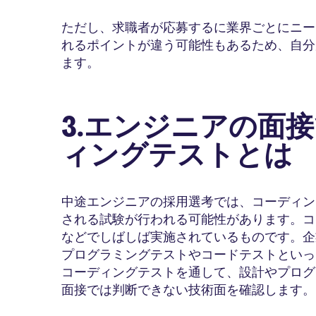
ただし、求職者が応募するに業界ごとにニー
れるポイントが違う可能性もあるため、自分
ます。
3.エンジニアの面
ィングテストとは
中途エンジニアの採用選考では、コーディン
される試験が行われる可能性があります。コ
などでしばしば実施されているものです。企
プログラミングテストやコードテストといっ
コーディングテストを通して、設計やプログ
面接では判断できない技術面を確認します。