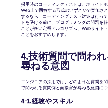
採用時のコーディングテストは、ホワイトボ
Web上で回答する形式のいずれかで実施さ
するなら、コーディングテスト対策は行って
トを受ける前に、プログラミングの問題を解
ことが多い定番アルゴリズム、Webサイト
ことをおすすめします。
4.技術質問で問わ
尋ねる意図
エンジニアの採用では、どのような質問を問
で問われる質問例と面接官が尋ねる意図につ
4-1.経験やスキル