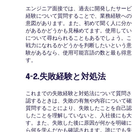
エンジニア面接では、過去に開発したサービ
経験について質問することで、業務経験への
意図があります。また、初めて聞く人に分か
があるかどうかも見極めてます。使用してい
について尋ねられることもあるでしょう。こ
戦力になれるかどうかを判断したいという意
験があるなら、使用可能言語の数と最も得意
す。
4-2.失敗経験と対処法
これまでの失敗経験と対処法について質問さ
認するときは、失敗の有無や内容について確
質問することにより、失敗したことを自己認
したことを理解していないと、入社後にも大
す。また、失敗した後に原因が何かを明確に
ら何を学んだかも確認されます。誰にでも失