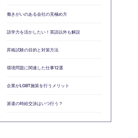
働きがいのある会社の見極め方
語学力を活かしたい！英語以外も解説
昇格試験の目的と対策方法
環境問題に関連した仕事12選
企業がLGBT施策を行うメリット
派遣の時給交渉はいつ行う？