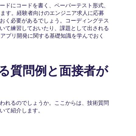
ードにコードを書く、ペーパーテスト形式、
れます。経験者向けのエンジニア求人に応募
おく必要があるでしょう。コーディングテス
いて練習しておいたり、課題として出される
・アプリ開発に関する基礎知識を学んでおく
れる質問例と面接者が
われるのでしょうか。ここからは、技術質問
いて紹介します。