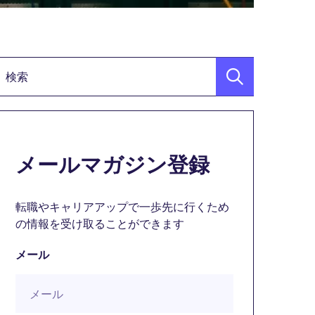
検索キーワード
メールマガジン登録
転職やキャリアアップで一歩先に行くため
の情報を受け取ることができます
メール