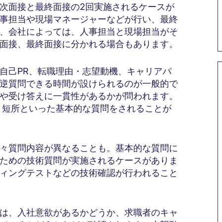
次面接と最終面接の2回実施されるケースが
事担当や現場マネージャーなどが行い、最終
、会社によっては、人事担当と現場担当がそ
面接、最終面接に分かれる場合もあります。
自己PR、転職理由・志望動機、キャリアパ
逆質問できる時間が設けられるのが一般的で
や受け答えに一貫性があるかが問われます。
と短所といった基本的な質問をされることが
々質問内容が異なることも。基本的な質問に
ための技術質問が実施されるケースがありま
ィングテストなどの技術確認が行われること
は、入社意欲があるかどうか、求職者のキャ