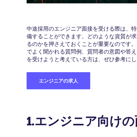
中途採用のエンジニア面接を受ける際は、特
備することができます。どのような資質が求
るのかを押さえておくことが重要なのです。
でよく聞かれる質問例、質問者の意図や答え
を受けようと考えている方は、ぜひ参考にし
エンジニアの求人
1.エンジニア向け