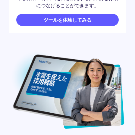
につなげることができます。
ツールを体験してみる