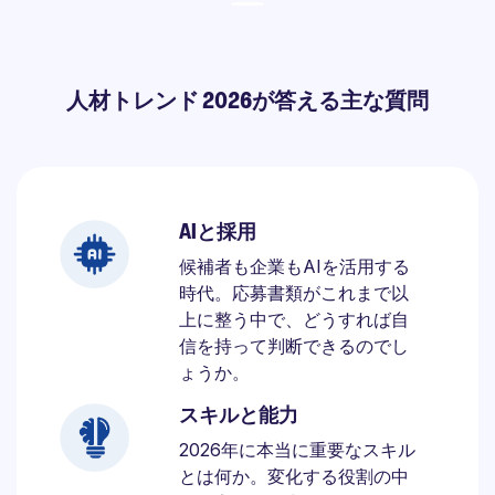
人材トレンド 2026が答える主な質問
AIと採用
候補者も企業もAIを活用する
時代。応募書類がこれまで以
上に整う中で、どうすれば自
信を持って判断できるのでし
ょうか。
スキルと能力
2026年に本当に重要なスキル
とは何か。変化する役割の中