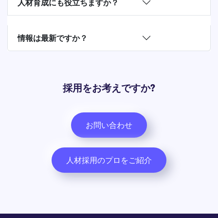
人材育成にも役立ちますか？
情報は最新ですか？
採用をお考えですか?
お問い合わせ
人材採用のプロをご紹介