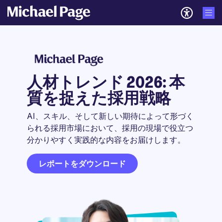
人材トレンド 2026: 本
質を捉えた採用戦略
AI、スキル、そして新しい期待によって形づく
られる採用市場において、採用の現場で役立つ
分かりやすく実践的な内容をお届けします。
レポートをダウンロード