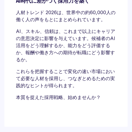
AI時代に差がつく採用力を築く
人材トレンド 2026は、世界中の約60,000人の
働く人の声をもとにまとめられています。
AI、スキル、信頼は、これまで以上にキャリア
の意思決定に影響を与えています。候補者のAI
活用をどう理解するか、能力をどう評価する
か、報酬や働き方への期待が転職にどう影響す
るか。
これらを把握することで変化の速い市場におい
て必要な人材を採用し、つなぎとめるための実
践的なヒントが得られます。
本質を捉えた採用戦略、始めませんか？