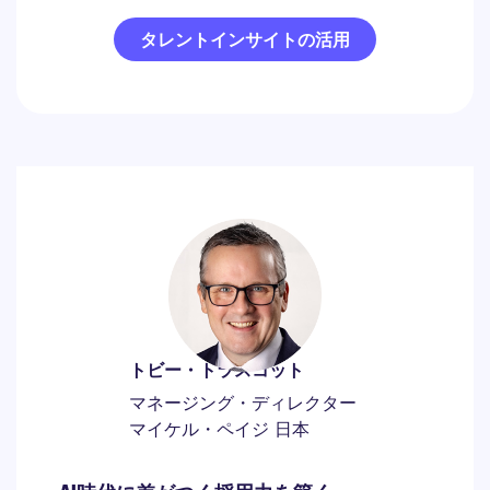
タレントインサイトの活用
トビー・トラスコット
マネージング・ディレクター
マイケル・ペイジ 日本