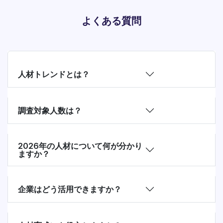
よくある質問
人材トレンドとは？
調査対象人数は？
2026年の人材について何が分かり
ますか？
企業はどう活用できますか？