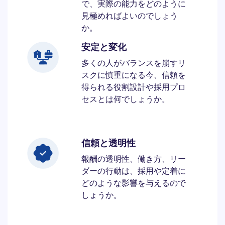
で、実際の能力をどのように
見極めればよいのでしょう
か。
安定と変化
多くの人がバランスを崩すリ
スクに慎重になる今、信頼を
得られる役割設計や採用プロ
セスとは何でしょうか。
信頼と透明性
報酬の透明性、働き方、リー
ダーの行動は、採用や定着に
どのような影響を与えるので
しょうか。