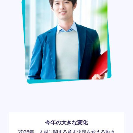
今年の大きな変化
2026年、人材に関する意思決定を変える動き