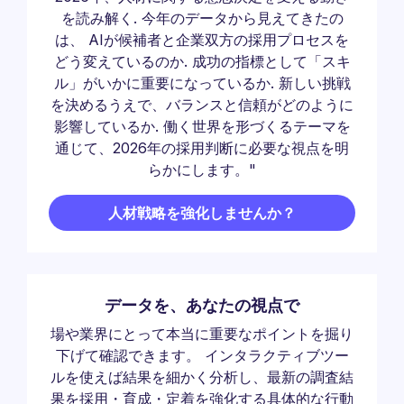
を読み解く. 今年のデータから見えてきたの
は、 AIが候補者と企業双方の採用プロセスを
どう変えているのか. 成功の指標として「スキ
ル」がいかに重要になっているか. 新しい挑戦
を決めるうえで、バランスと信頼がどのように
影響しているか. 働く世界を形づくるテーマを
通じて、2026年の採用判断に必要な視点を明
らかにします。"
人材戦略を強化しませんか？
データを、あなたの視点で
場や業界にとって本当に重要なポイントを掘り
下げて確認できます。 インタラクティブツー
ルを使えば結果を細かく分析し、最新の調査結
果を採用・育成・定着を強化する具体的な行動