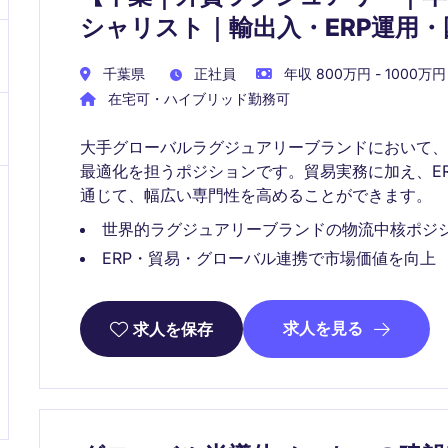
シャリスト｜輸出入・ERP運用・
千葉県
正社員
年収 800万円 - 1000万円
在宅可・ハイブリッド勤務可
大手グローバルラグジュアリーブランドにおいて
最適化を担うポジションです。貿易実務に加え、E
通じて、幅広い専門性を高めることができます。
世界的ラグジュアリーブランドの物流中核ポジ
ERP・貿易・グローバル連携で市場価値を向上
求人を見る
求人を保存