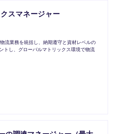
ィクスマネージャー
び物流業務を統括し、納期遵守と資材レベルの
メントし、グローバルマトリックス環境で物流