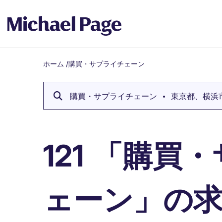
ホーム
/
購買・サプライチェーン
Breadcrumb
購買・サプライチェーン
東京都、横浜市な
「購買・
121
ェーン」の