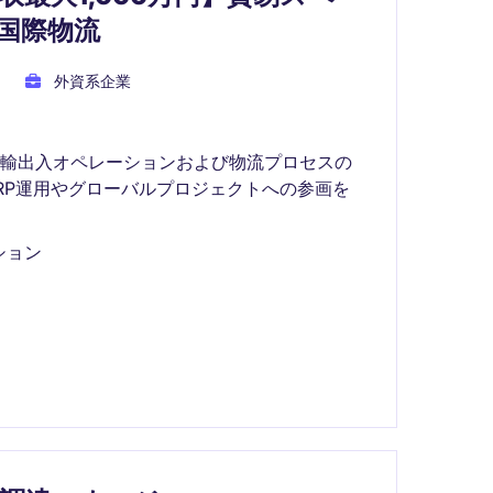
国際物流
外資系企業
、輸出入オペレーションおよび物流プロセスの
RP運用やグローバルプロジェクトへの参画を
ション