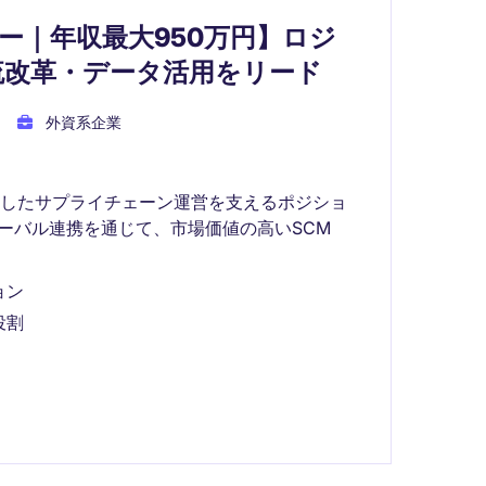
ー｜年収最大950万円】ロジ
流改革・データ活用をリード
外資系企業
定したサプライチェーン運営を支えるポジショ
ーバル連携を通じて、市場価値の高いSCM
ョン
役割