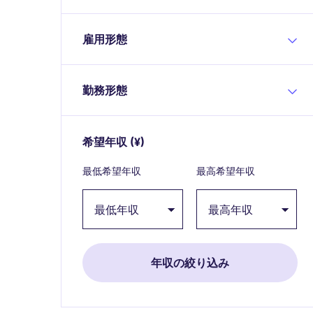
雇用形態
勤務形態
希望年収
(¥)
Expand / collapse
最低希望年収
最高希望年収