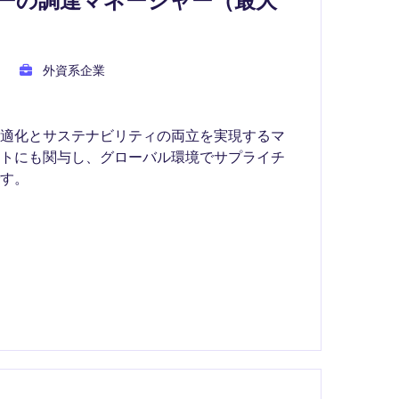
ーの調達マネージャー（最大
外資系企業
最適化とサステナビリティの両立を実現するマ
クトにも関与し、グローバル環境でサプライチ
す。