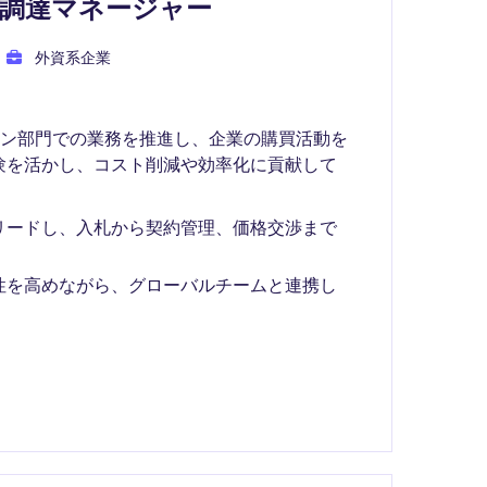
調達マネージャー
外資系企業
ーン部門での業務を推進し、企業の購買活動を
験を活かし、コスト削減や効率化に貢献して
リードし、入札から契約管理、価格交渉まで
性を高めながら、グローバルチームと連携し