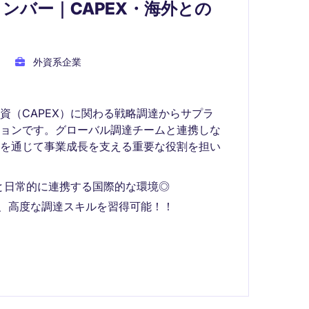
メンバー｜CAPEX・海外との
外資系企業
資（CAPEX）に関わる戦略調達からサプラ
ションです。グローバル調達チームと連携しな
拓を通じて事業成長を支える重要な役割を担い
と日常的に連携する国際的な環境◎
で、高度な調達スキルを習得可能！！