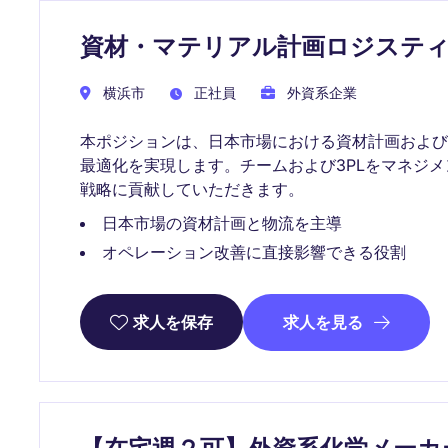
資材・マテリアル計画ロジステ
横浜市
正社員
外資系企業
本ポジションは、日本市場における資材計画およ
最適化を実現します。チームおよび3PLをマネジ
戦略に貢献していただきます。
日本市場の資材計画と物流を主導
オペレーション改善に直接影響できる役割
求人を見る
求人を保存