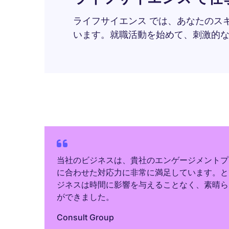
ライフサイエンス では、あなたのス
います。就職活動を始めて、刺激的
当社のビジネスは、貴社のエンゲージメントプ
に合わせた対応力に非常に満足しています。と
ジネスは時間に影響を与えることなく、素晴ら
ができました。
Consult Group