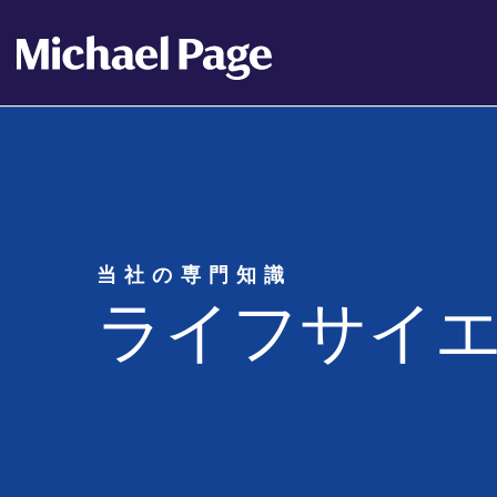
当社の専門知識
ライフサイ