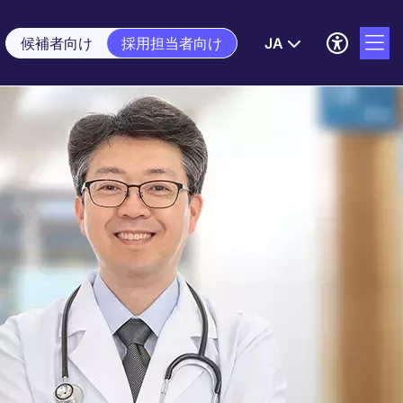
候補者向け
採用担当者向け
JA