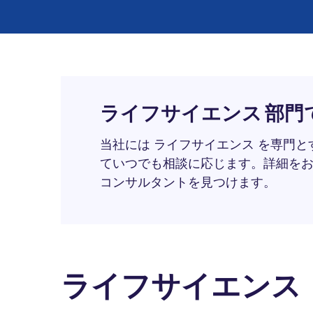
ライフサイエンス 部門
当社には ライフサイエンス を専門
ていつでも相談に応じます。詳細を
コンサルタントを見つけます。
ライフサイエンス