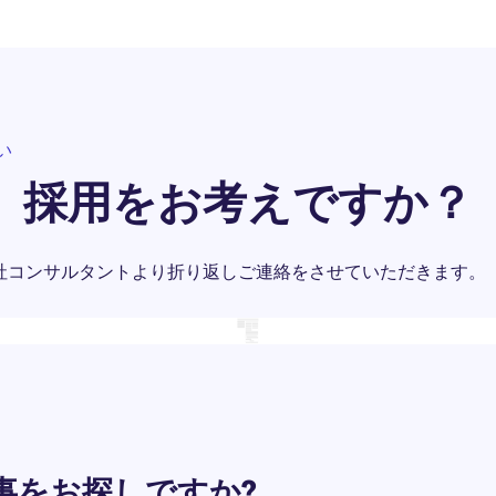
い
採用をお考えですか？
社コンサルタントより折り返しご連絡をさせていただきます。
事をお探しですか?