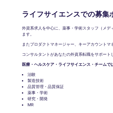
ライフサイエンスでの募集
外資系求人を中心に、薬事・学術スタッフ（メデ
ます。
またプロダクトマネージャー、キーアカウントマ
コンサルタントがあなたの外資系転職をサポート
医療・ヘルスケア・ライフサイエンス・チームで
治験
製造技術
品質管理・品質保証
薬事・学術
研究・開発
MR