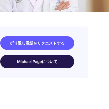
折り返し電話をリクエストする
Michael Pageについて