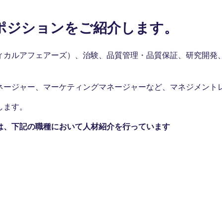
ポジションをご紹介します。
ィカルアフェアーズ）、治験、品質管理・品質保証、研究開発
ネージャー、マーケティングマネージャーなど、マネジメント
します。
は、下記の職種において人材紹介を行っています