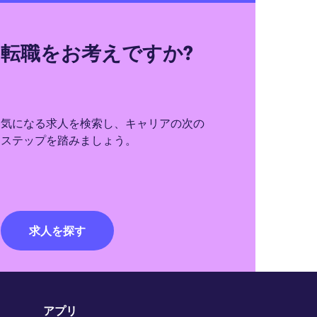
転職をお考えですか?
気になる求人を検索し、キャリアの次の
ステップを踏みましょう。
求人を探す
アプリ