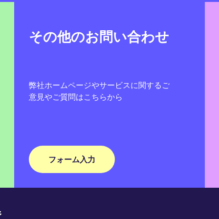
その他のお問い合わせ
弊社ホームページやサービスに関するご
意見やご質問はこちらから
フォーム入力
野