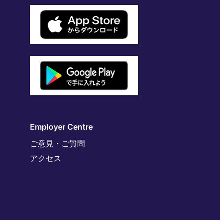
Employer Centre
ご意見・ご質問
アクセス