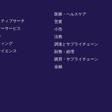
医療・ヘルスケア
クティブサーチ
営業
マーサービス
小売
ル
法務
ティング
調達とサプライチェーン
サイエンス
財務・経理
購買・サプライチェーン
金融