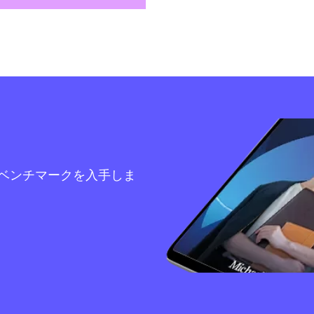
ベンチマークを入手しま