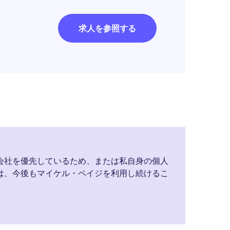
求人を参照する
会社を優先しているため、または私自身の個人
は、今後もマイケル・ペイジを利用し続けるこ