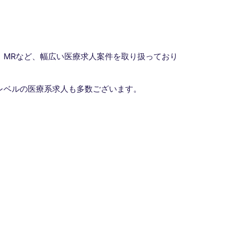
、MRなど、幅広い医療求人案件を取り扱っており
レベルの医療系求人も多数ございます。