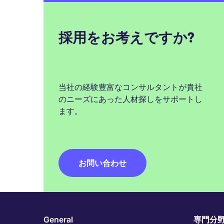
採用をお考えですか?
当社の経験豊富なコンサルタントが貴社
のニーズにあった人材探しをサポートし
ます。
お問い合わせ
General
専門分