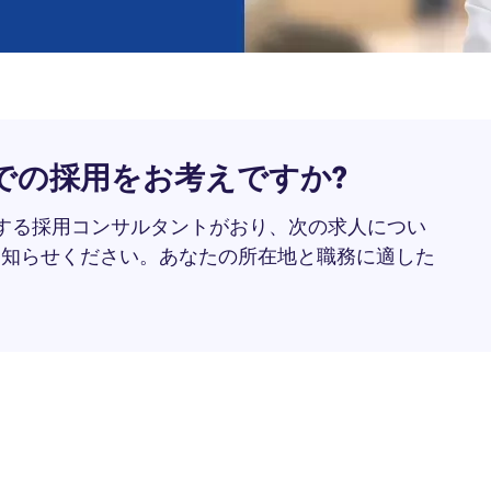
での採用をお考えですか?
とする採用コンサルタントがおり、次の求人につい
お知らせください。あなたの所在地と職務に適した