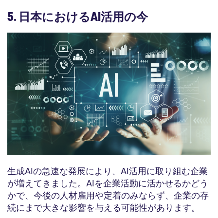
5. 日本におけるAI活用の今
生成AIの急速な発展により、AI活用に取り組む企業
が増えてきました。AIを企業活動に活かせるかどう
かで、今後の人材雇用や定着のみならず、企業の存
続にまで大きな影響を与える可能性があります。