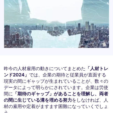
昨今の人材雇用の動きについてまとめた
「人材トレ
ンド2024」
では、企業の期待と従業員が直面する
現実の間にギャップが生まれていることが、数々の
データによって明らかにされています。企業は労使
間に
「期待のギャップ」があることを理解し、両者
の間に生じている溝を埋める努力
をしなければ、人
材の雇用や定着がますます困難になっていくでしょ
う。