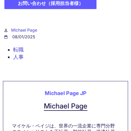
お問い合わせ（採用担当者様）
Michael Page
08/01/2025
転職
人事
Michael Page JP
Michael Page
マイケル・ペイジは、世界の一流企業に専門分野