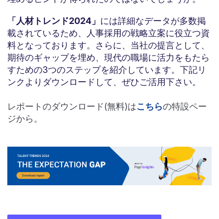
「人材トレンド2024」
には詳細なデータが多数掲
載されているため、人事採用の戦略立案に役立つ資
料となっております。さらに、当社の提言として、
期待のギャップを埋め、現代の職場に活力をもたら
すための3つのステップを紹介しています。下記リ
ンクよりダウンロードして、ぜひご活用下さい。
レポートのダウンロード(無料)は
こちら
の特設ペー
ジから。