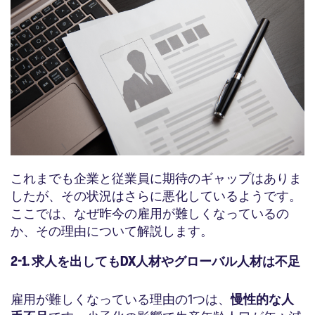
これまでも企業と従業員に期待のギャップはありま
したが、その状況はさらに悪化しているようです。
ここでは、なぜ昨今の雇用が難しくなっているの
か、その理由について解説します。
2-1. 求人を出してもDX人材やグローバル人材は不足
雇用が難しくなっている理由の1つは、
慢性的な人