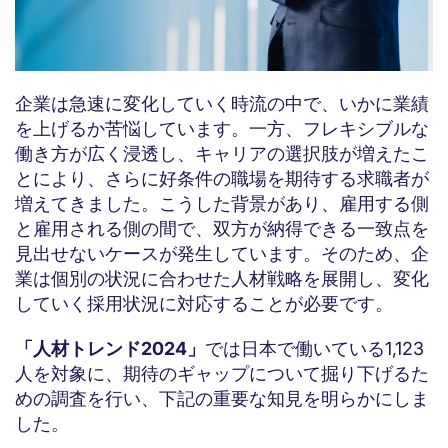
企業は急速に変化していく時流の中で、いかに業績
を上げるか苦悩しています。一方、フレキシブルな
働き方が広く浸透し、キャリアの選択肢が増えたこ
とにより、さらに好条件の職場を期待する求職者が
増えてきました。こうした背景があり、雇用する側
と雇用される側の間で、双方が納得できる一致点を
見出せないケースが発生しています。そのため、企
業は個別の状況に合わせた人材戦略を展開し、変化
していく採用状況に対応することが必要です。
「人材トレンド2024」
では日本で働いている1,123
人を対象に、期待のギャップについて掘り下げるた
めの調査を行い、下記の重要な知見を明らかにしま
した。