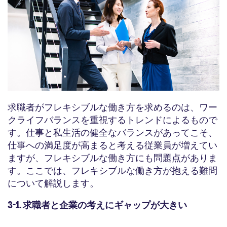
求職者がフレキシブルな働き方を求めるのは、ワー
クライフバランスを重視するトレンドによるもので
す。仕事と私生活の健全なバランスがあってこそ、
仕事への満足度が高まると考える従業員が増えてい
ますが、フレキシブルな働き方にも問題点がありま
す。ここでは、フレキシブルな働き方が抱える難問
について解説します。
3-1. 求職者と企業の考えにギャップが大きい