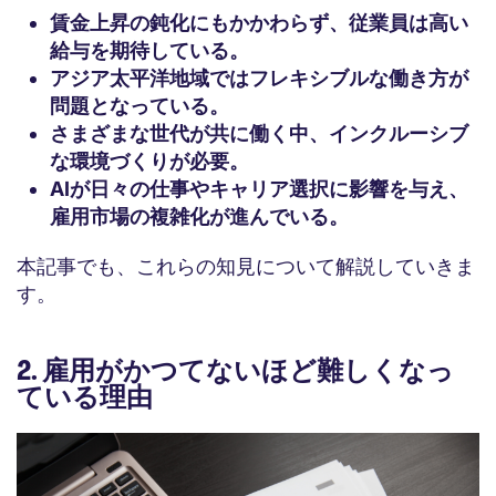
賃金上昇の鈍化にもかかわらず、従業員は高い
給与を期待している。
アジア太平洋地域ではフレキシブルな働き方が
問題となっている。
さまざまな世代が共に働く中、インクルーシブ
な環境づくりが必要。
AIが日々の仕事やキャリア選択に影響を与え、
雇用市場の複雑化が進んでいる。
本記事でも、これらの知見について解説していきま
す。
2. 雇用がかつてないほど難しくなっ
ている理由