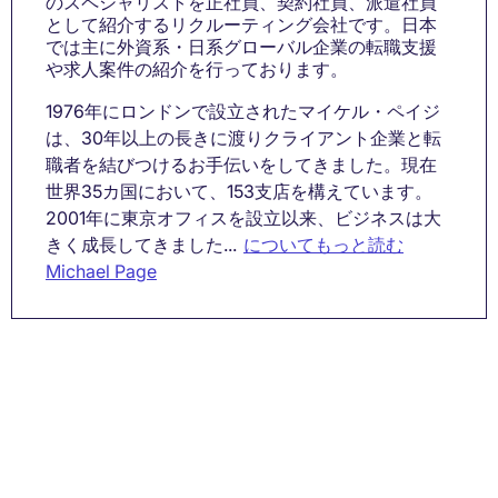
のスペシャリストを正社員、契約社員、派遣社員
として紹介するリクルーティング会社です。日本
では主に外資系・日系グローバル企業の転職支援
や求人案件の紹介を行っております。
1976年にロンドンで設立されたマイケル・ペイジ
は、30年以上の長きに渡りクライアント企業と転
職者を結びつけるお手伝いをしてきました。現在
世界35カ国において、153支店を構えています。
2001年に東京オフィスを設立以来、ビジネスは大
きく成長してきました...
についてもっと読む
Michael Page