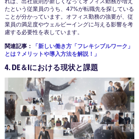
れば、出社規則が新しくなってオフィス勤務が増え
たという従業員のうち、47%が転職先を探している
ことが分かっています。オフィス勤務の強要が、従
業員の満足度やウェルビーイングに与える影響を考
慮する必要性を表しています。
関連記事：
「新しい働き方「フレキシブルワーク」
とは？メリットや導入方法を解説！」
4. DE＆Iにおける現状と課題