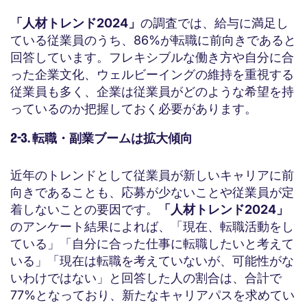
「人材トレンド2024」
の調査では、給与に満足し
ている従業員のうち、86%が転職に前向きであると
回答しています。フレキシブルな働き方や自分に合
った企業文化、ウェルビーイングの維持を重視する
従業員も多く、企業は従業員がどのような希望を持
っているのか把握しておく必要があります。
2-3. 転職・副業ブームは拡大傾向
近年のトレンドとして従業員が新しいキャリアに前
向きであることも、応募が少ないことや従業員が定
着しないことの要因です。
「人材トレンド2024」
のアンケート結果によれば、「現在、転職活動をし
ている」「自分に合った仕事に転職したいと考えて
いる」「現在は転職を考えていないが、可能性がな
いわけではない」と回答した人の割合は、合計で
77%となっており、新たなキャリアパスを求めてい