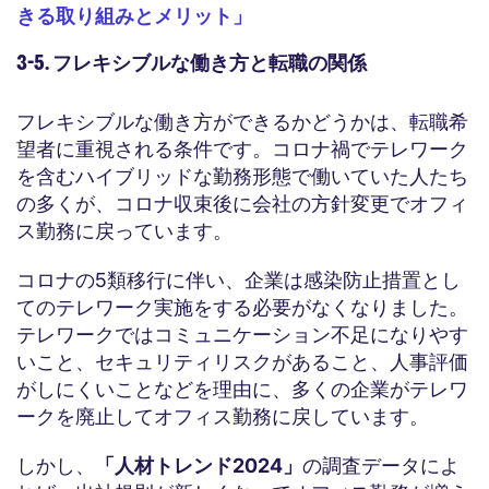
きる取り組みとメリット」
3-5. フレキシブルな働き方と転職の関係
フレキシブルな働き方ができるかどうかは、転職希
望者に重視される条件です。コロナ禍でテレワーク
を含むハイブリッドな勤務形態で働いていた人たち
の多くが、コロナ収束後に会社の方針変更でオフィ
ス勤務に戻っています。
コロナの5類移行に伴い、企業は感染防止措置とし
てのテレワーク実施をする必要がなくなりました。
テレワークではコミュニケーション不足になりやす
いこと、セキュリティリスクがあること、人事評価
がしにくいことなどを理由に、多くの企業がテレワ
ークを廃止してオフィス勤務に戻しています。
しかし、
「人材トレンド2024」
の調査データによ