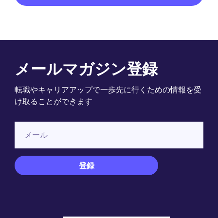
メールマガジン登録
転職やキャリアアップで一歩先に行くための情報を受
け取ることができます