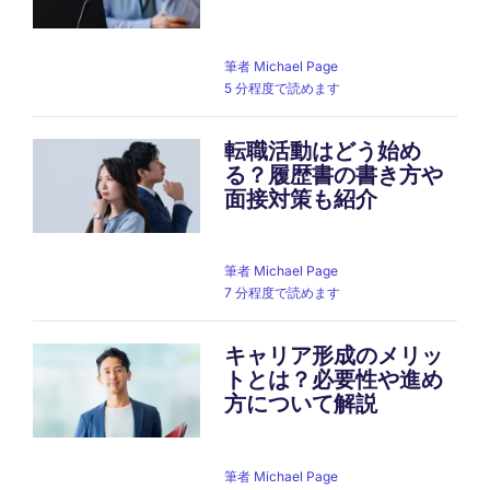
筆者
Michael Page
5 分程度で読めます
転職活動はどう始め
る？履歴書の書き方や
面接対策も紹介
筆者
Michael Page
7 分程度で読めます
キャリア形成のメリッ
トとは？必要性や進め
方について解説
筆者
Michael Page