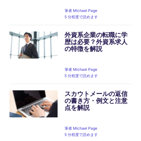
筆者
Michael Page
5 分程度で読めます
外資系企業の転職に学
歴は必要？外資系求人
の特徴を解説
筆者
Michael Page
5 分程度で読めます
スカウトメールの返信
の書き方・例文と注意
点を解説
筆者
Michael Page
5 分程度で読めます