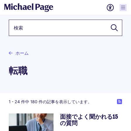
検索キーワード
ホーム
転職
1 -
24
件中 180 件の記事を表示しています。
面接でよく聞かれる15
の質問
Pagination