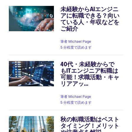
未経験からAIエンジニ
アに転職できる？向い
ている人・年収などを
ご紹介
筆者
Michael Page
5 分程度で読めます
40代・未経験からで
もITエンジニア転職は
可能！求職活動・キャ
リアアッ...
筆者
Michael Page
5 分程度で読めます
秋の転職活動はベスト
タイミング！メリット