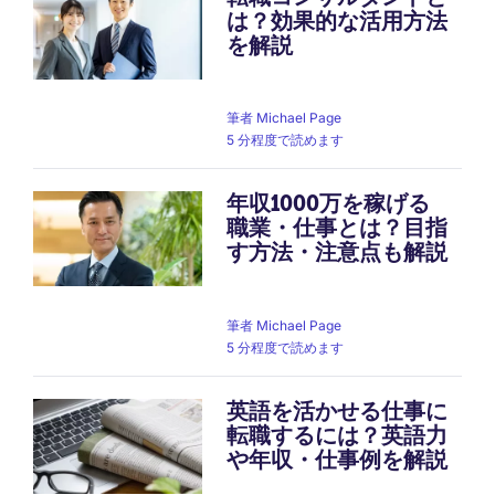
は？効果的な活用方法
を解説
筆者
Michael Page
5 分程度で読めます
年収1000万を稼げる
職業・仕事とは？目指
す方法・注意点も解説
筆者
Michael Page
5 分程度で読めます
英語を活かせる仕事に
転職するには？英語力
や年収・仕事例を解説