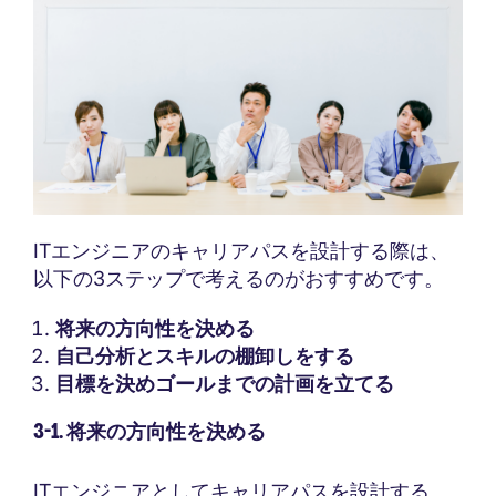
ITエンジニアのキャリアパスを設計する際は、
以下の3ステップで考えるのがおすすめです。
将来の方向性を決める
自己分析とスキルの棚卸しをする
目標を決めゴールまでの計画を立てる
3-1. 将来の方向性を決める
ITエンジニアとしてキャリアパスを設計する