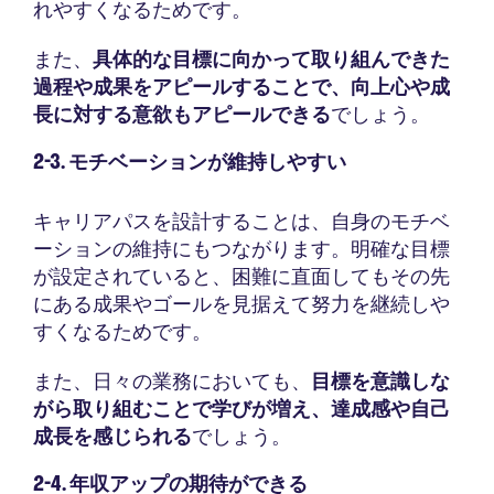
れやすくなるためです。
また、
具体的な目標に向かって取り組んできた
過程や成果をアピールすることで、向上心や成
長に対する意欲もアピールできる
でしょう。
2-3. モチベーションが維持しやすい
キャリアパスを設計することは、自身のモチベ
ーションの維持にもつながります。明確な目標
が設定されていると、困難に直面してもその先
にある成果やゴールを見据えて努力を継続しや
すくなるためです。
また、日々の業務においても、
目標を意識しな
がら取り組むことで学びが増え、達成感や自己
成長を感じられる
でしょう。
2-4. 年収アップの期待ができる