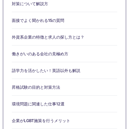
対策について解説方
面接でよく聞かれる15の質問
外資系企業の特徴と求人の探し方とは？
働きがいのある会社の見極め方
語学力を活かしたい！英語以外も解説
昇格試験の目的と対策方法
環境問題に関連した仕事12選
企業がLGBT施策を行うメリット