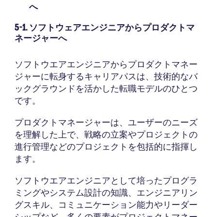
へ
5-1. ソフトウェアエンジニアからプロダクトマ
ネージャーへ
ソフトウエアエンジニアからプロダクトマネー
ジャーに転身するキャリアパスは、技術的なバ
ックグラウンドを活かした転職モデルのひとつ
です。
プロダクトマネージャーは、ユーザーのニーズ
を理解した上で、戦略の立案やプロジェクトの
進行管理などのプロジェクトを包括的に指揮し
ます。
ソフトウエアエンジニアとして培ったプログラ
ミングやシステム設計の知識、エンジニアリン
グスキル、コミュニケーション能力やリーダー
シップなど、多くの要素がプロジェクトマネー