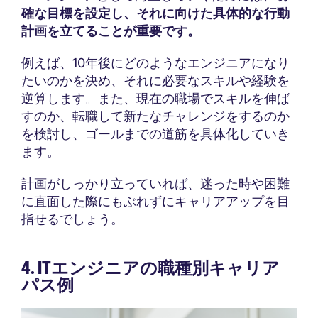
確な目標を設定し、それに向けた具体的な行動
計画を立てることが重要です。
例えば、10年後にどのようなエンジニアになり
たいのかを決め、それに必要なスキルや経験を
逆算します。また、現在の職場でスキルを伸ば
すのか、転職して新たなチャレンジをするのか
を検討し、ゴールまでの道筋を具体化していき
ます。
計画がしっかり立っていれば、迷った時や困難
に直面した際にもぶれずにキャリアアップを目
指せるでしょう。
4. ITエンジニアの職種別キャリア
パス例