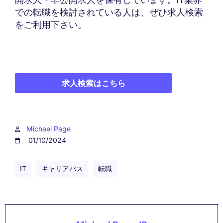
での転職を検討されている人は、ぜひ求人検索
をご利用下さい。
求人検索はこちら
Michael Page
01/10/2024
IT
キャリアパス
転職