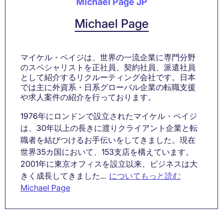
Michael Page JP
Michael Page
マイケル・ペイジは、世界の一流企業に専門分野
のスペシャリストを正社員、契約社員、派遣社員
として紹介するリクルーティング会社です。日本
では主に外資系・日系グローバル企業の転職支援
や求人案件の紹介を行っております。
1976年にロンドンで設立されたマイケル・ペイジ
は、30年以上の長きに渡りクライアント企業と転
職者を結びつけるお手伝いをしてきました。現在
世界35カ国において、153支店を構えています。
2001年に東京オフィスを設立以来、ビジネスは大
きく成長してきました...
についてもっと読む
Michael Page