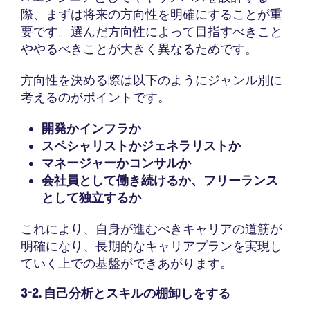
際、まずは将来の方向性を明確にすることが重
要です。選んだ方向性によって目指すべきこと
ややるべきことが大きく異なるためです。
方向性を決める際は以下のようにジャンル別に
考えるのがポイントです。
開発かインフラか
スペシャリストかジェネラリストか
マネージャーかコンサルか
会社員として働き続けるか、フリーランス
として独立するか
これにより、自身が進むべきキャリアの道筋が
明確になり、長期的なキャリアプランを実現し
ていく上での基盤ができあがります。
3-2. 自己分析とスキルの棚卸しをする