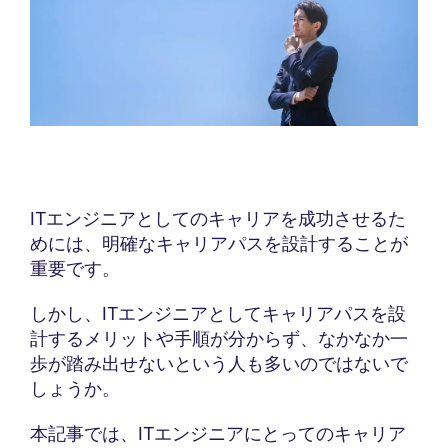
ITエンジニアとしてのキャリアを成功させるた
めには、明確なキャリアパスを設計することが
重要です。
しかし、ITエンジニアとしてキャリアパスを設
計するメリットや手順が分からず、なかなか一
歩が踏み出せないという人も多いのではないで
しょうか。
本記事では、ITエンジニアにとってのキャリア