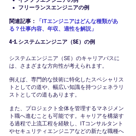
フリーランスエンジニアの例
関連記事：
「ITエンジニアはどんな種類があ
る？仕事内容、年収、適性を解説」
4-1. システムエンジニア（SE）の例
システムエンジニア（SE）のキャリアパスに
は、さまざまな方向性が考えられます。
例えば、専門的な技術に特化したスペシャリス
トとしての道や、幅広い知識を持つジェネラリ
ストとしての道もあります。
また、プロジェクト全体を管理するマネジメン
ト職へ進むことも可能です。キャリアを構築す
る過程で上流工程を経験し、ITコンサルタント
やセキュリティエンジニアなどの新たな職種へ