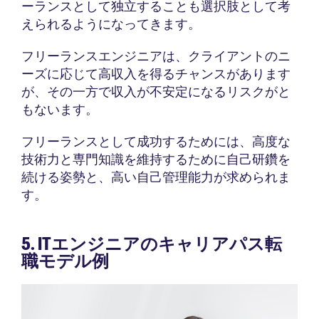
ーランスとして独立することも選択肢として考
えられるようになってきます。
フリーランスエンジニアは、クライアントのニ
ーズに応じて高収入を得るチャンスがあります
が、その一方で収入が不安定になるリスクがと
もないます。
フリーランスとして成功するためには、高度な
技術力と専門知識を維持するために自己研鑽を
続ける姿勢と、高い自己管理能力が求められま
す。
5. ITエンジニアのキャリアパス転
職モデル例