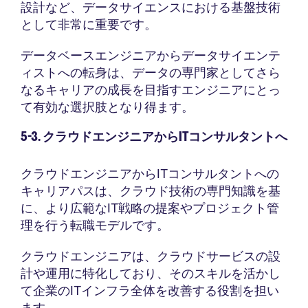
設計など、データサイエンスにおける基盤技術
として非常に重要です。
データベースエンジニアからデータサイエンテ
ィストへの転身は、データの専門家としてさら
なるキャリアの成長を目指すエンジニアにとっ
て有効な選択肢となり得ます。
5-3. クラウドエンジニアからITコンサルタントへ
クラウドエンジニアからITコンサルタントへの
キャリアパスは、クラウド技術の専門知識を基
に、より広範なIT戦略の提案やプロジェクト管
理を行う転職モデルです。
クラウドエンジニアは、クラウドサービスの設
計や運用に特化しており、そのスキルを活かし
て企業のITインフラ全体を改善する役割を担い
ます。