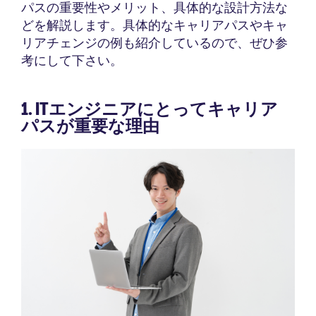
パスの重要性やメリット、具体的な設計方法な
どを解説します。具体的なキャリアパスやキャ
リアチェンジの例も紹介しているので、ぜひ参
考にして下さい。
1. ITエンジニアにとってキャリア
パスが重要な理由