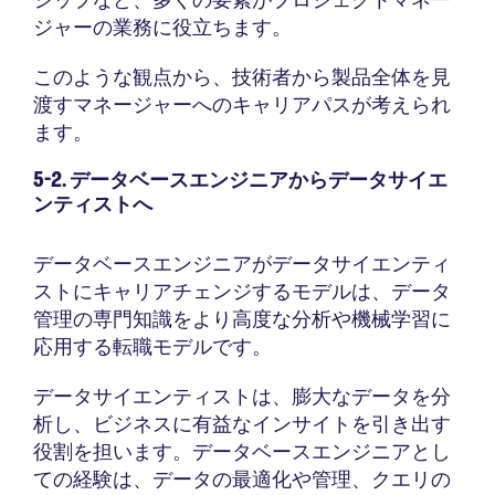
ジャーの業務に役立ちます。
このような観点から、技術者から製品全体を見
渡すマネージャーへのキャリアパスが考えられ
ます。
5-2. データベースエンジニアからデータサイエ
ンティストへ
データベースエンジニアがデータサイエンティ
ストにキャリアチェンジするモデルは、データ
管理の専門知識をより高度な分析や機械学習に
応用する転職モデルです。
データサイエンティストは、膨大なデータを分
析し、ビジネスに有益なインサイトを引き出す
役割を担います。データベースエンジニアとし
ての経験は、データの最適化や管理、クエリの