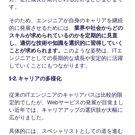
す。
そのため、エンジニアが自身のキャリアを継続
的に発展させるためには、
業界や社会からどの
スキルが求められているのかを定期的に見直
し、適切な技術や知識を選択的に習得していく
ことが求められます。
このような姿勢は、ITエ
ンジニアとしての長期的な成長や安定的に活躍
していくことにもつながります。
1-2. キャリアの多様化
従来のITエンジニアのキャリアパスは比較的限
定的でしたが、Webサービスの発展が目覚まし
い近年では、キャリアアップの選択肢が大幅に
広がりました。
具体的には、スペシャリストとしての道を進む