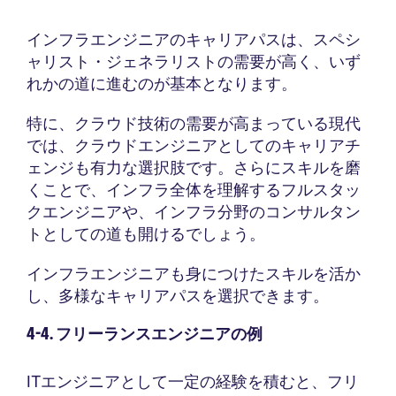
インフラエンジニアのキャリアパスは、スペシ
ャリスト・ジェネラリストの需要が高く、いず
れかの道に進むのが基本となります。
特に、クラウド技術の需要が高まっている現代
では、クラウドエンジニアとしてのキャリアチ
ェンジも有力な選択肢です。さらにスキルを磨
くことで、インフラ全体を理解するフルスタッ
クエンジニアや、インフラ分野のコンサルタン
トとしての道も開けるでしょう。
インフラエンジニアも身につけたスキルを活か
し、多様なキャリアパスを選択できます。
4-4. フリーランスエンジニアの例
ITエンジニアとして一定の経験を積むと、フリ