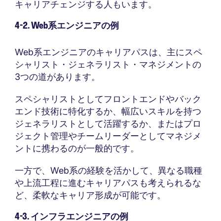
キャリアチェンジする人もいます。
4-2. Web系エンジニアの例
Web系エンジニアのキャリアパスは、主にスペ
シャリスト・ジェネラリスト・マネジメントの
3つの道があります。
スペシャリストとしてフロントエンドやバック
エンド技術に特化するか、幅広いスキルを持つ
ジェネラリストとして活躍するか、またはプロ
ジェクト管理やチームリーダーとしてマネジメ
ントに携わるのが一般的です。
一方で、Web系の経験を活かして、異なる職種
や上流工程に進むキャリアパスも考えられるな
ど、柔軟なキャリア形成が可能です。
4-3. インフラエンジニアの例