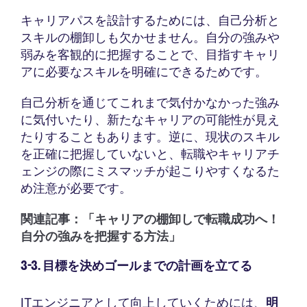
キャリアパスを設計するためには、自己分析と
スキルの棚卸しも欠かせません。自分の強みや
弱みを客観的に把握することで、目指すキャリ
アに必要なスキルを明確にできるためです。
自己分析を通じてこれまで気付かなかった強み
に気付いたり、新たなキャリアの可能性が見え
たりすることもあります。逆に、現状のスキル
を正確に把握していないと、転職やキャリアチ
ェンジの際にミスマッチが起こりやすくなるた
め注意が必要です。
関連記事：
「キャリアの棚卸しで転職成功へ！
自分の強みを把握する方法」
3-3. 目標を決めゴールまでの計画を立てる
ITエンジニアとして向上していくためには、
明