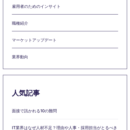
雇用者のためのインサイト
職種紹介
マーケットアップデート
業界動向
人気記事
面接で訊かれる10の難問
IT業界はなぜ人材不足？理由や人事・採用担当がとるべき