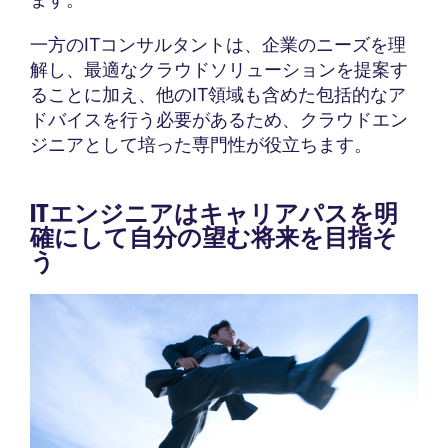
一方のITコンサルタントは、企業のニーズを理
解し、最適なクラウドソリューションを提案す
ることに加え、他のIT領域も含めた包括的なア
ドバイスを行う必要があるため、クラウドエン
ジニアとして培った専門性が役立ちます。
ITエンジニアはキャリアパスを明
確にして自分の望む将来を目指そ
う