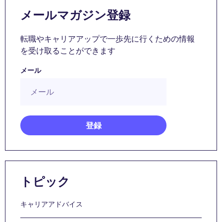
メールマガジン登録
転職やキャリアアップで一歩先に行くための情報
を受け取ることができます
メール
トピック
キャリアアドバイス