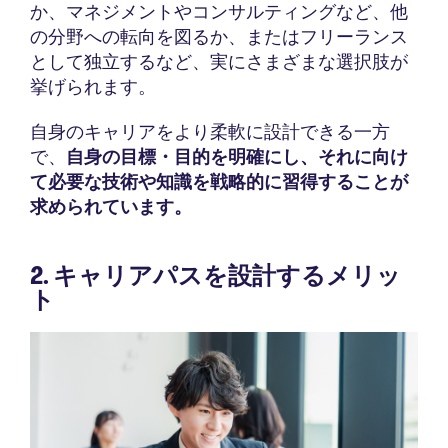
か、マネジメントやコンサルティングなど、他
の分野への転向を図るか、またはフリーランス
として独立するなど、実にさまざまな選択肢が
挙げられます。
自身のキャリアをより柔軟に設計できる一方
で、
自身の目標・目的を明確にし、それに向け
て必要な技術や知識を戦略的に習得することが
求められています。
2. キャリアパスを設計するメリッ
ト