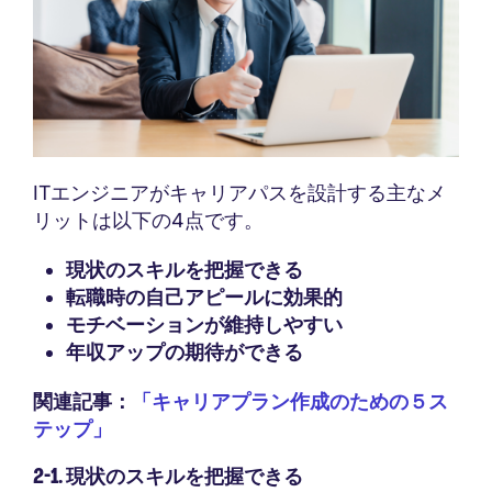
ITエンジニアがキャリアパスを設計する主なメ
リットは以下の4点です。
現状のスキルを把握できる
転職時の自己アピールに効果的
モチベーションが維持しやすい
年収アップの期待ができる
関連記事：
「キャリアプラン作成のための５ス
テップ」
2-1. 現状のスキルを把握できる