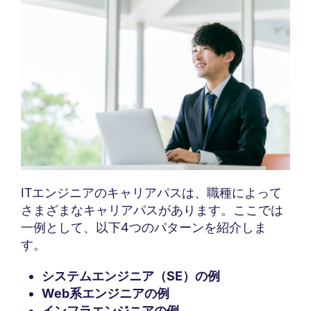
ITエンジニアのキャリアパスは、職種によって
さまざまなキャリアパスがあります。ここでは
一例として、以下4つのパターンを紹介しま
す。
システムエンジニア（SE）の例
Web系エンジニアの例
インフラエンジニアの例