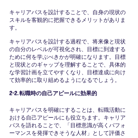
キャリアパスを設計することで、自身の現状の
スキルを客観的に把握できるメリットがありま
す。
キャリアパスを設計する過程で、将来像と現状
の自分のレベルが可視化され、目標に到達する
ために何を学ぶべきかが明確になります。目標
と現状とのギャップを理解することで、具体的
な学習計画を立てやすくなり、目標達成に向け
て効率的に取り組めるようになるでしょう。
2-2. 転職時の自己アピールに効果的
キャリアパスを明確にすることは、転職活動に
おける自己アピールにも役立ちます。キャリア
パスを語れることで、「目標意識が高くパフォ
ーマンスを発揮できそうな人材」として評価さ