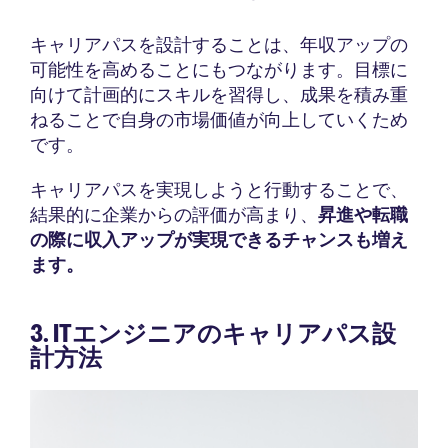
キャリアパスを設計することは、年収アップの
可能性を高めることにもつながります。目標に
向けて計画的にスキルを習得し、成果を積み重
ねることで自身の市場価値が向上していくため
です。
キャリアパスを実現しようと行動することで、
結果的に企業からの評価が高まり、
昇進や転職
の際に収入アップが実現できるチャンスも増え
ます。
3. ITエンジニアのキャリアパス設
計方法