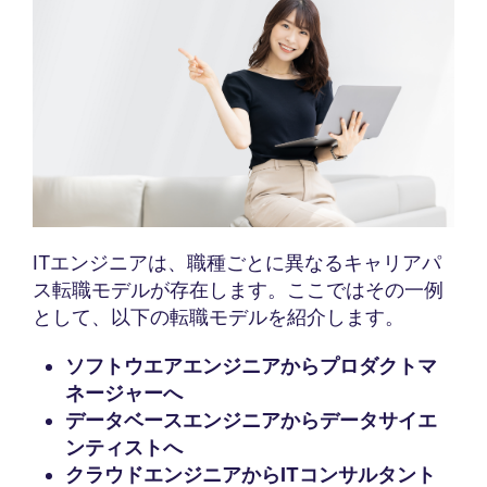
ITエンジニアは、職種ごとに異なるキャリアパ
ス転職モデルが存在します。ここではその一例
として、以下の転職モデルを紹介します。
ソフトウエアエンジニアからプロダクトマ
ネージャーへ
データベースエンジニアからデータサイエ
ンティストへ
クラウドエンジニアからITコンサルタント