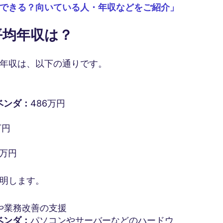
職できる？向いている人・年収などをご紹介」
平均年収は？
年収は、以下の通りです。
ベンダ：
486万円
万円
6万円
明します。
や業務改善の支援
ベンダ：
パソコンやサーバーなどのハードウ