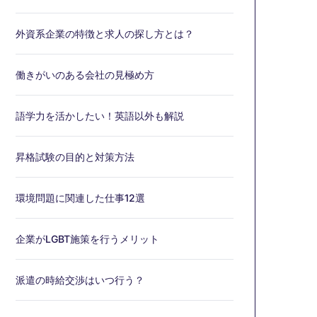
外資系企業の特徴と求人の探し方とは？
働きがいのある会社の見極め方
語学力を活かしたい！英語以外も解説
昇格試験の目的と対策方法
環境問題に関連した仕事12選
企業がLGBT施策を行うメリット
派遣の時給交渉はいつ行う？