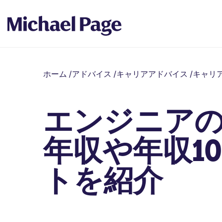
ホーム
/
アドバイス
/
キャリアアドバイス
/
キャリ
エンジニア
年収や年収1
トを紹介