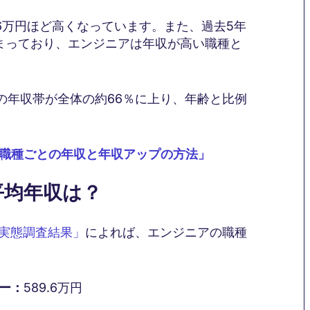
6万円ほど高くなっています。また、過去5年
収まっており、エンジニアは年収が高い職種と
満の年収帯が全体の約66％に上り、年齢と比例
？職種ごとの年収と年収アップの方法」
平均年収は？
る実態調査結果」
によれば、エンジニアの職種
ー：
589.6万円