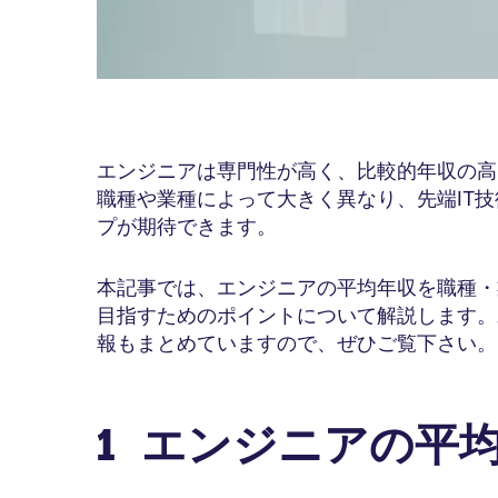
エンジニアは専門性が高く、比較的年収の高
職種や業種によって大きく異なり、先端IT
プが期待できます。
本記事では、エンジニアの平均年収を職種・業
目指すためのポイントについて解説します。
報もまとめていますので、ぜひご覧下さい。
1 エンジニアの平