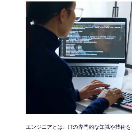
エンジニアとは、ITの専門的な知識や技術