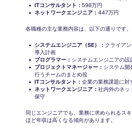
ITコンサルタント：
598万円
ネットワークエンジニア：
447万円
各職種の主な業務内容は、以下の通りです。
システムエンジニア（SE）：
クライアン
導入計画
プログラマー：
システムエンジニアの設
プロジェクトマネージャー：
システム開
行うチームのまとめ役
ITコンサルタント：
企業の業務課題に対
ネットワークエンジニア：
社内外のネッ
保守
同じエンジニアでも、業務に求められるスキ
ほど年収は高くなる傾向があります。