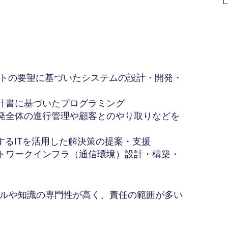
トの要望に基づいたシステムの設計・開発・
計書に基づいたプログラミング
発全体の進行管理や顧客とのやり取りなどを
するITを活用した解決策の提案・支援
トワークインフラ（通信環境）設計・構築・
ルや知識の専門性が高く、責任の範囲が多い