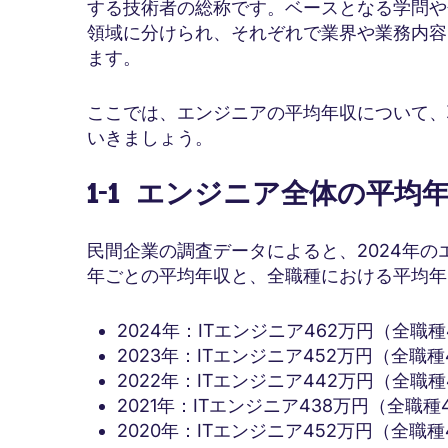
する技術者の総称です。ベースとなる学問や
領域に分けられ、それぞれで業界や業務内容
ます。
ここでは、エンジニアの平均年収について、
いきましょう。
1-1 エンジニア全体の平均
民間企業の調査データによると、2024年の
年ごとの平均年収と、全職種における平均年
2024年：ITエンジニア462万円（全職種
2023年：ITエンジニア452万円（全職種
2022年：ITエンジニア442万円（全職種
2021年：ITエンジニア438万円（全職種
2020年：ITエンジニア452万円（全職種