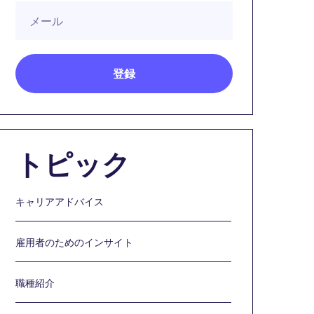
トピック
キャリアアドバイス
雇用者のためのインサイト
職種紹介