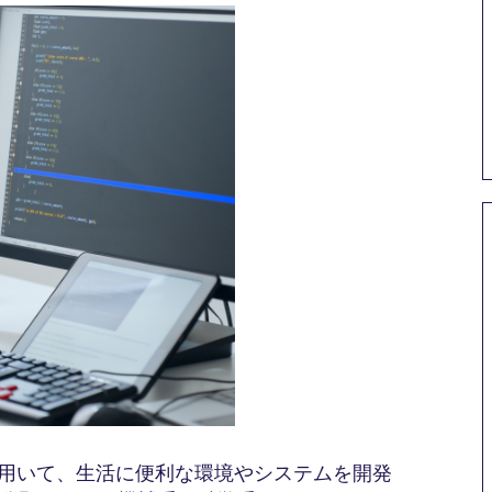
を用いて、生活に便利な環境やシステムを開発