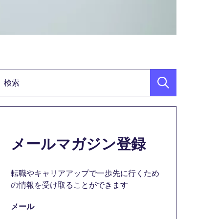
検索キーワード
メールマガジン登録
転職やキャリアアップで一歩先に行くため
の情報を受け取ることができます
メール