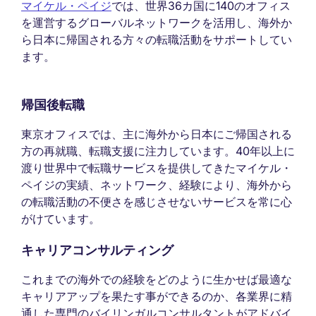
マイケル・ペイジ
では、世界36カ国に140のオフィス
を運営するグローバルネットワークを活用し、海外か
ら日本に帰国される方々の転職活動をサポートしてい
ます。
帰国後転職
東京オフィスでは、主に海外から日本にご帰国される
方の再就職、転職支援に注力しています。40年以上に
渡り世界中で転職サービスを提供してきたマイケル・
ペイジの実績、ネットワーク、経験により、海外から
の転職活動の不便さを感じさせないサービスを常に心
がけています。
キャリアコンサルティング
これまでの海外での経験をどのように生かせば最適な
キャリアアップを果たす事ができるのか、各業界に精
通した専門のバイリンガルコンサルタントがアドバイ