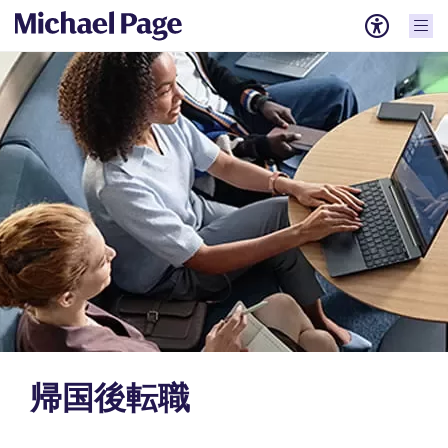
帰国後転職