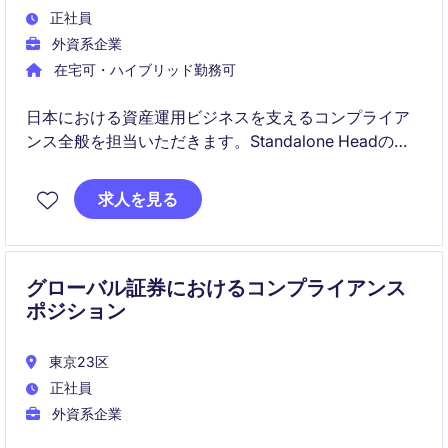
正社員
外資系企業
在宅可・ハイブリッド勤務可
日本における資産運用ビジネスを支えるコンプライア
ンス全般を担当いただきます。Standalone Headの立
場で、事業成長と規制遵守の両立に貢献いただく重要
なポジションです。
求人を見る
グローバル証券におけるコンプライアンス
ポジション
東京23区
正社員
外資系企業