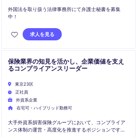
外国法を取り扱う法律事務所にて弁護士秘書を募集
中！
求人を見る
保険業界の知見を活かし、企業価値を支え
るコンプライアンスリーダー
東京23区
正社員
外資系企業
在宅可・ハイブリッド勤務可
大手外資系損害保険グループにおいて、コンプライア
ンス体制の運営・高度化を推進するポジションです。