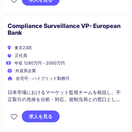
Compliance Surveillance VP- European
Bank
東京23区
正社員
年収 1280万円 - 2000万円
外資系企業
在宅可・ハイブリッド勤務可
日本市場におけるマーケット監視チームを統括し、不
正取引の兆候を分析・対応。規制当局との窓口とし
て、社内外の信頼構築に貢献します。
求人を見る