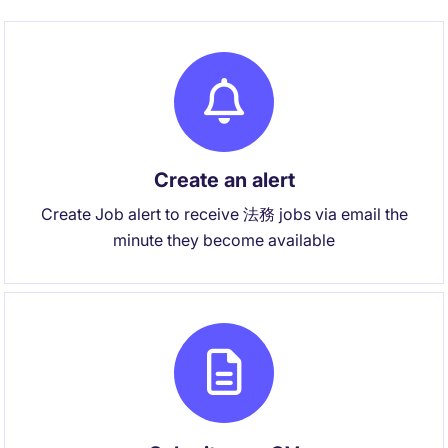
Create an alert
Create Job alert to receive 法務 jobs via email the
minute they become available