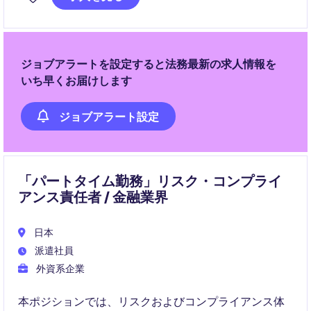
ジョブアラートを設定すると法務最新の求人情報を
いち早くお届けします
ジョブアラート設定
「パートタイム勤務」リスク・コンプライ
アンス責任者 / 金融業界
日本
派遣社員
外資系企業
本ポジションでは、リスクおよびコンプライアンス体