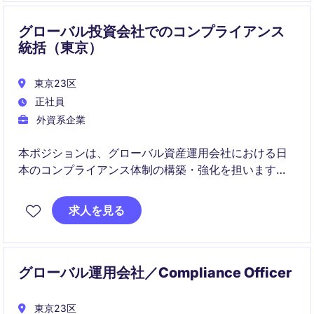
グローバル投資会社でのコンプライアンス
統括（東京）
東京23区
正社員
外資系企業
本ポジションは、グローバル資産運用会社における日
本のコンプライアンス体制の構築・強化を担います。
国内外チームと連携しながら、事業部門への規制アド
バイスや対応をリードしていただきます。
求人を見る
グローバル運用会社／Compliance Officer
東京23区