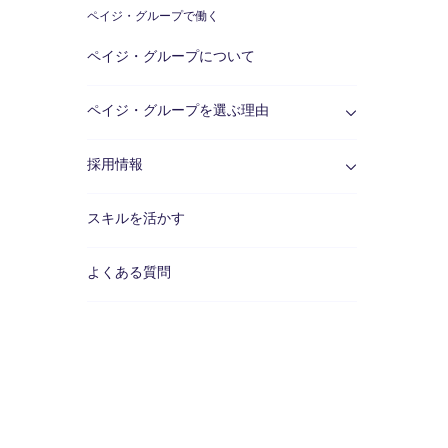
ペイジ・グループで働く
Work
ペイジ・グループについて
for
ペイジ・グループを選ぶ理由
us
採用情報
スキルを活かす
よくある質問