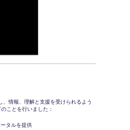
し、情報、理解と支援を受けられるよう
。以下のことを行いました：
のポータルを提供