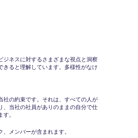
ビジネスに対するさまざまな視点と洞察
できると理解しています。多様性がなけ
当社の約束です。それは、すべての人が
り、当社の社員がありのままの自分で仕
ます。
ク、メンバーが含まれます。