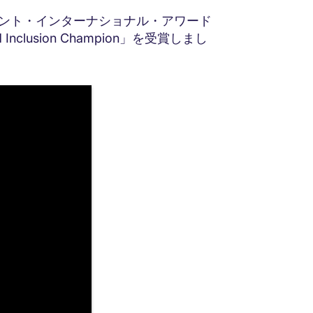
メント・インターナショナル・アワード
y and Inclusion Champion」を受賞しまし