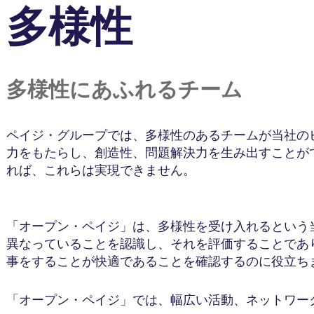
多様性
多様性にあふれるチーム
ペイジ・グループでは、多様性のあるチームが当社の
力をもたらし、創造性、問題解決力を生み出すことが
れば、これらは実現できません。
「オープン・ペイジ」は、多様性を受け入れるという
異なっていることを認識し、それを評価することであ
事をすることが快適であることを確認するのに役立ち
「オープン・ペイジ」では、幅広い活動、ネットワー