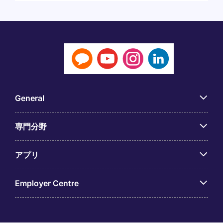
General
専門分野
アプリ
Employer Centre