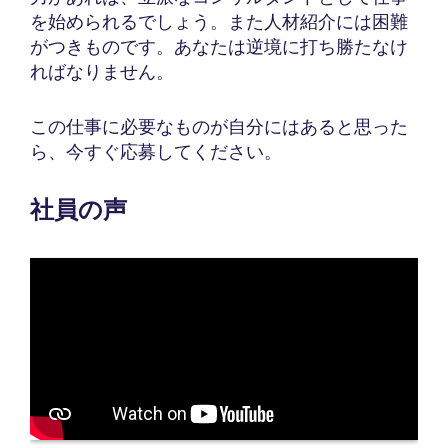
を始められるでしょう。また人材紹介には困難
がつきものです。あなたは逆境に打ち勝たなけ
ればなりません。
この仕事に必要なものが自分にはあると思った
ら、今すぐ応募してください。
社員の声