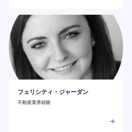
フェリシティ・ジャーダン
不動産業界経験