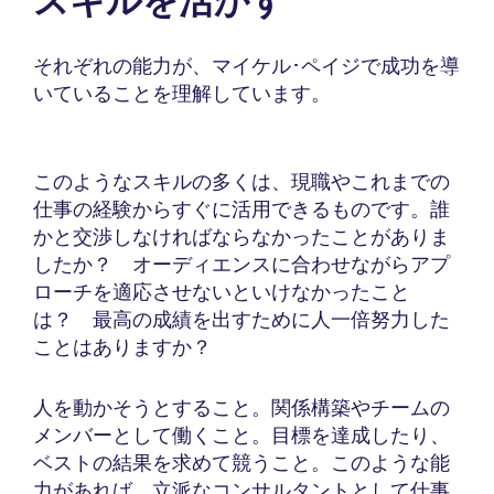
スキルを活かす
それぞれの能力が、マイケル･ペイジで成功を導
いていることを理解しています。
このようなスキルの多くは、現職やこれまでの
仕事の経験からすぐに活用できるものです。誰
かと交渉しなければならなかったことがありま
したか？ オーディエンスに合わせながらアプ
ローチを適応させないといけなかったこと
は？ 最高の成績を出すために人一倍努力した
ことはありますか？
人を動かそうとすること。関係構築やチームの
メンバーとして働くこと。目標を達成したり、
ベストの結果を求めて競うこと。このような能
力があれば、立派なコンサルタントとして仕事