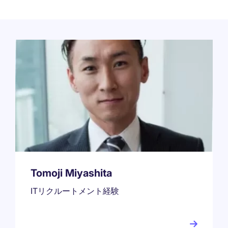
Tomoji Miyashita
ITリクルートメント経験