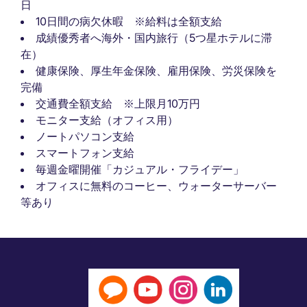
日
10日間の病欠休暇 ※給料は全額支給
成績優秀者へ海外・国内旅行（5つ星ホテルに滞
在）
健康保険、厚生年金保険、雇用保険、労災保険を
完備
交通費全額支給 ※上限月10万円
モニター支給（オフィス用）
ノートパソコン支給
スマートフォン支給
毎週金曜開催「カジュアル・フライデー」
オフィスに無料のコーヒー、ウォーターサーバー
等あり