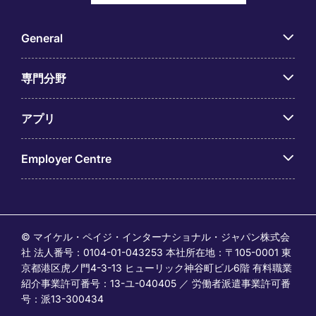
General
専門分野
アプリ
Employer Centre
© マイケル・ペイジ・インターナショナル・ジャパン株式会
社 法人番号：0104-01-043253 本社所在地：〒105-0001 東
京都港区虎ノ門4-3-13 ヒューリック神谷町ビル6階 有料職業
紹介事業許可番号：13-ユ-040405 ／ 労働者派遣事業許可番
号：派13-300434