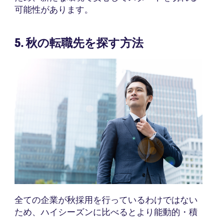
可能性があります。
5. 秋の転職先を探す方法
全ての企業が秋採用を行っているわけではない
ため、ハイシーズンに比べるとより能動的・積