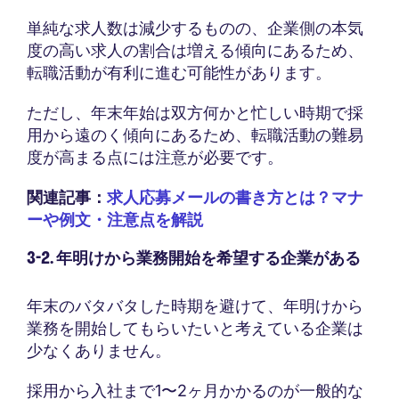
単純な求人数は減少するものの、企業側の本気
度の高い求人の割合は増える傾向にあるため、
転職活動が有利に進む可能性があります。
ただし、年末年始は双方何かと忙しい時期で採
用から遠のく傾向にあるため、転職活動の難易
度が高まる点には注意が必要です。
関連記事：
求人応募メールの書き方とは？マナ
ーや例文・注意点を解説
3-2. 年明けから業務開始を希望する企業がある
年末のバタバタした時期を避けて、年明けから
業務を開始してもらいたいと考えている企業は
少なくありません。
採用から入社まで1〜2ヶ月かかるのが一般的な