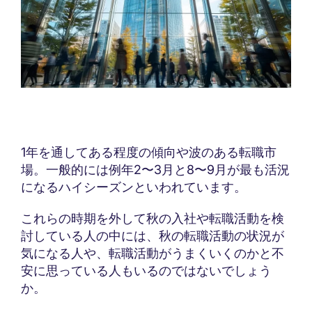
1年を通してある程度の傾向や波のある転職市
場。一般的には例年2〜3月と8〜9月が最も活況
になるハイシーズンといわれています。
これらの時期を外して秋の入社や転職活動を検
討している人の中には、秋の転職活動の状況が
気になる人や、転職活動がうまくいくのかと不
安に思っている人もいるのではないでしょう
か。