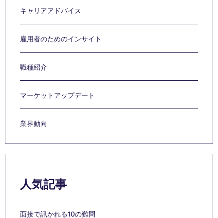
キャリアアドバイス
雇用者のためのインサイト
職種紹介
マーケットアップデート
業界動向
人気記事
面接で訊かれる10の難問