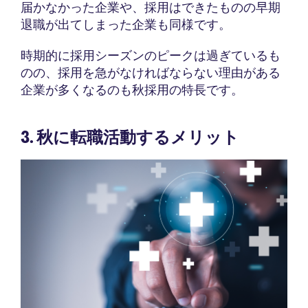
届かなかった企業や、採用はできたものの早期
退職が出てしまった企業も同様です。
時期的に採用シーズンのピークは過ぎているも
のの、採用を急がなければならない理由がある
企業が多くなるのも秋採用の特長です。
3. 秋に転職活動するメリット