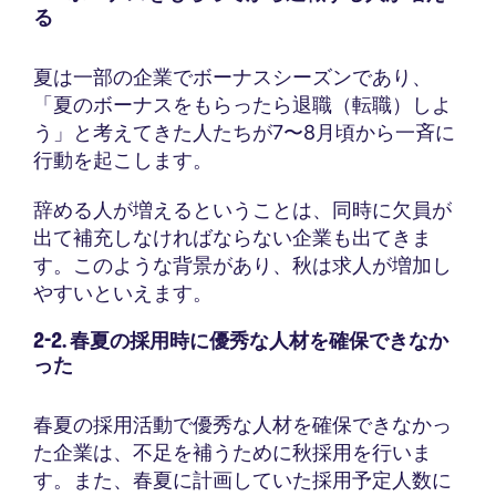
る
夏は一部の企業でボーナスシーズンであり、
「夏のボーナスをもらったら退職（転職）しよ
う」と考えてきた人たちが7〜8月頃から一斉に
行動を起こします。
辞める人が増えるということは、同時に欠員が
出て補充しなければならない企業も出てきま
す。このような背景があり、秋は求人が増加し
やすいといえます。
2-2. 春夏の採用時に優秀な人材を確保できなか
った
春夏の採用活動で優秀な人材を確保できなかっ
た企業は、不足を補うために秋採用を行いま
す。また、春夏に計画していた採用予定人数に