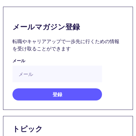
メールマガジン登録
転職やキャリアアップで一歩先に行くための情報
を受け取ることができます
メール
トピック