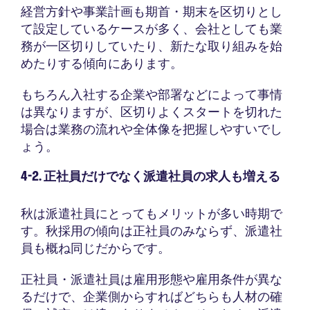
経営方針や事業計画も期首・期末を区切りとし
て設定しているケースが多く、会社としても業
務が一区切りしていたり、新たな取り組みを始
めたりする傾向にあります。
もちろん入社する企業や部署などによって事情
は異なりますが、区切りよくスタートを切れた
場合は業務の流れや全体像を把握しやすいでし
ょう。
4-2. 正社員だけでなく派遣社員の求人も増える
秋は派遣社員にとってもメリットが多い時期で
す。秋採用の傾向は正社員のみならず、派遣社
員も概ね同じだからです。
正社員・派遣社員は雇用形態や雇用条件が異な
るだけで、企業側からすればどちらも人材の確