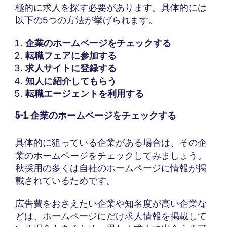
極的に求人を探す必要があります。具体的には
以下の5つの方法が挙げられます。
企業のホームページをチェックする
転職フェアに参加する
求人サイトに登録する
知人に紹介してもらう
転職エージェントを利用する
5-1. 企業のホームページをチェックする
具体的に狙っている企業がある場合は、その企
業のホームページをチェックしてみましょう。
秋採用の多くは自社のホームページに情報が掲
載されているためです。
広告費をおさえたい企業や知名度が高い企業な
どは、ホームページにだけ求人情報を掲載して