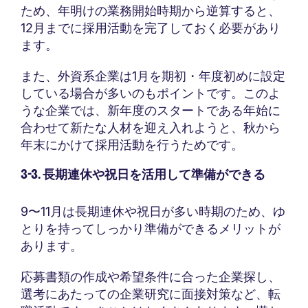
ため、年明けの業務開始時期から逆算すると、
12月までに採用活動を完了しておく必要があり
ます。
また、外資系企業は1月を期初・年度初めに設定
している場合が多いのもポイントです。このよ
うな企業では、新年度のスタートである年始に
合わせて新たな人材を迎え入れようと、秋から
年末にかけて採用活動を行うためです。
3-3. 長期連休や祝日を活用して準備ができる
9〜11月は長期連休や祝日が多い時期のため、ゆ
とりを持ってしっかり準備ができるメリットが
あります。
応募書類の作成や希望条件に合った企業探し、
選考にあたっての企業研究に面接対策など、転