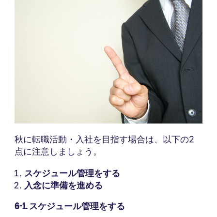
秋に転職活動・入社を目指す場合は、以下の2
点に注意しましょう。
スケジュール管理をする
入念に準備を進める
6-1. スケジュール管理をする