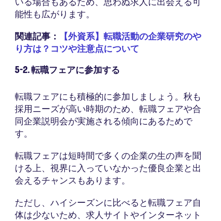
いる場合もあるため、思わぬ求人に出会える可
能性も広がります。
関連記事：
【外資系】転職活動の企業研究のや
り方は？コツや注意点について
5-2. 転職フェアに参加する
転職フェアにも積極的に参加しましょう。秋も
採用ニーズが高い時期のため、転職フェアや合
同企業説明会が実施される傾向にあるためで
す。
転職フェアは短時間で多くの企業の生の声を聞
ける上、視界に入っていなかった優良企業と出
会えるチャンスもあります。
ただし、ハイシーズンに比べると転職フェア自
体は少ないため、求人サイトやインターネット