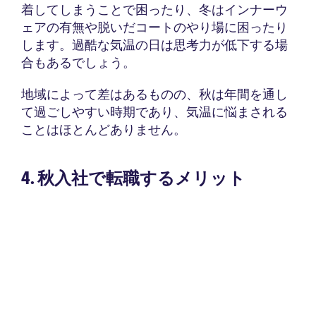
着してしまうことで困ったり、冬はインナーウ
ェアの有無や脱いだコートのやり場に困ったり
します。過酷な気温の日は思考力が低下する場
合もあるでしょう。
地域によって差はあるものの、秋は年間を通し
て過ごしやすい時期であり、気温に悩まされる
ことはほとんどありません。
4. 秋入社で転職するメリット