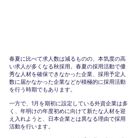
春夏に比べて求人数は減るものの、本気度の高
い求人が多くなる秋採用。春夏の採用活動で優
秀な人材を確保できなかった企業、採用予定人
数に届かなかった企業などが積極的に採用活動
を行う時期でもあります。
一方で、1月を期初に設定している外資企業は多
く、年明けの年度初めに向けて新たな人材を迎
え入れようと、日本企業とは異なる理由で採用
活動を行います。