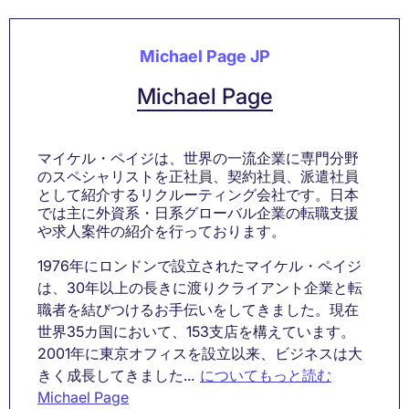
Michael Page JP
Michael Page
マイケル・ペイジは、世界の一流企業に専門分野
のスペシャリストを正社員、契約社員、派遣社員
として紹介するリクルーティング会社です。日本
では主に外資系・日系グローバル企業の転職支援
や求人案件の紹介を行っております。
1976年にロンドンで設立されたマイケル・ペイジ
は、30年以上の長きに渡りクライアント企業と転
職者を結びつけるお手伝いをしてきました。現在
世界35カ国において、153支店を構えています。
2001年に東京オフィスを設立以来、ビジネスは大
きく成長してきました...
についてもっと読む
Michael Page