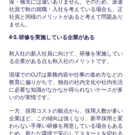
保・補充には違いありません。そのため、派遣
社員で秋の就職・入社を考えている場合も、正
社員と同様のメリットがあると考えて問題あり
ません。
4-3. 研修を実施している企業がある
秋入社の新入社員に向けて、研修を実施してい
る企業がある点も秋入社のメリットです。
現場でのOJTは業務内容や仕事の進め方などの
教育に偏りがちで、独自の社内文化や社内生活
に必要な知識がなかなか得られないケースが多
いのが実情です。
一方、採用コストの観点から、採用人数が多い
企業ほど、この傾向は強くなり、新卒採用と変
わらない手厚い研修を用意している場合もある
ため、新たな環境で安心してスタートを切れる