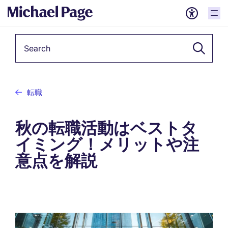
Keyword
転職
秋の転職活動はベストタ
イミング！メリットや注
意点を解説