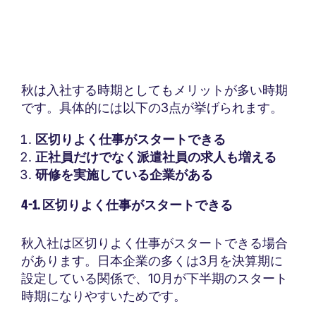
秋は入社する時期としてもメリットが多い時期
です。具体的には以下の3点が挙げられます。
区切りよく仕事がスタートできる
正社員だけでなく派遣社員の求人も増える
研修を実施している企業がある
4-1. 区切りよく仕事がスタートできる
秋入社は区切りよく仕事がスタートできる場合
があります。日本企業の多くは3月を決算期に
設定している関係で、10月が下半期のスタート
時期になりやすいためです。