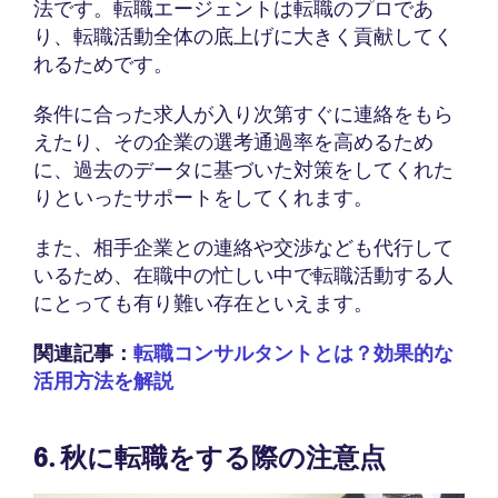
法です。転職エージェントは転職のプロであ
り、転職活動全体の底上げに大きく貢献してく
れるためです。
条件に合った求人が入り次第すぐに連絡をもら
えたり、その企業の選考通過率を高めるため
に、過去のデータに基づいた対策をしてくれた
りといったサポートをしてくれます。
また、相手企業との連絡や交渉なども代行して
いるため、在職中の忙しい中で転職活動する人
にとっても有り難い存在といえます。
関連記事：
転職コンサルタントとは？効果的な
活用方法を解説
6. 秋に転職をする際の注意点