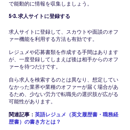
で能動的に情報を収集しましょう。
5-3. 求人サイトに登録する
求人サイトに登録して、スカウトや面談のオフ
ァー機能を利用する方法も有効です。
レジュメや応募書類を作成する手間はあります
が、一度登録してしまえば後は相手からのオフ
ァーを待つだけです。
自ら求人を検索するのとは異なり、想定してい
なかった業界や業種のオファーが届く場合があ
るため、少ない労力で転職先の選択肢が広がる
可能性があります。
関連記事：
英語レジュメ（英文履歴書・職務経
歴書）の書き方とは？