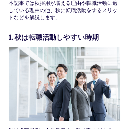
本記事では秋採用が増える理由や転職活動に適
している理由の他、秋に転職活動をするメリッ
トなどを解説します。
1. 秋は転職活動しやすい時期