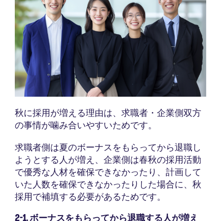
秋に採用が増える理由は、求職者・企業側双方
の事情が噛み合いやすいためです。
求職者側は夏のボーナスをもらってから退職し
ようとする人が増え、企業側は春秋の採用活動
で優秀な人材を確保できなかったり、計画して
いた人数を確保できなかったりした場合に、秋
採用で補填する必要があるためです。
2-1. ボーナスをもらってから退職する人が増え