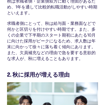
秋は求職者側・企業側双方に動く理由があるた
め、1年を通して比較的転職活動がしやすい時期
といえます。
求職者側にとって、秋は給与面・業務面などで
何かと区切りを付けやすい時期です。また、多
くの企業で下半期のスタート期初にあたる10月
に向けた採用がピークになるため、求人数は年
末に向かって徐々に落ち着く傾向にあります。
また、欠員補充などの理由で急を要する意欲的
な求人が、秋に増えることもあります。
2. 秋に採用が増える理由