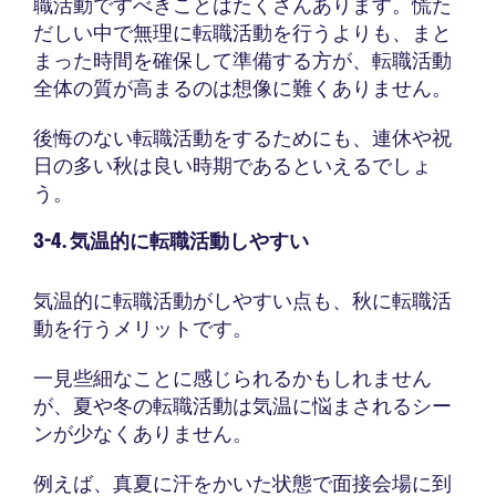
職活動ですべきことはたくさんあります。慌た
だしい中で無理に転職活動を行うよりも、まと
まった時間を確保して準備する方が、転職活動
全体の質が高まるのは想像に難くありません。
後悔のない転職活動をするためにも、連休や祝
日の多い秋は良い時期であるといえるでしょ
う。
3-4. 気温的に転職活動しやすい
気温的に転職活動がしやすい点も、秋に転職活
動を行うメリットです。
一見些細なことに感じられるかもしれません
が、夏や冬の転職活動は気温に悩まされるシー
ンが少なくありません。
例えば、真夏に汗をかいた状態で面接会場に到