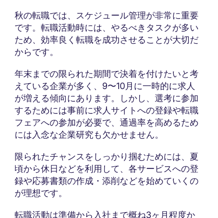
秋の転職では、スケジュール管理が非常に重要
です。転職活動時には、やるべきタスクが多い
ため、効率良く転職を成功させることが大切だ
からです。
年末までの限られた期間で決着を付けたいと考
えている企業が多く、9〜10月に一時的に求人
が増える傾向にあります。しかし、選考に参加
するためには事前に求人サイトへの登録や転職
フェアへの参加が必要で、通過率を高めるため
には入念な企業研究も欠かせません。
限られたチャンスをしっかり掴むためには、夏
頃から休日などを利用して、各サービスへの登
録や応募書類の作成・添削などを始めていくの
が理想です。
転職活動は準備から入社まで概ね3ヶ月程度か