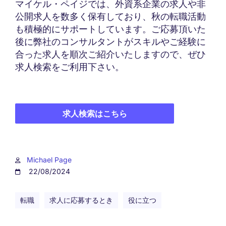
マイケル・ペイジでは、外資系企業の求人や非
公開求人を数多く保有しており、秋の転職活動
も積極的にサポートしています。ご応募頂いた
後に弊社のコンサルタントがスキルやご経験に
合った求人を順次ご紹介いたしますので、ぜひ
求人検索をご利用下さい。
求人検索はこちら
Michael Page
22/08/2024
転職
求人に応募するとき
役に立つ