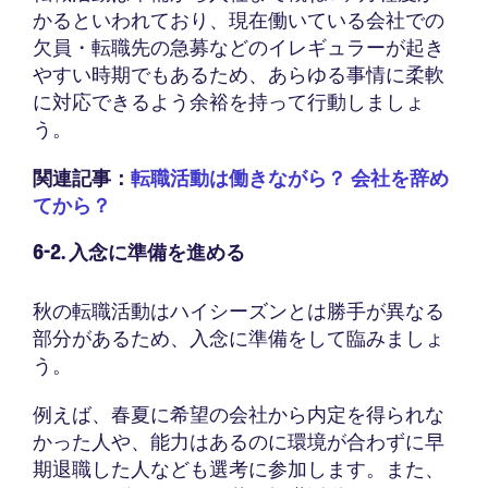
かるといわれており、現在働いている会社での
欠員・転職先の急募などのイレギュラーが起き
やすい時期でもあるため、あらゆる事情に柔軟
に対応できるよう余裕を持って行動しましょ
う。
関連記事：
転職活動は働きながら？ 会社を辞め
てから？
6-2. 入念に準備を進める
秋の転職活動はハイシーズンとは勝手が異なる
部分があるため、入念に準備をして臨みましょ
う。
例えば、春夏に希望の会社から内定を得られな
かった人や、能力はあるのに環境が合わずに早
期退職した人なども選考に参加します。また、