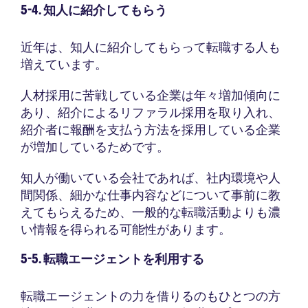
5-4. 知人に紹介してもらう
近年は、知人に紹介してもらって転職する人も
増えています。
人材採用に苦戦している企業は年々増加傾向に
あり、紹介によるリファラル採用を取り入れ、
紹介者に報酬を支払う方法を採用している企業
が増加しているためです。
知人が働いている会社であれば、社内環境や人
間関係、細かな仕事内容などについて事前に教
えてもらえるため、一般的な転職活動よりも濃
い情報を得られる可能性があります。
5-5. 転職エージェントを利用する
転職エージェントの力を借りるのもひとつの方