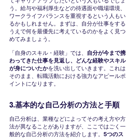
てキャリアアップしたいという人もいるでしょ
う。給与や福利厚生などの待遇面や職場環境、
ワークライフバランスを重視するという人もい
るかもしれません。まずは、自分が仕事をする
うえで何を最優先に考えているのかをよく見つ
めてみましょう。
「自身のスキル・経験」では、
自分が今まで携
わってきた仕事を見返し、どんな経験やスキル
が身についたか
を洗い出していきます。これは
そのまま、転職活動における強力なアピールポ
イントになります。
3.基本的な自己分析の方法と手順
自己分析は、業種などによってその考え方や方
法が異なることがありますが、ここではごく一
般的な自己分析の方法を紹介します。
5つのス