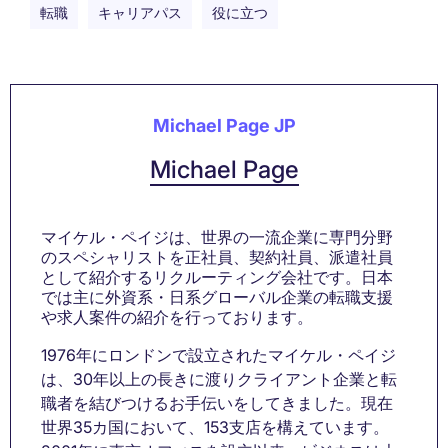
転職
キャリアパス
役に立つ
Michael Page JP
Michael Page
マイケル・ペイジは、世界の一流企業に専門分野
のスペシャリストを正社員、契約社員、派遣社員
として紹介するリクルーティング会社です。日本
では主に外資系・日系グローバル企業の転職支援
や求人案件の紹介を行っております。
1976年にロンドンで設立されたマイケル・ペイジ
は、30年以上の長きに渡りクライアント企業と転
職者を結びつけるお手伝いをしてきました。現在
世界35カ国において、153支店を構えています。