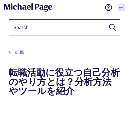
Keyword
転職
転職活動に役立つ自己分析
のやり方とは？分析方法
やツールを紹介