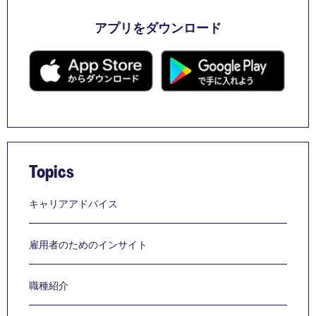
アプリをダウンロード
Topics
キャリアアドバイス
雇用者のためのインサイト
職種紹介