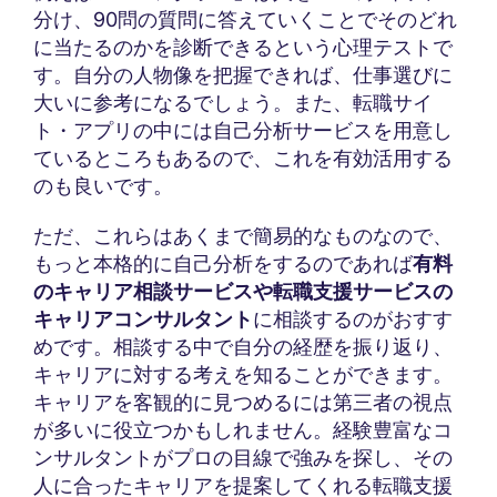
分け、90問の質問に答えていくことでそのどれ
に当たるのかを診断できるという心理テストで
す。自分の人物像を把握できれば、仕事選びに
大いに参考になるでしょう。また、転職サイ
ト・アプリの中には自己分析サービスを用意し
ているところもあるので、これを有効活用する
のも良いです。
ただ、これらはあくまで簡易的なものなので、
もっと本格的に自己分析をするのであれば
有料
のキャリア相談サービスや転職支援サービスの
キャリアコンサルタント
に相談するのがおすす
めです。相談する中で自分の経歴を振り返り、
キャリアに対する考えを知ることができます。
キャリアを客観的に見つめるには第三者の視点
が多いに役立つかもしれません。経験豊富なコ
ンサルタントがプロの目線で強みを探し、その
人に合ったキャリアを提案してくれる転職支援