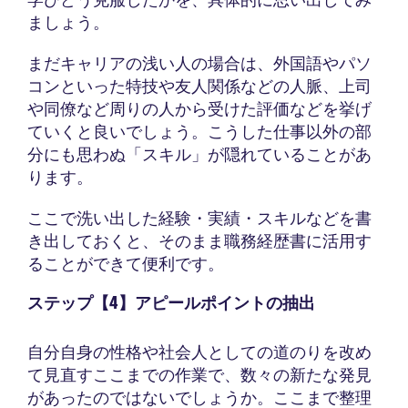
ましょう。
まだキャリアの浅い人の場合は、外国語やパソ
コンといった特技や友人関係などの人脈、上司
や同僚など周りの人から受けた評価などを挙げ
ていくと良いでしょう。こうした仕事以外の部
分にも思わぬ「スキル」が隠れていることがあ
ります。
ここで洗い出した経験・実績・スキルなどを書
き出しておくと、そのまま職務経歴書に活用す
ることができて便利です。
ステップ【4】アピールポイントの抽出
自分自身の性格や社会人としての道のりを改め
て見直すここまでの作業で、数々の新たな発見
があったのではないでしょうか。ここまで整理