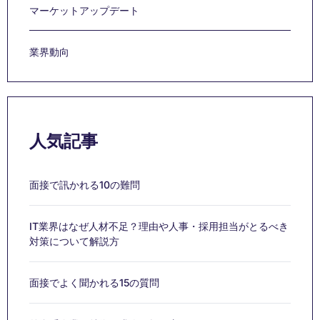
マーケットアップデート
業界動向
人気記事
面接で訊かれる10の難問
IT業界はなぜ人材不足？理由や人事・採用担当がとるべき
対策について解説方
面接でよく聞かれる15の質問