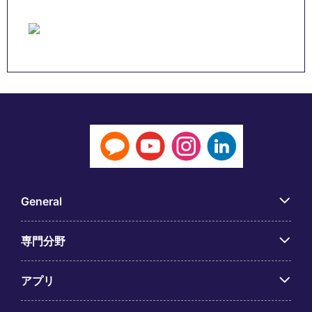
General
専門分野
アプリ