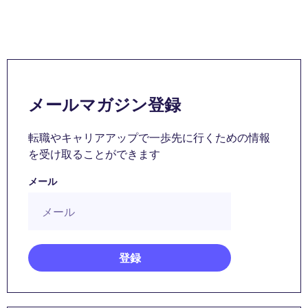
メールマガジン登録
転職やキャリアアップで一歩先に行くための情報
を受け取ることができます
メール