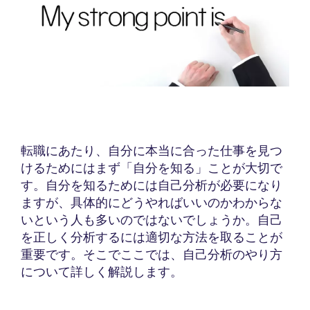
転職にあたり、自分に本当に合った仕事を見つ
けるためにはまず「自分を知る」ことが大切で
す。自分を知るためには自己分析が必要になり
ますが、具体的にどうやればいいのかわからな
いという人も多いのではないでしょうか。自己
を正しく分析するには適切な方法を取ることが
重要です。そこでここでは、自己分析のやり方
について詳しく解説します。