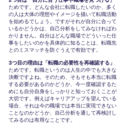
ためです。どんな会社に転職したいのか、多く
の人は大体の理想やイメージを描いて転職活動
を始めるでしょう。ですがそれが自分に合って
いるかどうかは、自己分析をしてみなければわ
かりません。自分はどんな職場でどういった仕
事をしたいのかを具体的に知ることは、転職先
とのミスマッチを防ぐうえで有効です。
3つ目の理由は「転職の必要性を再確認する」
ためです。転職というのは人生の中でも大きな
決断ですよね。そのため、そもそも本当に転職
する必要があるのかどうか、今一度確認するた
めにも自分自身をしっかりと知っておくことが
大切です。例えばキャリアアップを望んでいる
場合、それは今の職場では本当に実現できない
ことなのかどうか、自己分析を通して再検討し
てみるのは有用なことです。