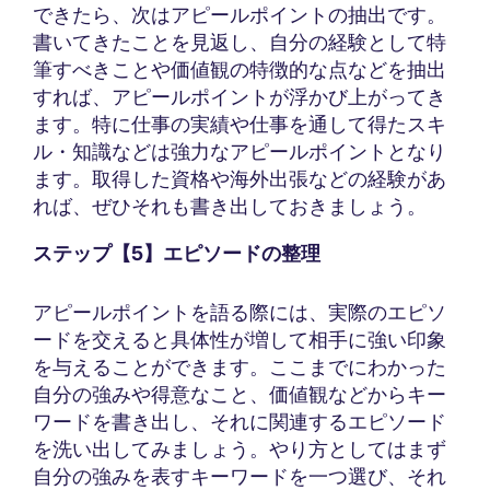
できたら、次はアピールポイントの抽出です。
書いてきたことを見返し、自分の経験として特
筆すべきことや価値観の特徴的な点などを抽出
すれば、アピールポイントが浮かび上がってき
ます。特に仕事の実績や仕事を通して得たスキ
ル・知識などは強力なアピールポイントとなり
ます。取得した資格や海外出張などの経験があ
れば、ぜひそれも書き出しておきましょう。
ステップ【5】エピソードの整理
アピールポイントを語る際には、実際のエピソ
ードを交えると具体性が増して相手に強い印象
を与えることができます。ここまでにわかった
自分の強みや得意なこと、価値観などからキー
ワードを書き出し、それに関連するエピソード
を洗い出してみましょう。やり方としてはまず
自分の強みを表すキーワードを一つ選び、それ