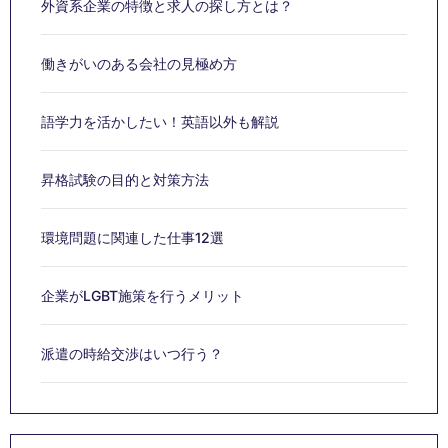
外資系企業の特徴と求人の探し方とは？
働きがいのある会社の見極め方
語学力を活かしたい！英語以外も解説
昇格試験の目的と対策方法
環境問題に関連した仕事12選
企業がLGBT施策を行うメリット
派遣の時給交渉はいつ行う？