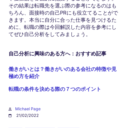
その結果は転職先を選ぶ際の参考になるのはも
ちろん、面接時の自己PRにも役立てることがで
きます。本当に自分に合った仕事を見つけるた
めに、転職の際は今回解説した内容を参考にし
てぜひ自己分析をしてみましょう。
自己分析に興味のある方へ：おすすめ記事
働きがいとは？働きがいのある会社の特徴や見
極め方を紹介
転職の条件を決める際の７つのポイント
Michael Page
21/02/2022