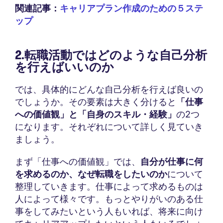
関連記事：
キャリアプラン作成のための５ステ
ップ
2.転職活動ではどのような自己分析
を行えばいいのか
では、具体的にどんな自己分析を行えば良いの
でしょうか。その要素は大きく分けると
「仕事
への価値観」と「自身のスキル・経験」
の2つ
になります。それぞれについて詳しく見ていき
ましょう。
まず「仕事への価値観」では、
自分が仕事に何
を求めるのか、なぜ転職をしたいのか
について
整理していきます。仕事によって求めるものは
人によって様々です。もっとやりがいのある仕
事をしてみたいという人もいれば、将来に向け