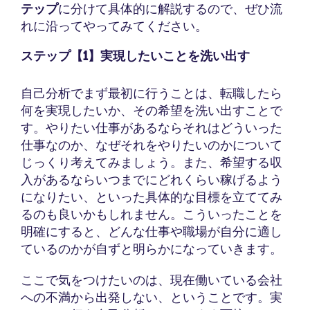
テップ
に分けて具体的に解説するので、ぜひ流
れに沿ってやってみてください。
ステップ【1】実現したいことを洗い出す
自己分析でまず最初に行うことは、転職したら
何を実現したいか、その希望を洗い出すことで
す。やりたい仕事があるならそれはどういった
仕事なのか、なぜそれをやりたいのかについて
じっくり考えてみましょう。また、希望する収
入があるならいつまでにどれくらい稼げるよう
になりたい、といった具体的な目標を立ててみ
るのも良いかもしれません。こういったことを
明確にすると、どんな仕事や職場が自分に適し
ているのかが自ずと明らかになっていきます。
ここで気をつけたいのは、現在働いている会社
への不満から出発しない、ということです。実