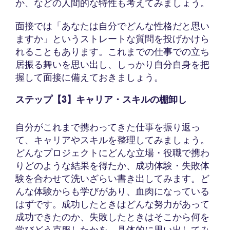
か、などの人間的な特性も考えてみましょう。
面接では「あなたは自分でどんな性格だと思い
ますか」というストレートな質問を投げかけら
れることもあります。これまでの仕事での立ち
居振る舞いを思い出し、しっかり自分自身を把
握して面接に備えておきましょう。
ステップ【3】キャリア・スキルの棚卸し
自分がこれまで携わってきた仕事を振り返っ
て、キャリアやスキルを整理してみましょう。
どんなプロジェクトにどんな立場・役職で携わ
りどのような結果を得たか、成功体験・失敗体
験を合わせて洗いざらい書き出してみます。ど
んな体験からも学びがあり、血肉になっている
はずです。成功したときはどんな努力があって
成功できたのか、失敗したときはそこから何を
学びどう克服したかを、具体的に思い出してみ