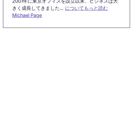
2001年に東京オフィスを設立以来、ビジネスは大
きく成長してきました...
についてもっと読む
Michael Page