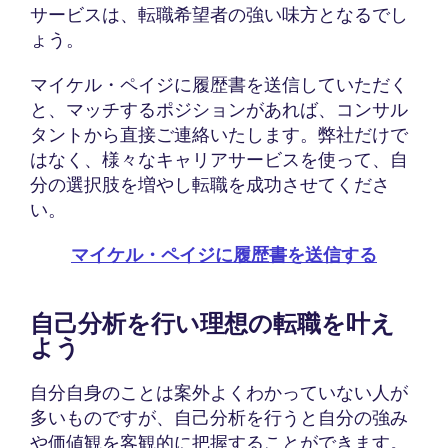
サービスは、転職希望者の強い味方となるでし
ょう。
マイケル・ペイジに履歴書を送信していただく
と、マッチするポジションがあれば、コンサル
タントから直接ご連絡いたします。弊社だけで
はなく、様々なキャリアサービスを使って、自
分の選択肢を増やし転職を成功させてくださ
い。
マイケル・ペイジに履歴書を送信する
自己分析を行い理想の転職を叶え
よう
自分自身のことは案外よくわかっていない人が
多いものですが、自己分析を行うと自分の強み
や価値観を客観的に把握することができます。