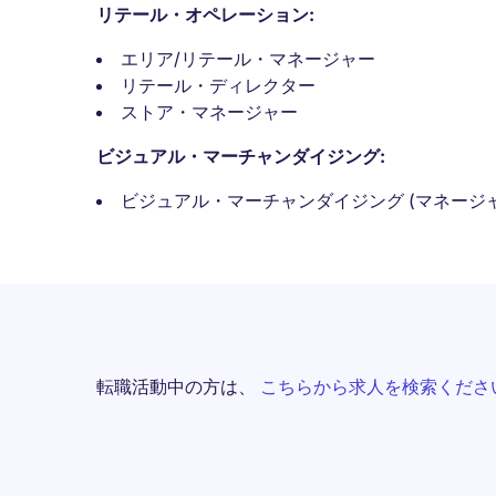
リテール・オペレーション:
エリア/リテール・マネージャー
リテール・ディレクター
ストア・マネージャー
ビジュアル・マーチャンダイジング:
ビジュアル・マーチャンダイジング (マネージ
転職活動中の方は、
こちらから求人を検索くださ