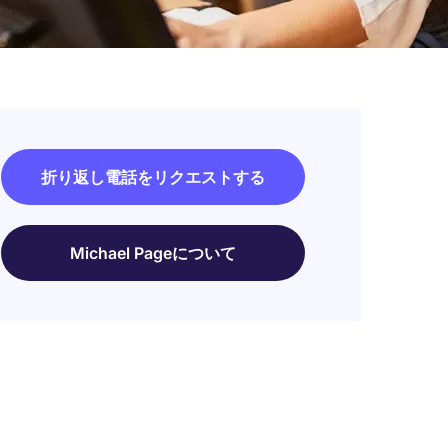
折り返し電話をリクエストする
Michael Pageについて