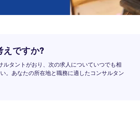
考えですか?
ンサルタントがおり、次の求人についていつでも相
さい。あなたの所在地と職務に適したコンサルタン