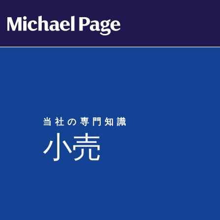
当社の専門知識
小売