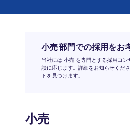
小売 部門での採用をお
当社には 小売 を専門とする採用コ
談に応じます。詳細をお知らせくだ
トを見つけます。
小売