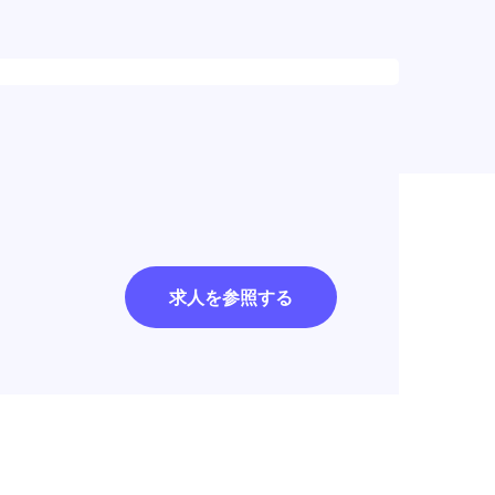
求人を参照する