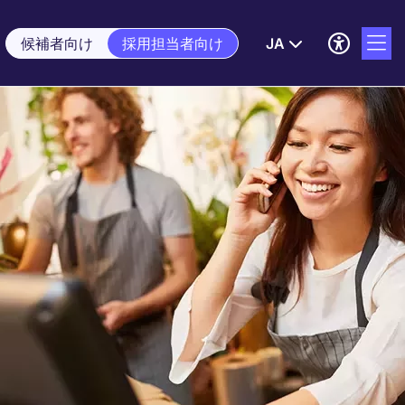
候補者向け
採用担当者向け
JA