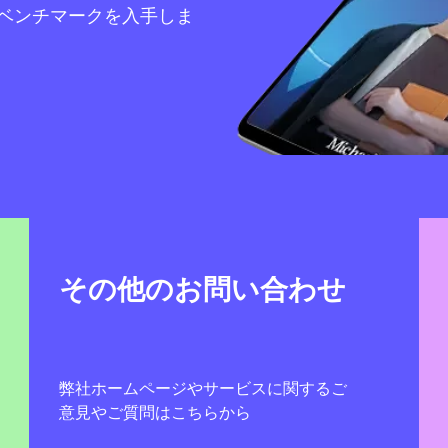
ベンチマークを入手しま
その他のお問い合わせ
弊社ホームページやサービスに関するご
意見やご質問はこちらから