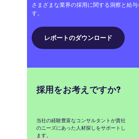
さまざまな業界の採用に関する洞察と給与
す。
レポートのダウンロード
採用をお考えですか?
当社の経験豊富なコンサルタントが貴社
のニーズにあった人材探しをサポートし
ます。