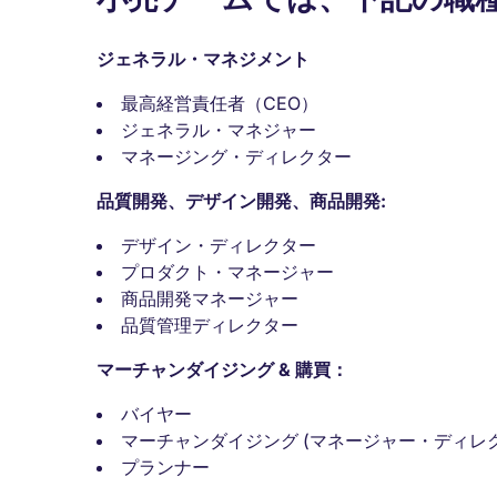
ジェネラル・マネジメント
最高経営責任者（CEO）
ジェネラル・マネジャー
マネージング・ディレクター
品質開発、デザイン開発、商品開発:
デザイン・ディレクター
プロダクト・マネージャー
商品開発マネージャー
品質管理ディレクター
マーチャンダイジング & 購買：
バイヤー
マーチャンダイジング (マネージャー・ディレ
プランナー