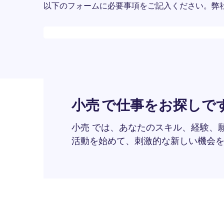
以下のフォームに必要事項をご記入ください。弊
Desktop skeleton
小売 で仕事をお探しで
小売 では、あなたのスキル、経験、
活動を始めて、刺激的な新しい機会