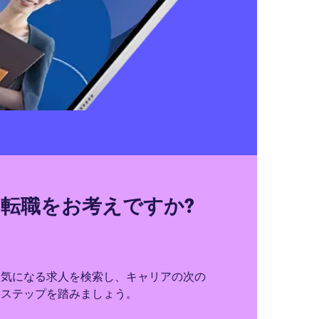
転職をお考えですか?
気になる求人を検索し、キャリアの次の
ステップを踏みましょう。