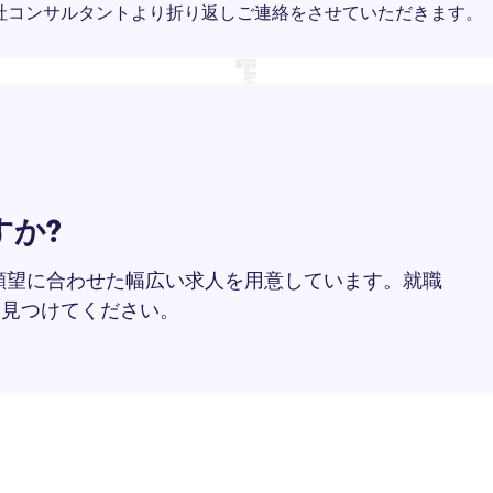
社コンサルタントより折り返しご連絡をさせていただきます。
すか?
願望に合わせた幅広い求人を用意しています。就職
を見つけてください。