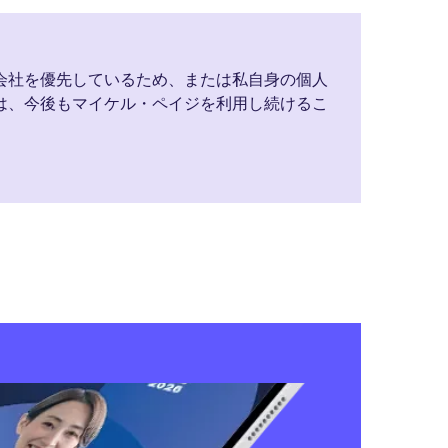
会社を優先しているため、または私自身の個人
は、今後もマイケル・ペイジを利用し続けるこ