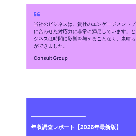
当社のビジネスは、貴社のエンゲージメントプ
に合わせた対応力に非常に満足しています。と
ジネスは時間に影響を与えることなく、素晴ら
ができました。
Consult Group
年収調査レポート【2026年最新版】