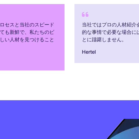
ロセスと当社のスピード
当社ではプロの人材紹介
ても新鮮で、私たちのビ
的な事情で必要な場合に
しい人材を見つけること
とに躊躇しません。
Hertel