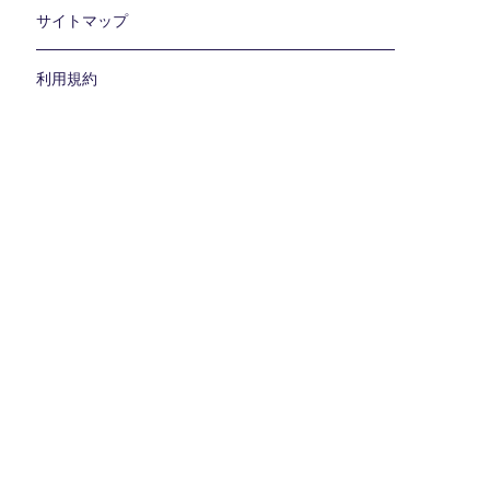
サイトマップ
利用規約