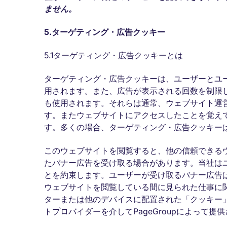
ません。
5.
ターゲティング・広告クッキー
5.1ターゲティング・広告クッキーとは
ターゲティング・広告クッキーは、ユーザーとユ
用されます。また、広告が表示される回数を制限
も使用されます。それらは通常、ウェブサイト運
す。またウェブサイトにアクセスしたことを覚え
す。多くの場合、ターゲティング・広告クッキー
このウェブサイトを閲覧すると、他の信頼できる
たバナー広告を受け取る場合があります。当社は
とを約束します。ユーザーが受け取るバナー広告
ウェブサイトを閲覧している間に見られた仕事に
ターまたは他のデバイスに配置された「クッキー
トプロバイダーを介してPageGroupによって提