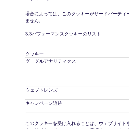
場合によっては、このクッキーがサードパーティ
ません。
3.3パフォーマンスクッキーのリスト
クッキー
グーグルアナリティクス
ウェブトレンズ
キャンペーン追跡
このクッキーを受け入れることは、ウェブサイト