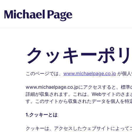
クッキーポ
このページでは、
www.michaelpage.co.jp
が個人
www.michaelpage.co.jpにアクセスす
詳細が収集されます。これは、Webサイトのさ
す。このサイトから収集されたデータを個人を特
1.
クッキーとは
クッキーは、アクセスしたウェブサイトによって