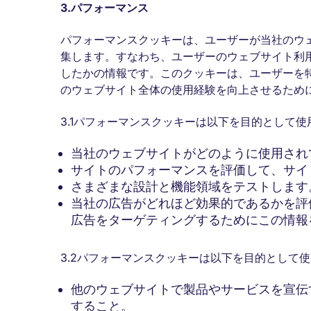
3.
パフォーマンス
パフォーマンスクッキーは、ユーザーが当社のウ
集します。すなわち、ユーザーのウェブサイト利
したかの情報です。このクッキーは、ユーザーを
のウェブサイト全体の使用経験を向上させるため
3.1パフォーマンスクッキーは以下を目的として使
当社のウェブサイトがどのように使用され
サイトのパフォーマンスを評価して、サイ
さまざまな設計と機能領域をテストします
当社の広告がどれほど効果的であるかを評
広告をターゲティングするためにこの情報
3.2パフォーマンスクッキーは以下を目的として
他のウェブサイトで製品やサービスを宣伝
すること。