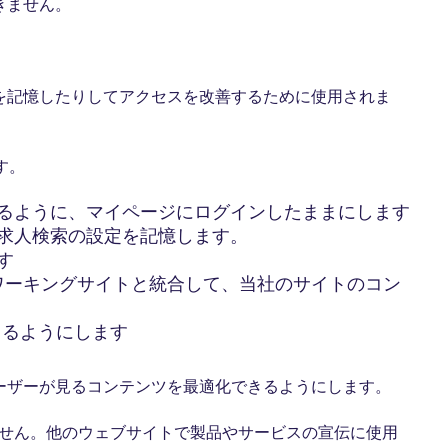
きません。
を記憶したりしてアクセスを改善するために使用されま
す。
るように、マイページにログインしたままにします
求人検索の設定を記憶します。
す
ネットワーキングサイトと統合して、当社のサイトのコン
きるようにします
ーザーが見るコンテンツを最適化できるようにします。
ません。他のウェブサイトで製品やサービスの宣伝に使用