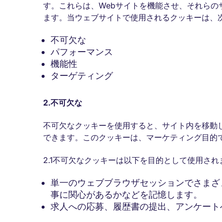
す。これらは、Webサイトを機能させ、それら
ます。当ウェブサイトで使用されるクッキーは、
不可欠な
パフォーマンス
機能性
ターゲティング
2.
不可欠な
不可欠なクッキーを使用すると、サイト内を移動
できます。このクッキーは、マーケティング目的
2.1不可欠なクッキーは以下を目的として使用され
単一のウェブブラウザセッションでさまざ
事に関心があるかなどを記憶します。
求人への応募、履歴書の提出、アンケート