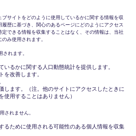
ェブサイトをどのように使用しているかに関する情報を収
用履歴に基づき、関心のあるページにどのようにアクセス
特定できる情報を収集することはなく、その情報は、当社
にのみ使用されます。
用されます。
ているかに関する人口動態統計を提供します。
トを改善します。
。
価します。（注。他のサイトにアクセスしたときに
を使用することはありません）
使用されません。
するために使用される可能性のある個人情報を収集