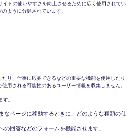
のサイトの使いやすさを向上させるために広く使用されてい
次のように分類されています。
したり、仕事に応募できるなどの重要な機能を使用したり
で使用される可能性のあるユーザー情報を収集しません。
ます。
まなページに移動するときに、どのような種類の仕
への回答などのフォームを機能させます。