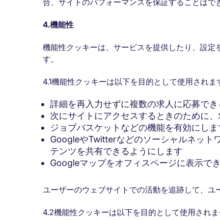
合、サイトのパフォーマンスを保証することはで
4.
機能性
機能性クッキーは、サービスを提供したり、設定
す。
4.1機能性クッキーは以下を目的として使用されま
詳細を再入力せずに複数の求人に応募でき
次にサイトにアクセスするときのために、
ジョブバスケットなどの機能を有効にしま
GoogleやTwitterなどのソーシャル
テンツを共有できるようにします
Googleマップをオフィスページに表示で
ユーザーのウェブサイトでの活動を追跡して、ユ
4.2機能性クッキーは以下を目的として使用され