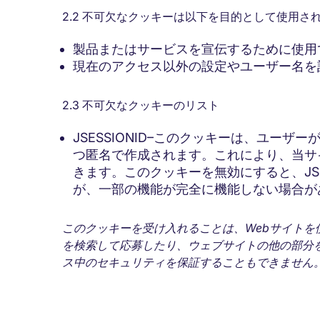
2.2 不可欠なクッキーは以下を目的として使用さ
製品またはサービスを宣伝するために使用
現在のアクセス以外の設定やユーザー名を
2.3 不可欠なクッキーのリスト
JSESSIONID–このクッキーは、ユー
つ匿名で作成されます。これにより、当サ
きます。このクッキーを無効にすると、JSE
が、一部の機能が完全に機能しない場合が
このクッキーを受け入れることは、
Web
サイトを
を検索して応募したり、ウェブサイトの他の部分
ス中のセキュリティを保証することもできません