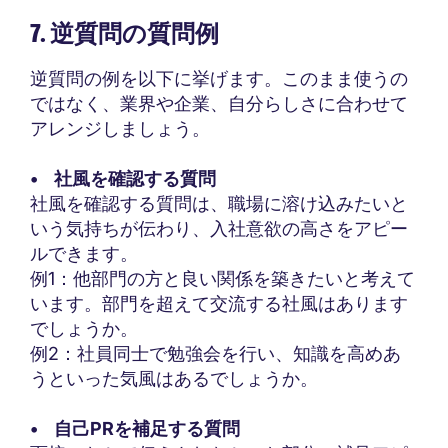
7. 逆質問の質問例
逆質問の例を以下に挙げます。このまま使うの
ではなく、業界や企業、自分らしさに合わせて
アレンジしましょう。
• 社風を確認する質問
社風を確認する質問は、職場に溶け込みたいと
いう気持ちが伝わり、入社意欲の高さをアピー
ルできます。
例1：他部門の方と良い関係を築きたいと考えて
います。部門を超えて交流する社風はあります
でしょうか。
例2：社員同士で勉強会を行い、知識を高めあ
うといった気風はあるでしょうか。
• 自己PRを補足する質問