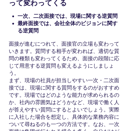
って変わってくる
一次、二次面接では、現場に関する逆質問
最終面接では、会社全体のビジョンに関す
る逆質問
面接が進むにつれて、面接官の立場も変わって
いきます。質問する相手が変われば、適切な質
問の種類も変わってくるため、面接の段階に応
じて用意する逆質問も変えるようにしましょ
う。
まず、現場の社員が担当しやすい一次・二次面
接では、現場に関する質問をするのがおすすめ
です。現場ではどのような能力が求められるの
か、社内の雰囲気はどうかなど、現場で働く人
が答えやすい質問にするとよいでしょう。実際
に入社した場合を想定し、具体的な業務内容に
ついて尋ねるのも一つの方法です。なお、一次