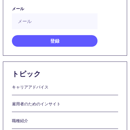
メール
トピック
キャリアアドバイス
雇用者のためのインサイト
職種紹介