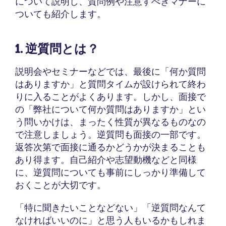
について説明し、質問例や注意すべきマナーに
ついても紹介します。
1. 逆質問とは？
説明会やセミナーなどでは、最後に「何か質問
はありますか」と質問タイムが設けられて終わ
りに入ることがよくあります。しかし、面接で
の「弊社について何か質問はありますか」とい
う問いかけは、まったく性質が異なるものなの
で注意しましょう。逆質問も面接の一部です。
返答次第で面接に通るかどうかが決まることも
あり得ます。自己紹介や志望動機などと同様
に、逆質問についても事前にしっかり準備して
おくことが大切です。
「特に聞きたいことなどない」「逆質問なんて
なければいいのに」と思う人もいるかもしれま