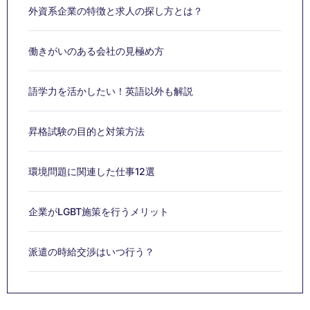
外資系企業の特徴と求人の探し方とは？
働きがいのある会社の見極め方
語学力を活かしたい！英語以外も解説
昇格試験の目的と対策方法
環境問題に関連した仕事12選
企業がLGBT施策を行うメリット
派遣の時給交渉はいつ行う？