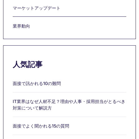
マーケットアップデート
業界動向
人気記事
面接で訊かれる10の難問
IT業界はなぜ人材不足？理由や人事・採用担当がとるべき
対策について解説方
面接でよく聞かれる15の質問