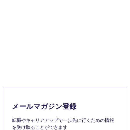
メールマガジン登録
転職やキャリアアップで一歩先に行くための情報
を受け取ることができます