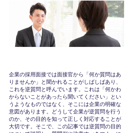
企業の採用面接では面接官から「何か質問はあ
りませんか」と聞かれることがしばしばあり、
これを逆質問と呼んでいます。これは「何かわ
からないことがあったら聞いてください」とい
うようなものではなく、そこには企業の明確な
意図があります。どうして企業が逆質問を行う
のか、その目的を知って正しく対応することが
大切です。そこで、この記事では逆質問の目的