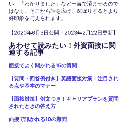
い」「わかりました」など一言で済ませるので
はなく、そこから話を広げ、深堀りするとより
好印象を与えられます。
【2020年6月3日公開 - 2023年2月22日更新】
あわせて読みたい！外資面接に関
連する記事
面接でよく聞かれる15の質問
【質問・回答例付き】英語面接対策！注目され
る点や基本のマナー
【面接対策】例文つき！キャリアプランを質問
されたときの答え方
面接で訊かれる10の難問