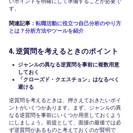
いポイントを明確にして準備することが必要で
す。
関連記事：
転職活動に役立つ自己分析のやり方
とは？分析方法やツールを紹介
4. 逆質問を考えるときのポイント
ジャンルの異なる逆質問を事前に複数用意
しておく
「クローズド・クエスチョン」はなるべく
避ける
逆質問を考えるときは、押さえておきたいポイ
ントがいくつかあります。まず、ジャンルの異
なる逆質問を事前にいくつか用意しておくよう
にしましょう。前提として、面接の最後では必
ず逆質問があるものと考えておくのが賢明で