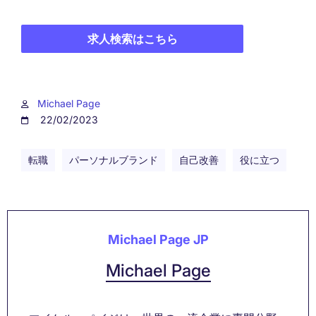
求人検索はこちら
Michael Page
22/02/2023
転職
パーソナルブランド
自己改善
役に立つ
Michael Page JP
Michael Page