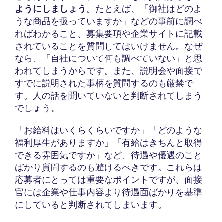
ようにしましょう
。たとえば、「御社はどのよ
うな商品を扱っていますか」などの事前に調べ
ればわかること、募集要項や企業サイトに記載
されていることを質問してはいけません。なぜ
なら、「自社について何も調べていない」と思
われてしまうからです。また、説明会や面接で
すでに説明された事柄を質問するのも厳禁で
す。人の話を聞いていないと判断されてしまう
でしょう。
「お給料はいくらくらいですか」「どのような
福利厚生がありますか」「有給はきちんと取得
できる雰囲気ですか」など、待遇や優遇のこと
ばかり質問するのも避けるべきです。これらは
応募者にとっては重要なポイントですが、面接
官には企業や仕事内容より待遇面ばかりを基準
にしていると判断されてしまいます。