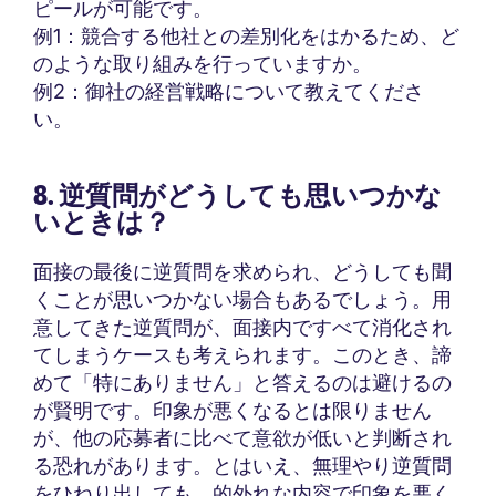
ピールが可能です。
例1：競合する他社との差別化をはかるため、ど
のような取り組みを行っていますか。
例2：御社の経営戦略について教えてくださ
い。
8. 逆質問がどうしても思いつかな
いときは？
面接の最後に逆質問を求められ、どうしても聞
くことが思いつかない場合もあるでしょう。用
意してきた逆質問が、面接内ですべて消化され
てしまうケースも考えられます。このとき、諦
めて「特にありません」と答えるのは避けるの
が賢明です。印象が悪くなるとは限りません
が、他の応募者に比べて意欲が低いと判断され
る恐れがあります。とはいえ、無理やり逆質問
をひねり出しても、的外れな内容で印象を悪く