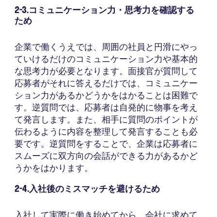
2-3.コミュニケーション力・思考力を確認する
ため
企業で働くうえでは、周囲の社員と円滑にやっ
ていけるだけのコミュニケーション力や基本的
な思考力が必要となります。面接官が質問して
応募者がそれに答えるだけでは、コミュニケー
ション力があるかどうかをはかることは困難で
す。逆質問では、応募者は自発的に物事を考え
て発言します。また、相手に質問のポイントが
伝わるように内容を整理して発言することも必
要です。逆質問をすることで、企業は応募者に
スムーズに双方向の会話ができる力があるかど
うかをはかります。
2-4.入社後のミスマッチを避けるため
入社して実際に働き始めてから、会社に求めて