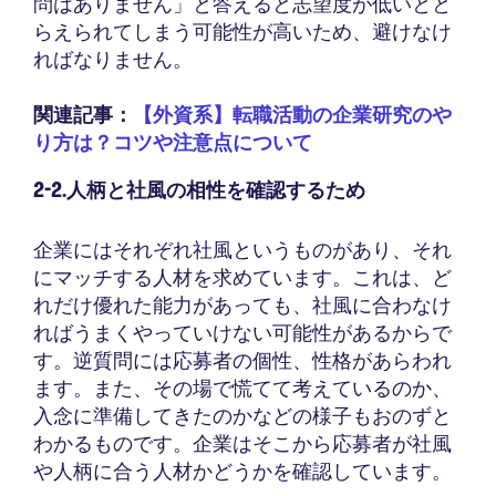
問はありません」と答えると志望度が低いとと
らえられてしまう可能性が高いため、避けなけ
ればなりません。
関連記事：
【外資系】転職活動の企業研究のや
り方は？コツや注意点について
2-2.人柄と社風の相性を確認するため
企業にはそれぞれ社風というものがあり、それ
にマッチする人材を求めています。これは、ど
れだけ優れた能力があっても、社風に合わなけ
ればうまくやっていけない可能性があるからで
す。逆質問には応募者の個性、性格があらわれ
ます。また、その場で慌てて考えているのか、
入念に準備してきたのかなどの様子もおのずと
わかるものです。企業はそこから応募者が社風
や人柄に合う人材かどうかを確認しています。