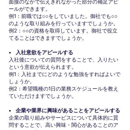
面接のなかで伝えきれなかった部分の補足アピ
ールができます。
例1：前職では○○をしていました。御社でも○○
のような取り組みを行っていますでしょうか。
例2：○○の資格を取得しています。御社で役立
てることはできますでしょうか。
• 入社意欲をアピールする
入社後についての質問をすることで、入りたい
という意欲が伝えられます。
例1：入社までにどのような勉強をすればよいで
しょうか。
例2：希望職種の1日の業務スケジュールを教え
ていただけますでしょうか。
• 企業や業界に興味があることをアピールする
企業の取り組みやサービスについて具体的に質
問することで、高い興味・関心があることのア