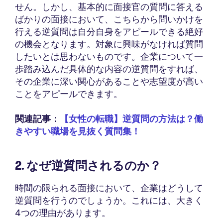
せん。しかし、基本的に面接官の質問に答える
ばかりの面接において、こちらから問いかけを
行える逆質問は自分自身をアピールできる絶好
の機会となります。対象に興味がなければ質問
したいとは思わないものです。企業について一
歩踏み込んだ具体的な内容の逆質問をすれば、
その企業に深い関心があることや志望度が高い
ことをアピールできます。
関連記事：
【女性の転職】逆質問の方法は？働
きやすい職場を見抜く質問集！
2. なぜ逆質問されるのか？
時間の限られる面接において、企業はどうして
逆質問を行うのでしょうか。これには、大きく
4つの理由があります。