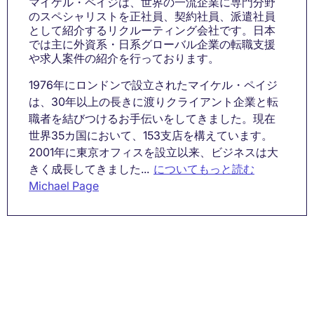
マイケル・ペイジは、世界の一流企業に専門分野
のスペシャリストを正社員、契約社員、派遣社員
として紹介するリクルーティング会社です。日本
では主に外資系・日系グローバル企業の転職支援
や求人案件の紹介を行っております。
1976年にロンドンで設立されたマイケル・ペイジ
は、30年以上の長きに渡りクライアント企業と転
職者を結びつけるお手伝いをしてきました。現在
世界35カ国において、153支店を構えています。
2001年に東京オフィスを設立以来、ビジネスは大
きく成長してきました...
についてもっと読む
Michael Page