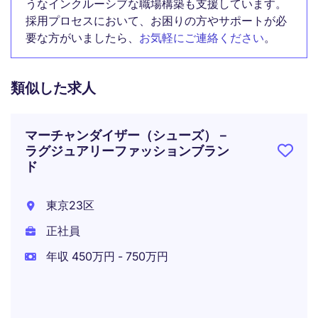
うなインクルーシブな職場構築も支援しています。
採用プロセスにおいて、お困りの方やサポートが必
要な方がいましたら、
お気軽にご連絡ください
。
類似した求人
マーチャンダイザー（シューズ）－
ラグジュアリーファッションブラン
ド
東京23区
正社員
年収 450万円 - 750万円