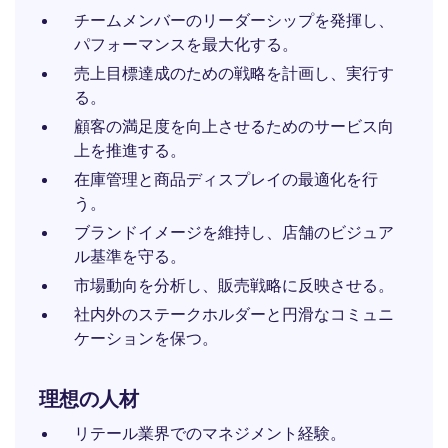
チームメンバーのリーダーシップを発揮し、
パフォーマンスを最大化する。
売上目標達成のための戦略を計画し、実行す
る。
顧客の満足度を向上させるためのサービス向
上を推進する。
在庫管理と商品ディスプレイの最適化を行
う。
ブランドイメージを維持し、店舗のビジュア
ル基準を守る。
市場動向を分析し、販売戦略に反映させる。
社内外のステークホルダーと円滑なコミュニ
ケーションを保つ。
理想の人材
リテール業界でのマネジメント経験。