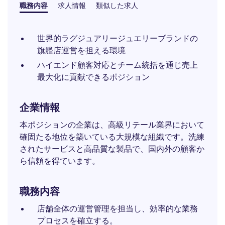
職務内容
求人情報
類似した求人
世界的ラグジュアリージュエリーブランドの
旗艦店運営を担える環境
ハイエンド顧客対応とチーム統括を通じ売上
最大化に貢献できるポジション
企業情報
本ポジションの企業は、高級リテール業界において
確固たる地位を築いている大規模な組織です。洗練
されたサービスと高品質な製品で、国内外の顧客か
ら信頼を得ています。
職務内容
店舗全体の運営管理を担当し、効率的な業務
プロセスを確立する。