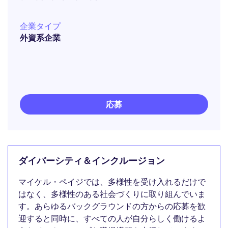
企業タイプ
外資系企業
応募
ダイバーシティ＆インクルージョン
マイケル・ペイジでは、多様性を受け入れるだけで
はなく、多様性のある社会づくりに取り組んでいま
す。あらゆるバックグラウンドの方からの応募を歓
迎すると同時に、すべての人が自分らしく働けるよ