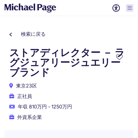
検索に戻る
ストアディレクター － ラ
グジュアリージュエリー
ブランド
東京23区
正社員
年収 810万円 - 1250万円
外資系企業