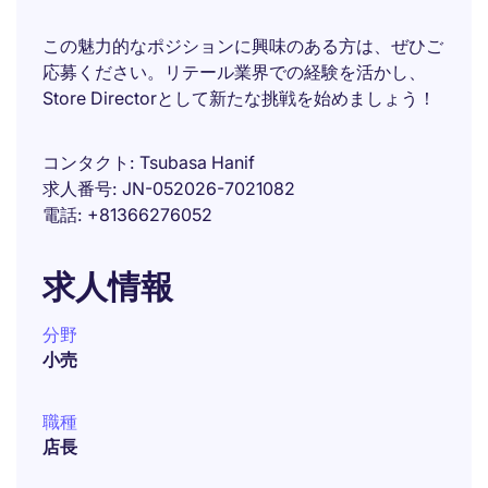
この魅力的なポジションに興味のある方は、ぜひご
応募ください。リテール業界での経験を活かし、
Store Directorとして新たな挑戦を始めましょう！
コンタクト
Tsubasa Hanif
求人番号
JN-052026-7021082
電話
+81366276052
求人情報
分野
小売
職種
店長