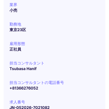
業界
小売
勤務地
東京23区
雇用形態
正社員
担当コンサルタント
Tsubasa Hanif
担当コンサルタントの電話番号
+81366276052
求人番号
JN-052026-7021082