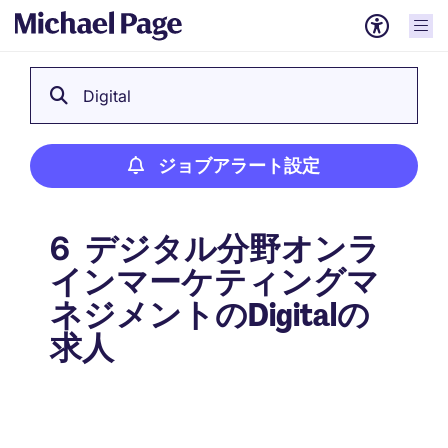
Digital
ジョブアラート設定
デジタル分野オンラ
6
インマーケティングマ
ネジメントのDigitalの
求人
ジョブアラート設定