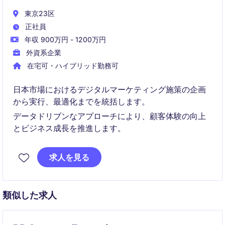
東京23区
正社員
年収 900万円 - 1200万円
外資系企業
在宅可・ハイブリッド勤務可
日本市場におけるデジタルマーケティング施策の企画
から実行、最適化までを統括します。
データドリブンなアプローチにより、顧客体験の向上
とビジネス成長を推進します。
求人を見る
類似した求人