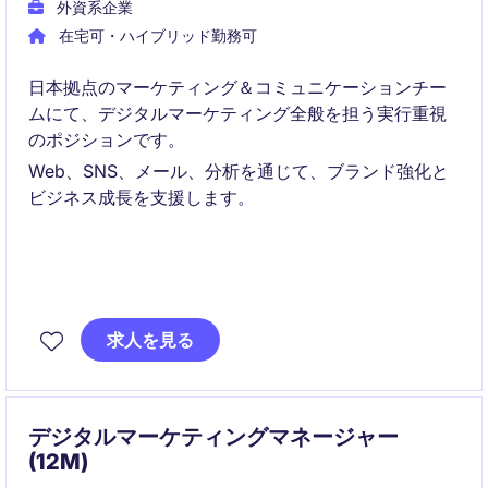
外資系企業
在宅可・ハイブリッド勤務可
日本拠点のマーケティング＆コミュニケーションチー
ムにて、デジタルマーケティング全般を担う実行重視
のポジションです。
Web、SNS、メール、分析を通じて、ブランド強化と
ビジネス成長を支援します。
求人を見る
デジタルマーケティングマネージャー
(12M)