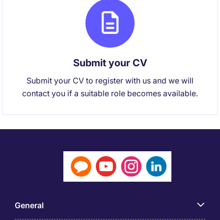
Submit your CV
Submit your CV to register with us and we will
contact you if a suitable role becomes available.
General