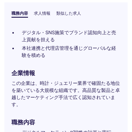
職務内容
求人情報
類似した求人
デジタル・SNS施策でブランド認知向上と売
上貢献を担える
本社連携と代理店管理を通じグローバルな経
験を積める
企業情報
この企業は、時計・ジュエリー業界で確固たる地位
を築いている大規模な組織です。高品質な製品と卓
越したマーケティング手法で広く認知されていま
す。
職務内容