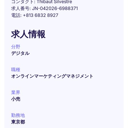
コンタクト
Thibaut Silvestre
求人番号
JN-042026-6988371
電話
+813 6832 8927
求人情報
分野
デジタル
職種
オンラインマーケティングマネジメント
業界
小売
勤務地
東京都