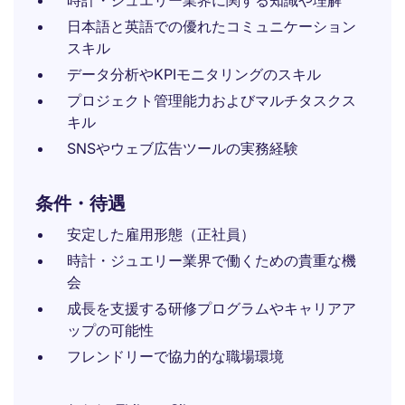
時計・ジュエリー業界に関する知識や理解
日本語と英語での優れたコミュニケーション
スキル
データ分析やKPIモニタリングのスキル
プロジェクト管理能力およびマルチタスクス
キル
SNSやウェブ広告ツールの実務経験
条件・待遇
安定した雇用形態（正社員）
時計・ジュエリー業界で働くための貴重な機
会
成長を支援する研修プログラムやキャリアア
ップの可能性
フレンドリーで協力的な職場環境