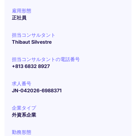
雇用形態
正社員
担当コンサルタント
Thibaut Silvestre
担当コンサルタントの電話番号
+813 6832 8927
求人番号
JN-042026-6988371
企業タイプ
外資系企業
勤務形態