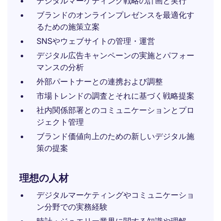
デジタルマーケティング戦略の計画と実行
ブランドのオンラインプレゼンスを最適化す
るための施策立案
SNSやウェブサイトの管理・運営
デジタル広告キャンペーンの実施とパフォー
マンスの分析
外部パートナーとの連携および調整
市場トレンドの調査とそれに基づく戦略提案
社内関係部署とのコミュニケーションとプロ
ジェクト管理
ブランド価値向上のための新しいデジタル施
策の提案
理想の人材
デジタルマーケティングやコミュニケーショ
ン分野での実務経験