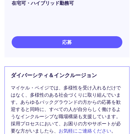
在宅可・ハイブリッド勤務可
応募
ダイバーシティ＆インクルージョン
マイケル・ペイジでは、多様性を受け入れるだけで
はなく、多様性のある社会づくりに取り組んでいま
す。あらゆるバックグラウンドの方からの応募を歓
迎すると同時に、すべての人が自分らしく働けるよ
うなインクルーシブな職場構築も支援しています。
採用プロセスにおいて、お困りの方やサポートが必
要な方がいましたら、
お気軽にご連絡ください
。