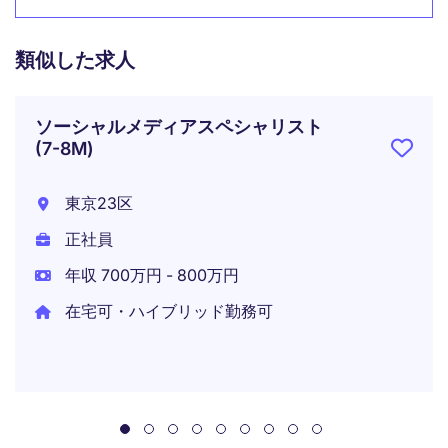
類似した求人
ソーシャルメディアスペシャリスト
(7-8M)
東京23区
正社員
年収 700万円 - 800万円
在宅可・ハイブリッド勤務可