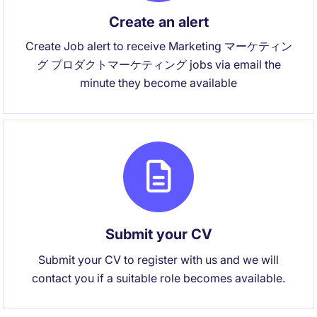
Create an alert
Create Job alert to receive Marketing マーケティン
グ プロダクトマーケティング jobs via email the
minute they become available
Submit your CV
Submit your CV to register with us and we will
contact you if a suitable role becomes available.