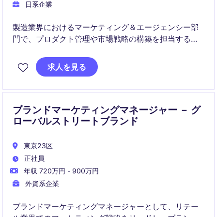
日系企業
製造業界におけるマーケティング＆エージェンシー部
門で、プロダクト管理や市場戦略の構築を担当するポ
ジションです。専門知識を活かし、製品の成功に貢献
できる方を募集します。
求人を見る
ブランドマーケティングマネージャー － グ
ローバルストリートブランド
東京23区
正社員
年収 720万円 - 900万円
外資系企業
ブランドマーケティングマネージャーとして、リテー