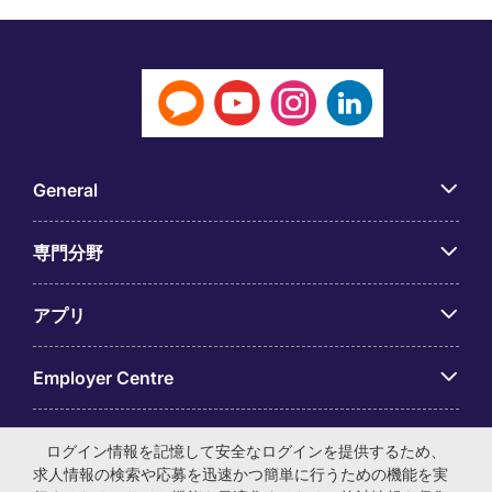
General
専門分野
アプリ
Employer Centre
ログイン情報を記憶して安全なログインを提供するため、
求人情報の検索や応募を迅速かつ簡単に行うための機能を実