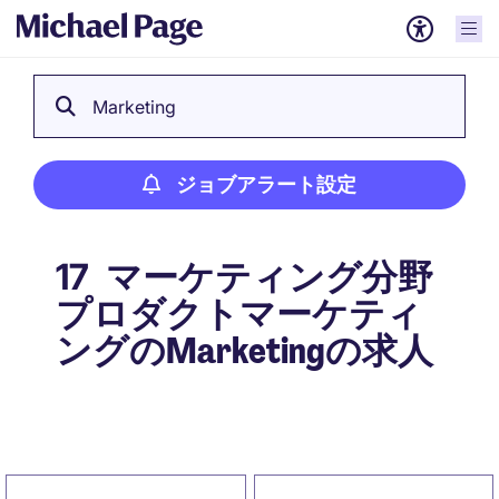
Marketing
ジョブアラート設定
マーケティング分野
17
プロダクトマーケティ
ングのMarketingの求人
ジョブアラート設定