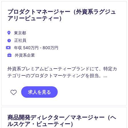
プロダクトマネージャー（外資系ラグジュ
アリービューティー）
東京都
正社員
年収 540万円 - 800万円
外資系企業
外資系プレミアムビューティーブランドにて、特定カ
テゴリーのプロダクトマーケティングを担当。
戦略立案から製品ローンチ、分析まで幅広く担い、事
求人を見る
業成長に直接貢献いただきます。
商品開発ディレクター／マネージャー（ヘ
ルスケア・ビューティー）