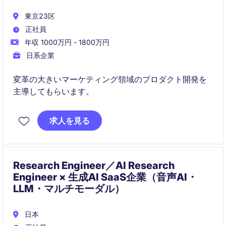
東京23区
正社員
年収 1000万円 - 1800万円
日系企業
変革の大きいマーケティング領域のプロダクト開発を
主導してもらいます。
求人を見る
Research Engineer／AI Research
Engineer × 生成AI SaaS企業（音声AI・
LLM・マルチモーダル）
日本