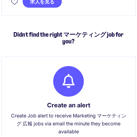
求人を見る
化）を牽引し、事業の成長を支えるインフラ基盤を強
化する役割。
Didn't find the right マーケティング job for
you?
Create an alert
Create Job alert to receive Marketing マーケティン
グ 広報 jobs via email the minute they become
available