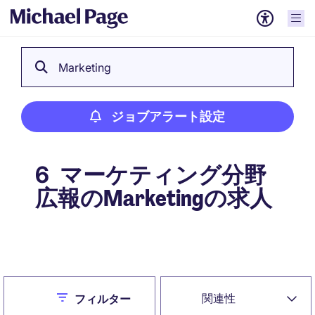
Marketing
ジョブアラート設定
マーケティング分野
6
広報のMarketingの求人
ジョブアラート設定
Close
関連性
フィルター