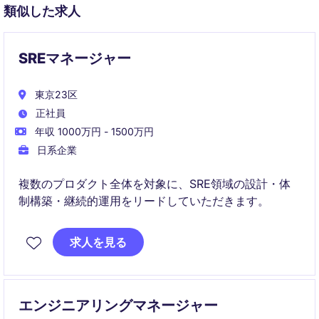
類似した求人
SREマネージャー
東京23区
正社員
年収 1000万円 - 1500万円
日系企業
複数のプロダクト全体を対象に、SRE領域の設計・体
制構築・継続的運用をリードしていただきます。
求人を見る
エンジニアリングマネージャー