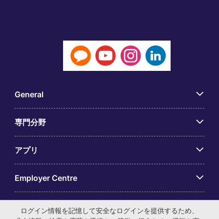
General
専門分野
アプリ
Employer Centre
ログイン情報を記憶して安全なログインを提供するため、