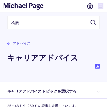
検索キーワード
アドバイス
キャリアアドバイス
キャリアアドバイス トピックを選択する
25 -
48
件中 269 件の記事を表示しています。