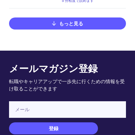
5 分程度で読めます
もっと見る
メールマガジン登録
転職やキャリアアップで一歩先に行くための情報を受
け取ることができます