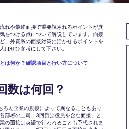
流れや最終面接で重要視されるポイントが異
気をつける点について解説しています。面接
ど、外資系の面接対策に活かせるポイントを
人はぜひ参考にして下さい。
とは何か？確認項目と行い方について
接回数は何回？
ちろん企業の規模によって異なることもあり
は各部署の上司、3回目は役員を含む面接、と
業の面接は英語で行われることも予想されま