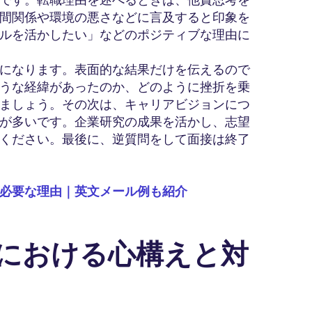
間関係や環境の悪さなどに言及すると印象を
ルを活かしたい」などのポジティブな理由に
になります。表面的な結果だけを伝えるので
うな経緯があったのか、どのように挫折を乗
ましょう。その次は、キャリアビジョンにつ
が多いです。企業研究の成果を活かし、志望
ください。最後に、逆質問をして面接は終了
必要な理由｜英文メール例も紹介
接における心構えと対