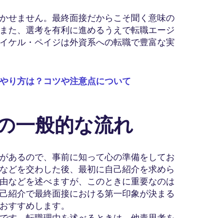
かせません。最終面接だからこそ聞く意味の
また、選考を有利に進めるうえで転職エージ
イケル・ペイジは外資系への転職で豊富な実
やり方は？コツや注意点について
接の一般的な流れ
があるので、事前に知って心の準備をしてお
などを交わした後、最初に自己紹介を求めら
由などを述べますが、このときに重要なのは
己紹介で最終面接における第一印象が決まる
おすすめします。
です。転職理由を述べるときは、他責思考を