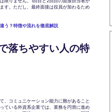
は限りません。1回目と2回目の面接担当者が
ます。ただし、最終面接は役員が加わるため
違う？特徴や流れを徹底解説
接で落ちやすい人の特
て、コミュニケーション能力に難があること
っている外資系企業では、業務を円滑に進め