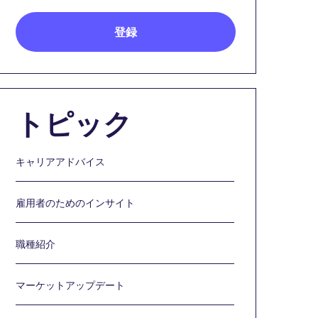
トピック
キャリアアドバイス
雇用者のためのインサイト
職種紹介
マーケットアップデート