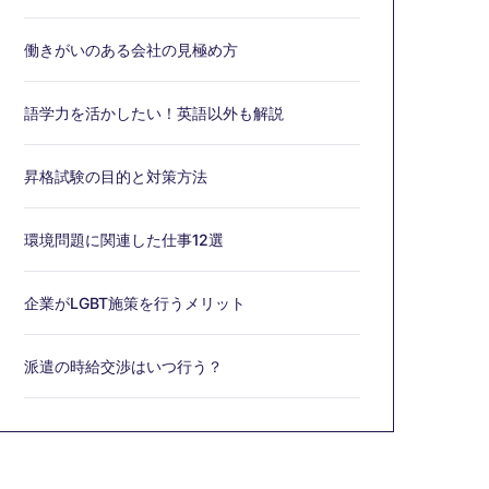
働きがいのある会社の見極め方
語学力を活かしたい！英語以外も解説
昇格試験の目的と対策方法
環境問題に関連した仕事12選
企業がLGBT施策を行うメリット
派遣の時給交渉はいつ行う？