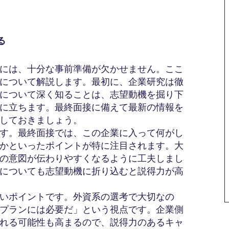
る
には、十分な事前準備が欠かせません。ここ
について解説します。最初に、企業研究は徹
について深く知ることは、志望動機を掘り下
に立ちます。最終面接に備えて最新の情報を
しておきましょう。
す。最終面接では、この企業に入って何がし
かといったポイントが特に注目されます。大
の意図が伝わりやすくなるように工夫しまし
についても志望動機に折り込むと説得力が高
いポイントです。外資系の選考で大切なの
プランには必要だ」という視点です。企業側
れる可能性も高まるので、説得力のあるキャ