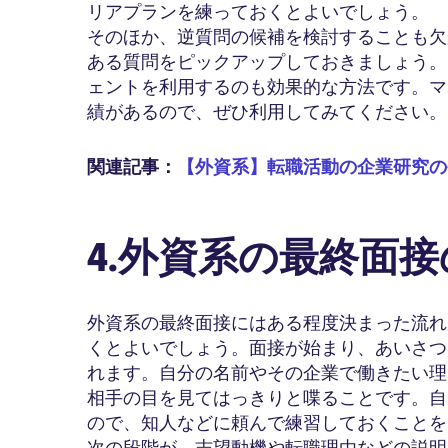
リアプランを練っておくとよいでしょう。
そのほか、逆質問の候補を検討することも欠
ある質問をピックアップしておきましょう。
ェントを利用するのも効果的な方法です。マ
績があるので、ぜひ利用してみてください。
関連記事：
【外資系】転職活動の企業研究の
4.外資系の最終面
外資系の最終面接にはある程度決まった流れ
くとよいでしょう。面接が始まり、あいさつ
れます。自分の名前やその企業で働きたい理
相手の目を見てはっきりと喋ることです。自
ので、知人などに頼んで練習しておくことを
次の段階が、志望動機や転職理由などの説明