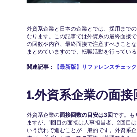
外資系企業と日本の企業とでは、採用までの
なります。この記事では外資系の最終面接で
の回数や内容、最終面接で注意すべきことな
まとめていますので、転職活動を行っている
関連記事：
【最新版】リファレンスチェック
1.外資系企業の面
外資系企業の
面接回数の目安は3回
です。も
ますが、1回目の面接は人事担当者、2回目
いう流れで進むことが一般的です。外資系企