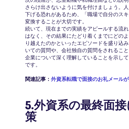
さらけ出さないように気を付けましょう。人
下げる恐れがあるため、「職場で自分のスキ
変換することが大切です。
続いて、現在までの実績をアピールする流れ
はなく、その結果にたどり着くまでにどのよ
り越えたのかといったエピソードを盛り込み
いての質問や、会社独自の質問をされること
企業について深く理解していることを示して
です。
関連記事：
外資系転職で面接のお礼メールが
5.外資系の最終面
策