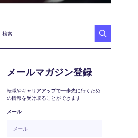
検索キーワード
メールマガジン登録
転職やキャリアアップで一歩先に行くため
の情報を受け取ることができます
メール