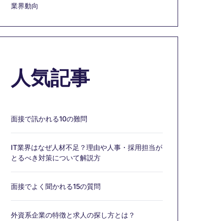
業界動向
人気記事
面接で訊かれる10の難問
IT業界はなぜ人材不足？理由や人事・採用担当が
とるべき対策について解説方
面接でよく聞かれる15の質問
外資系企業の特徴と求人の探し方とは？