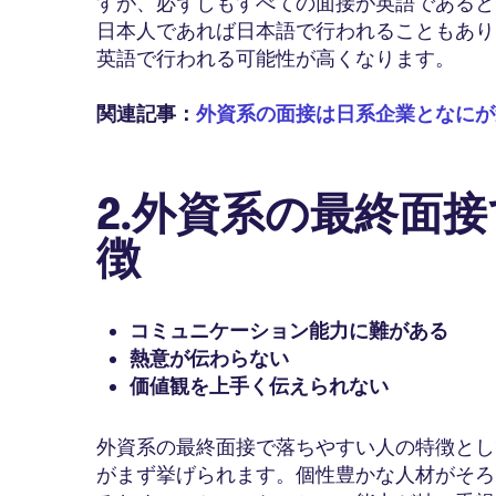
すが、必ずしもすべての面接が英語であると
日本人であれば日本語で行われることもあり
英語で行われる可能性が高くなります。
関連記事：
外資系の面接は日系企業となにが
2.外資系の最終面
徴
コミュニケーション能力に難がある
熱意が伝わらない
価値観を上手く伝えられない
外資系の最終面接で落ちやすい人の特徴とし
がまず挙げられます。個性豊かな人材がそろ