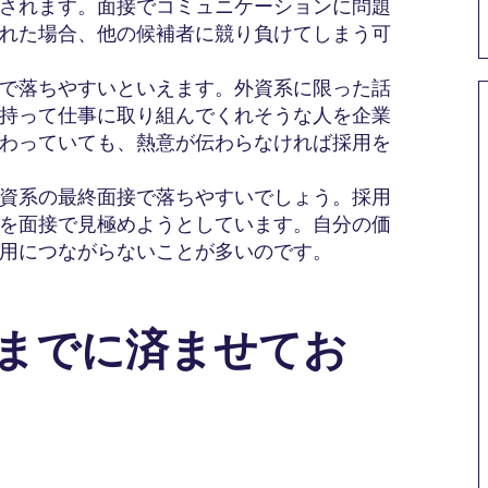
されます。面接でコミュニケーションに問題
れた場合、他の候補者に競り負けてしまう可
で落ちやすいといえます。外資系に限った話
持って仕事に取り組んでくれそうな人を企業
わっていても、熱意が伝わらなければ採用を
資系の最終面接で落ちやすいでしょう。採用
を面接で見極めようとしています。自分の価
用につながらないことが多いのです。
接までに済ませてお