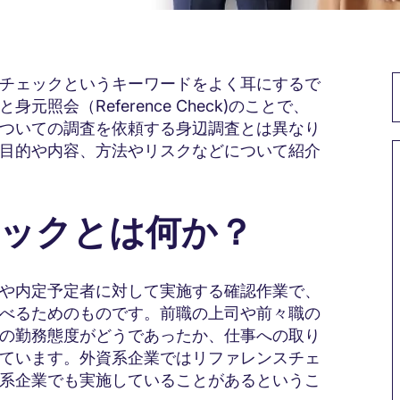
チェックというキーワードをよく耳にするで
照会（Reference Check)のことで、
ついての調査を依頼する身辺調査とは異なり
目的や内容、方法やリスクなどについて紹介
ェックとは何か？
や内定予定者に対して実施する確認作業で、
べるためのものです。前職の上司や前々職の
の勤務態度がどうであったか、仕事への取り
ています。外資系企業ではリファレンスチェ
系企業でも実施していることがあるというこ