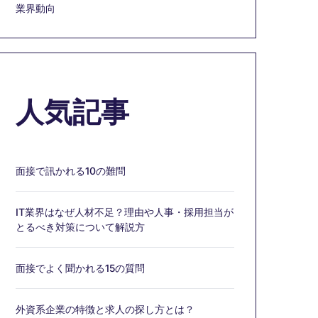
業界動向
人気記事
面接で訊かれる10の難問
IT業界はなぜ人材不足？理由や人事・採用担当が
とるべき対策について解説方
面接でよく聞かれる15の質問
外資系企業の特徴と求人の探し方とは？