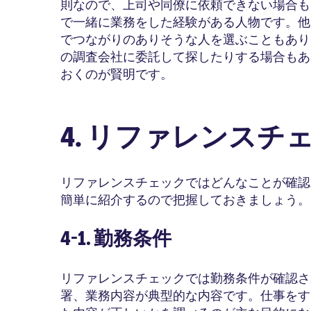
則なので、上司や同僚に依頼できない場合も
で一緒に業務をした経験がある人物です。他
でつながりのありそうな人を選ぶこともあり
の調査会社に委託して探したりする場合もあ
おくのが賢明です。
4. リファレンスチ
リファレンスチェックではどんなことが確認
簡単に紹介するので把握しておきましょう。
4-1. 勤務条件
リファレンスチェックでは勤務条件が確認さ
署、業務内容が典型的な内容です。仕事をす