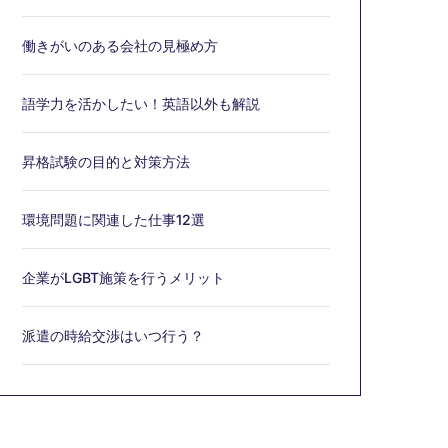
働きがいのある会社の見極め方
語学力を活かしたい！英語以外も解説
昇格試験の目的と対策方法
環境問題に関連した仕事12選
企業がLGBT施策を行うメリット
派遣の時給交渉はいつ行う？