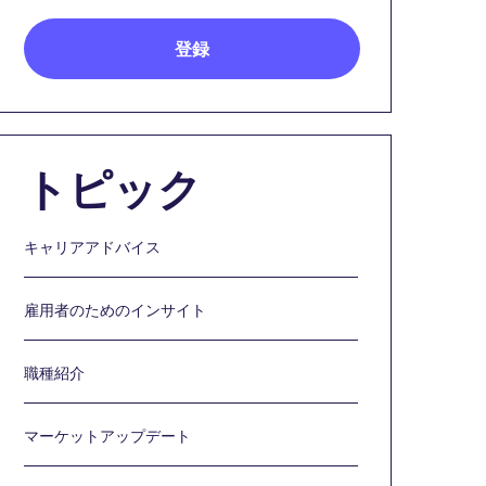
トピック
キャリアアドバイス
雇用者のためのインサイト
職種紹介
マーケットアップデート