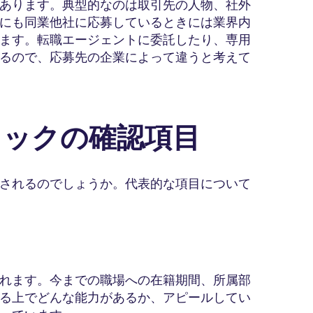
あります。典型的なのは取引先の人物、社外
にも同業他社に応募しているときには業界内
ます。転職エージェントに委託したり、専用
るので、応募先の企業によって違うと考えて
ェックの確認項目
されるのでしょうか。代表的な項目について
れます。今までの職場への在籍期間、所属部
る上でどんな能力があるか、アピールしてい