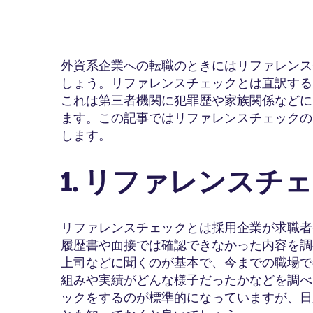
外資系企業への転職のときにはリファレンス
しょう。リファレンスチェックとは直訳すると身元
これは第三者機関に犯罪歴や家族関係などに
ます。この記事ではリファレンスチェックの
します。
1. リファレンスチ
リファレンスチェックとは採用企業が求職者
履歴書や面接では確認できなかった内容を調
上司などに聞くのが基本で、今までの職場で
組みや実績がどんな様子だったかなどを調べ
ックをするのが標準的になっていますが、日