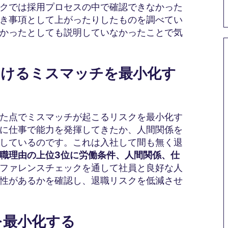
クでは採用プロセスの中で確認できなかった
き事項として上がったりしたものを調べてい
かったとしても説明していなかったことで気
におけるミスマッチを最小化す
た点でミスマッチが起こるリスクを最小化す
に仕事で能力を発揮してきたか、人間関係を
しているのです。これは入社して間も無く退
職理由の上位3位に労働条件、人間関係、仕
ファレンスチェックを通して社員と良好な人
性があるかを確認し、退職リスクを低減させ
クを最小化する