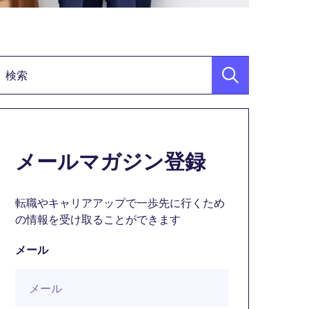
検索キーワード
メールマガジン登録
転職やキャリアアップで一歩先に行くため
の情報を受け取ることができます
メール