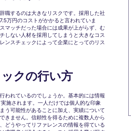
辞職するのは大きなリスクです。採用した社
87.5万円のコストがかかると言われていま
スマッチだった場合には成果が上がらず、む
チしない人材を採用してしまうと大きなコス
レンスチェックによって企業にとってのリス
ェックの行い方
行われているのでしょうか。基本的には情報
て実施されます。一人だけでは個人的な印象
まう可能性があることに加え、実績について
できません。信頼性を得るために複数人から
、どうやってリファレンスの情報を得ている