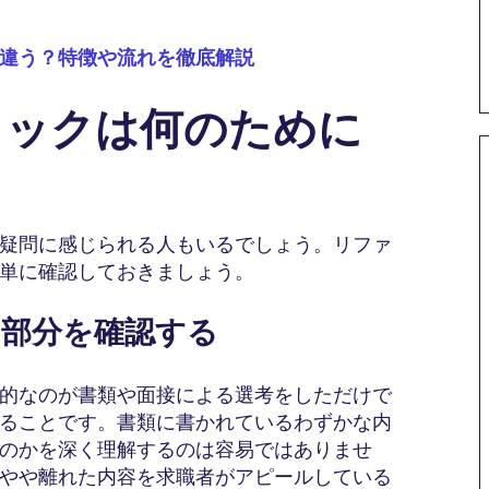
違う？特徴や流れを徹底解説
チェックは何のために
疑問に感じられる人もいるでしょう。リファ
単に確認しておきましょう。
ない部分を確認する
的なのが書類や面接による選考をしただけで
ることです。書類に書かれているわずかな内
のかを深く理解するのは容易ではありませ
やや離れた内容を求職者がアピールしている