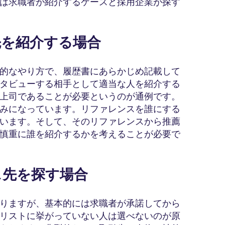
は求職者が紹介するケースと採用企業が探す
ス先を紹介する場合
的なやり方で、履歴書にあらかじめ記載して
タビューする相手として適当な人を紹介する
上司であることが必要というのが通例です。
みになっています。リファレンスを誰にする
います。そして、そのリファレンスから推薦
慎重に誰を紹介するかを考えることが必要で
ンス先を探す場合
りますが、基本的には求職者が承諾してから
リストに挙がっていない人は選べないのが原