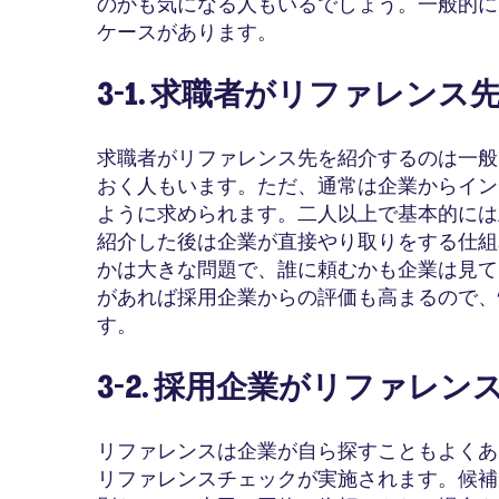
のかも気になる人もいるでしょう。一般的に
ケースがあります。
3-1. 求職者がリファレン
求職者がリファレンス先を紹介するのは一般
おく人もいます。ただ、通常は企業からイン
ように求められます。二人以上で基本的には
紹介した後は企業が直接やり取りをする仕組
かは大きな問題で、誰に頼むかも企業は見て
があれば採用企業からの評価も高まるので、
す。
3-2. 採用企業がリファレ
リファレンスは企業が自ら探すこともよくあ
リファレンスチェックが実施されます。候補