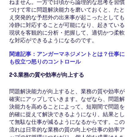
ねません。一方で日頃から論理的な思考を習慣
づけて常に問題解決能力を磨いておくと、たと
え突発的な予想外の出来事が起こったとしても
冷静に対応することが可能になり、起きている
現状を客観的に分析・把握して、適切かつ柔軟
な対応ができるようになるのです。
関連記事：アンガーマネジメントとは？仕事に
も役立つ怒りのコントロール
2-3.業務の質や効率が向上する
問題解決能力が向上すると、業務の質や効率が
確実にアップしていきます。なぜなら、問題解
決能力を高めることによって、短期間で問題を
的確に捉えて解決できるようになり、結果とし
て無駄な仕事が減るようになるからです。この
流れは日常的な業務の質の向上や仕事の効率ア