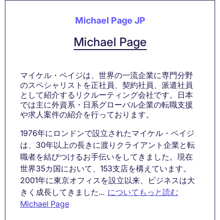
Michael Page JP
Michael Page
マイケル・ペイジは、世界の一流企業に専門分野
のスペシャリストを正社員、契約社員、派遣社員
として紹介するリクルーティング会社です。日本
では主に外資系・日系グローバル企業の転職支援
や求人案件の紹介を行っております。
1976年にロンドンで設立されたマイケル・ペイジ
は、30年以上の長きに渡りクライアント企業と転
職者を結びつけるお手伝いをしてきました。現在
世界35カ国において、153支店を構えています。
2001年に東京オフィスを設立以来、ビジネスは大
きく成長してきました...
についてもっと読む
Michael Page