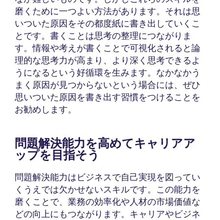
磨くために一つよい方法があります。それは思
いついた原因をその都度紙に書き出していくこ
とです。書くことは思考の整理につながりま
す。情報や考えが書くことで可視化されると論
理的な思考力が高まり、より深く思考できるよ
うになるという好循環を生みます。なかなかう
まく原因が見つからないという場合には、ぜひ
思いついた原因を書き出す習慣をつけることを
お勧めします。
問題解決能力を高めてキャリアア
ップを目指そう
問題解決能力はビジネスで自己実現を図ってい
くうえでは欠かせないスキルです。この能力を
磨くことで、業務の効率化や人材の市場価値な
どの向上にもつながります。キャリアやビジネ