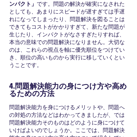
ンパクト」
です。問題の解決が確実になされた
としても、あまりにスピードが遅すぎては手遅
れになってしまったり、問題解決を図ることは
できてもコストがかかりすぎて、新たな問題が
生じたり、インパクトがなさすぎたりすれば、
本当の意味での問題解決になりません。大切な
のは、これらの視点を軸に優先順位をつけてい
き、順位の高いものから実行に移していくとい
うことです。
4.問題解決能力の身につけ方や高め
るための方法
問題解決能力を身につけるメリットや、問題へ
の対処の方法などはわかってきましたが、では
問題解決能力そのものはどのように身につけて
いけばよいのでしょうか。ここでは、問題解決