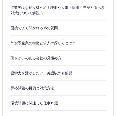
IT業界はなぜ人材不足？理由や人事・採用担当がとるべき
対策について解説方
面接でよく聞かれる15の質問
外資系企業の特徴と求人の探し方とは？
働きがいのある会社の見極め方
語学力を活かしたい！英語以外も解説
昇格試験の目的と対策方法
環境問題に関連した仕事12選