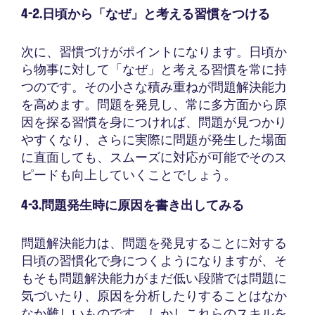
4-2.日頃から「なぜ」と考える習慣をつける
次に、習慣づけがポイントになります。日頃か
ら物事に対して「なぜ」と考える習慣を常に持
つのです。その小さな積み重ねが問題解決能力
を高めます。問題を発見し、常に多方面から原
因を探る習慣を身につければ、問題が見つかり
やすくなり、さらに実際に問題が発生した場面
に直面しても、スムーズに対応が可能でそのス
ピードも向上していくことでしょう。
4-3.問題発生時に原因を書き出してみる
問題解決能力は、問題を発見することに対する
日頃の習慣化で身につくようになりますが、そ
もそも問題解決能力がまだ低い段階では問題に
気づいたり、原因を分析したりすることはなか
なか難しいものです。しかしこれらのスキルを