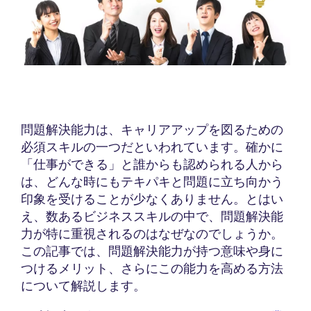
問題解決能力は、キャリアアップを図るための
必須スキルの一つだといわれています。確かに
「仕事ができる」と誰からも認められる人から
は、どんな時にもテキパキと問題に立ち向かう
印象を受けることが少なくありません。とはい
え、数あるビジネススキルの中で、問題解決能
力が特に重視されるのはなぜなのでしょうか。
この記事では、問題解決能力が持つ意味や身に
つけるメリット、さらにこの能力を高める方法
について解説します。