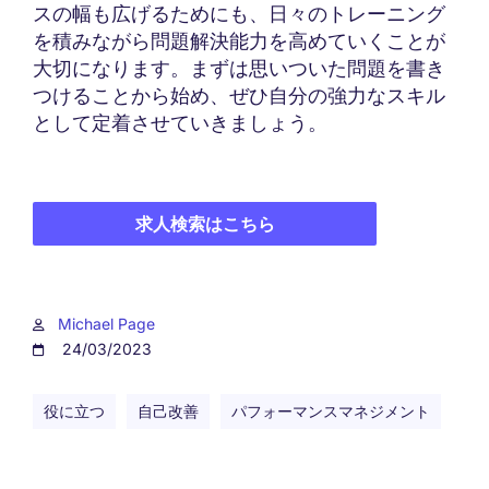
スの幅も広げるためにも、日々のトレーニング
を積みながら問題解決能力を高めていくことが
大切になります。まずは思いついた問題を書き
つけることから始め、ぜひ自分の強力なスキル
として定着させていきましょう。
求人検索はこちら
Michael Page
24/03/2023
役に立つ
自己改善
パフォーマンスマネジメント