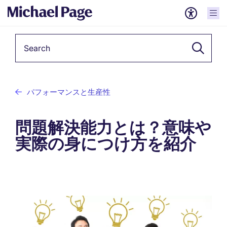
Keyword
パフォーマンスと生産性
問題解決能力とは？意味や
実際の身につけ方を紹介