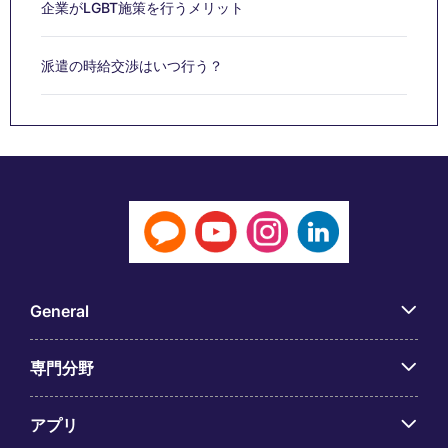
企業がLGBT施策を行うメリット
派遣の時給交渉はいつ行う？
General
専門分野
アプリ