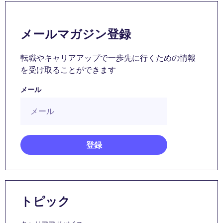
メールマガジン登録
転職やキャリアアップで一歩先に行くための情報
を受け取ることができます
メール
トピック