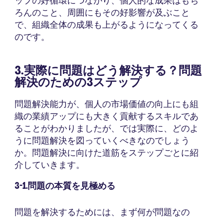
ップの好循環につながり、個人的な成果はもち
ろんのこと、周囲にもその好影響が及ぶこと
で、組織全体の成果も上がるようになってくる
のです。
3.実際に問題はどう解決する？問題
解決のための3ステップ
問題解決能力が、個人の市場価値の向上にも組
織の業績アップにも大きく貢献するスキルであ
ることがわかりましたが、では実際に、どのよ
うに問題解決を図っていくべきなのでしょう
か。問題解決に向けた道筋をステップごとに紹
介していきます。
3-1.問題の本質を見極める
問題を解決するためには、まず何が問題なの