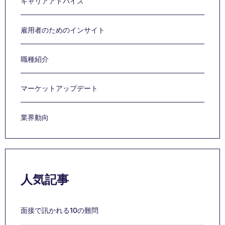
キャリアアドバイス
雇用者のためのインサイト
職種紹介
マーケットアップデート
業界動向
人気記事
面接で訊かれる10の難問