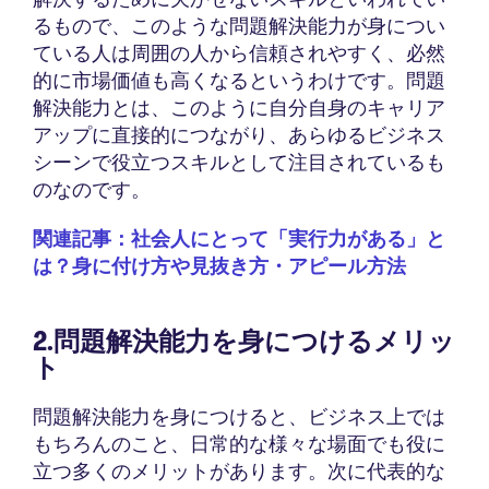
るもので、このような問題解決能力が身につい
ている人は周囲の人から信頼されやすく、必然
的に市場価値も高くなるというわけです。問題
解決能力とは、このように自分自身のキャリア
アップに直接的につながり、あらゆるビジネス
シーンで役立つスキルとして注目されているも
のなのです。
関連記事：社会人にとって「実行力がある」と
は？身に付け方や見抜き方・アピール方法
2.問題解決能力を身につけるメリッ
ト
問題解決能力を身につけると、ビジネス上では
もちろんのこと、日常的な様々な場面でも役に
立つ多くのメリットがあります。次に代表的な