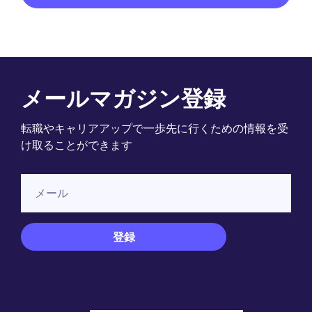
メールマガジン登録
転職やキャリアアップで一歩先に行くための情報を受
け取ることができます