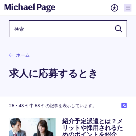
検索キーワード
ホーム
求人に応募するとき
25 -
48
件中 58 件の記事を表示しています。
紹介予定派遣とは？メ
リットや採用されるた
Pagination
めのポイントを紹介