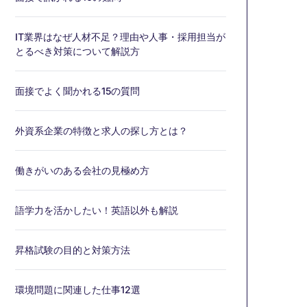
IT業界はなぜ人材不足？理由や人事・採用担当が
とるべき対策について解説方
面接でよく聞かれる15の質問
外資系企業の特徴と求人の探し方とは？
働きがいのある会社の見極め方
語学力を活かしたい！英語以外も解説
昇格試験の目的と対策方法
環境問題に関連した仕事12選