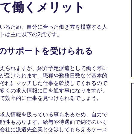
して働くメリット
いるため、自分に合った働き方を模索する人
トは主に以下の2点です。
会社のサポートを受けられる
えられますが、紹介予定派遣として働く際に
が受けられます。職種や勤務日数など基本的
それにマッチした仕事を斡旋してくれるので
多くの求人情報に目を通す事になりますが、
て効率的に仕事を見つけられるでしょう。
求人情報を扱っている事もあるため、自力で
能性もあります。給与や待遇面で納得のいく
会社に派遣先企業と交渉してもらえるケース