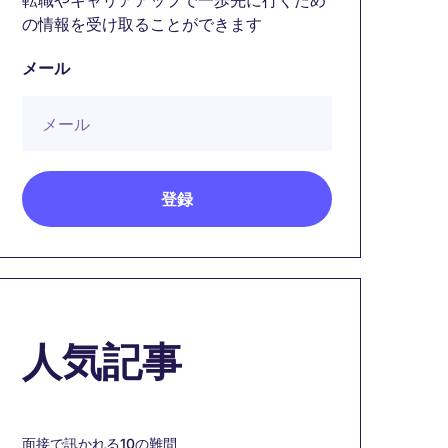
転職やキャリアアップで一歩先に行くため
の情報を受け取ることができます
メール
人気記事
面接で訊かれる10の難問