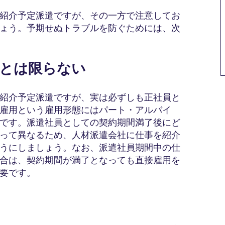
紹介予定派遣ですが、その一方で注意してお
ょう。予期せぬトラブルを防ぐためには、次
るとは限らない
紹介予定派遣ですが、実は必ずしも正社員と
雇用という雇用形態にはパート・アルバイ
です。派遣社員としての契約期間満了後にど
って異なるため、人材派遣会社に仕事を紹介
うにしましょう。なお、派遣社員期間中の仕
合は、契約期間が満了となっても直接雇用を
要です。