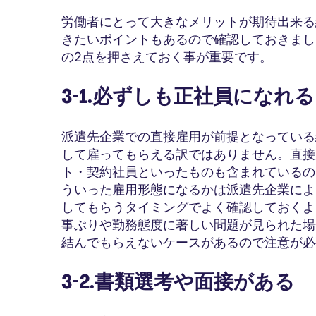
労働者にとって大きなメリットが期待出来る
きたいポイントもあるので確認しておきまし
の2点を押さえておく事が重要です。
3-1.必ずしも正社員になれ
派遣先企業での直接雇用が前提となっている
して雇ってもらえる訳ではありません。直接
ト・契約社員といったものも含まれているの
ういった雇用形態になるかは派遣先企業によ
してもらうタイミングでよく確認しておくよ
事ぶりや勤務態度に著しい問題が見られた場
結んでもらえないケースがあるので注意が必
3-2.書類選考や面接がある