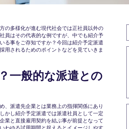
方の多様化が進む現代社会では正社員以外の
社員はその代表的な例ですが、中でも紹介予
いる事をご存知ですか？今回は紹介予定派遣
採用されるためのポイントなどを見ていきま
は？一般的な派遣との
め、派遣先企業とは業務上の指揮関係にあり
しかし紹介予定派遣では派遣社員として一定
企業と直接雇用契約を結ぶ事が前提となって
いわゆる試用期間と捉えるとイメージしやす