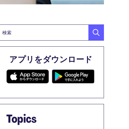
検索キーワード
アプリをダウンロード
Topics