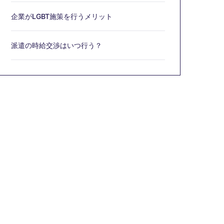
企業がLGBT施策を行うメリット
派遣の時給交渉はいつ行う？