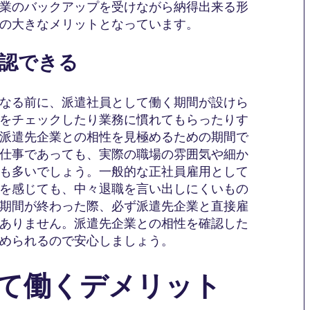
業のバックアップを受けながら納得出来る形
の大きなメリットとなっています。
確認できる
なる前に、派遣社員として働く期間が設けら
をチェックしたり業務に慣れてもらったりす
派遣先企業との相性を見極めるための期間で
仕事であっても、実際の職場の雰囲気や細か
も多いでしょう。一般的な正社員雇用として
を感じても、中々退職を言い出しにくいもの
期間が終わった際、必ず派遣先企業と直接雇
ありません。派遣先企業との相性を確認した
められるので安心しましょう。
して働くデメリット