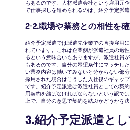
もあるのです。人材派遣会社という雇用元企
で仕事探しを進められるのは、紹介予定派遣
2-2.職場や業務との相性を
紹介予定派遣では派遣先企業での直接雇用に
れています。これは企業側が派遣社員の適性
るという意味合いもありますが、派遣社員が
もあるのです。自分の希望条件にマッチした
い業務内容は働いてみないと分からない部分
採用された場合はこうした入社後のギャップ
です。紹介予定派遣は派遣社員としての契約
用契約を結ばなければならないという訳では
上で、自分の意思で契約を結ぶかどうかを決
3.紹介予定派遣と