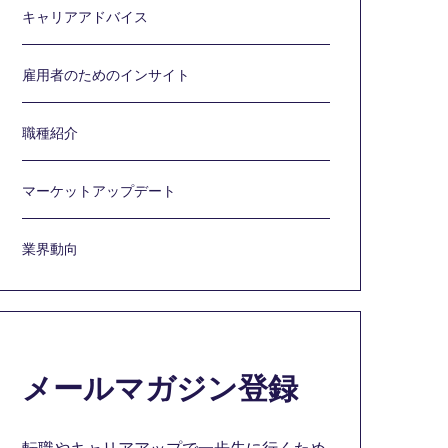
キャリアアドバイス
雇用者のためのインサイト
職種紹介
マーケットアップデート
業界動向
メールマガジン登録