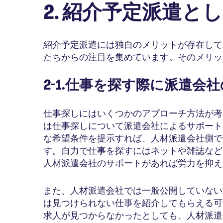
2. 紹介予定派遣と
紹介予定派遣には独自のメリットが存在して
たちからの注目を集めています。そのメリッ
2-1.仕事を探す際に派遣
仕事探しにはいくつかのアプローチ方法が考
は仕事探しについて派遣会社によるサポート
な希望条件を提示すれば、人材派遣会社側で
す。自力で仕事を探すにはネットや雑誌など
人材派遣会社のサポートがあれば労力を抑え
また、人材派遣会社では一般公開していない
は見つけられない仕事を紹介してもらえる可
求人が見つからなかったとしても、人材派遣