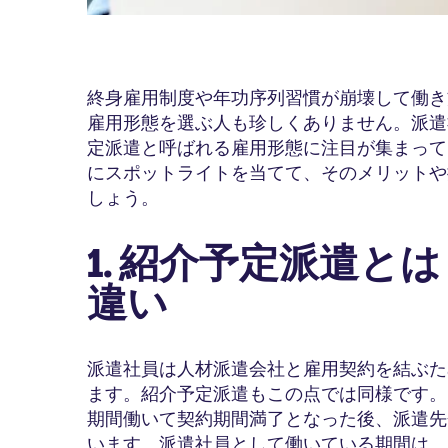
終身雇用制度や年功序列習慣が崩壊して働き
雇用形態を選ぶ人も珍しくありません。派遣
定派遣と呼ばれる雇用形態に注目が集まって
にスポットライトを当てて、そのメリットや
しょう。
1. 紹介予定派遣と
違い
派遣社員は人材派遣会社と雇用契約を結ぶた
ます。紹介予定派遣もこの点では同様です。
期間働いて契約期間満了となった後、派遣先
います。派遣社員として働いている期間は、