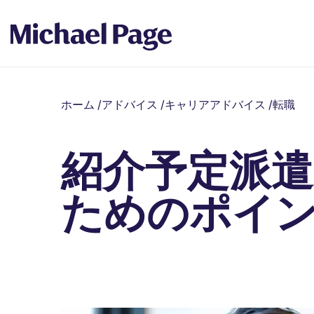
ホーム
/
アドバイス
/
キャリアアドバイス
/
転職
紹介予定派
ためのポイ