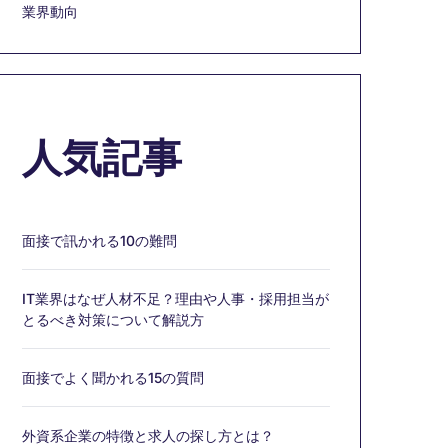
業界動向
人気記事
面接で訊かれる10の難問
IT業界はなぜ人材不足？理由や人事・採用担当が
とるべき対策について解説方
面接でよく聞かれる15の質問
外資系企業の特徴と求人の探し方とは？