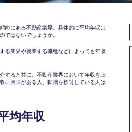
傾向にある不動産業界。具体的に平均年収は
のではないでしょうか。
する業界や就業する職種などによっても年収
介すると共に、不動産業界において年収を上
収に興味がある人、転職を検討している人は
の平均年収