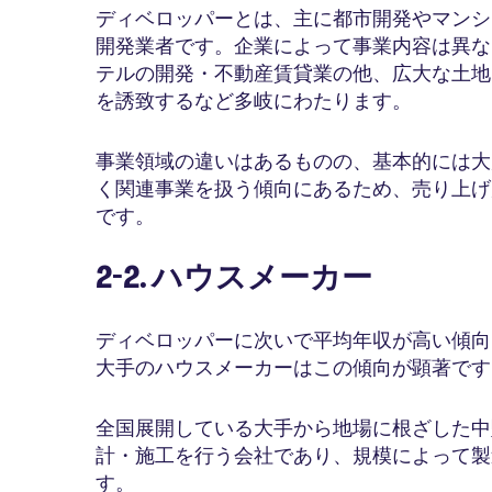
ディベロッパーとは、主に都市開発やマンシ
開発業者です。企業によって事業内容は異な
テルの開発・不動産賃貸業の他、広大な土地
を誘致するなど多岐にわたります。
事業領域の違いはあるものの、基本的には大
く関連事業を扱う傾向にあるため、売り上げ
です。
2-2. ハウスメーカー
ディベロッパーに次いで平均年収が高い傾向
大手のハウスメーカーはこの傾向が顕著です
全国展開している大手から地場に根ざした中
計・施工を行う会社であり、規模によって製
す。