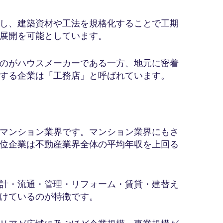
し、建築資材や工法を規格化することで工期
展開を可能としています。
のがハウスメーカーである一方、地元に密着
する企業は「工務店」と呼ばれています。
マンション業界です。マンション業界にもさ
位企業は不動産業界全体の平均年収を上回る
計・流通・管理・リフォーム・賃貸・建替え
けているのが特徴です。