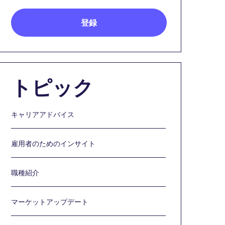
トピック
キャリアアドバイス
雇用者のためのインサイト
職種紹介
マーケットアップデート