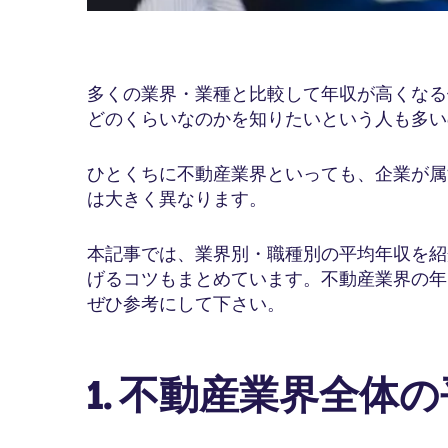
多くの業界・業種と比較して年収が高くなる
どのくらいなのかを知りたいという人も多い
ひとくちに不動産業界といっても、企業が属
は大きく異なります。
本記事では、業界別・職種別の平均年収を紹
げるコツもまとめています。不動産業界の年
ぜひ参考にして下さい。
1. 不動産業界全体