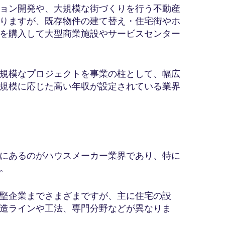
ョン開発や、大規模な街づくりを行う不動産
りますが、既存物件の建て替え・住宅街やホ
を購入して大型商業施設やサービスセンター
規模なプロジェクトを事業の柱として、幅広
規模に応じた高い年収が設定されている業界
にあるのがハウスメーカー業界であり、特に
。
堅企業までさまざまですが、主に住宅の設
造ラインや工法、専門分野などが異なりま