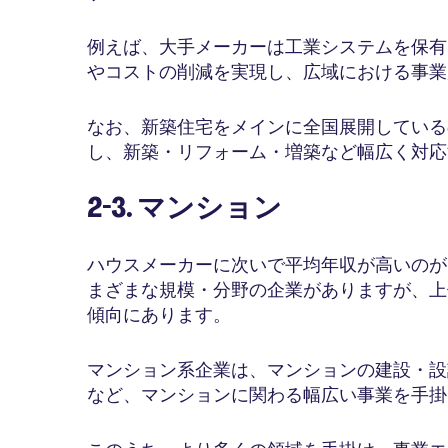
例えば、大手メーカーは工業システムを保有
やコストの削減を実現し、広域における事業
なお、新築住宅をメインに全国展開している
し、新築・リフォーム・増築など幅広く対応
2-3. マンション
ハウスメーカーに次いで平均年収が高いのが
まざまな規模・分野の企業がありますが、上
傾向にあります。
マンション系企業は、マンションの建設・設
など、マンションに関わる幅広い事業を手掛