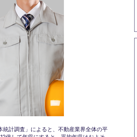
本統計調査」によると、不動産業界全体の平
を12倍して年収にすると、平均年収はおよそ