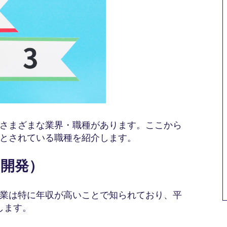
さまざまな業界・職種があります。ここから
とされている職種を紹介します。
・開発）
業は特に年収が高いことで知られており、平
します。