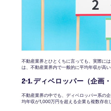
不動産業界とひとくちに言っても、実際には
は、不動産業界内で一般的に平均年収が高い
2-1. ディベロッパー（企画
不動産業界の中でも、ディベロッパー系の企
均年収が1,000万円を超える企業も複数存在