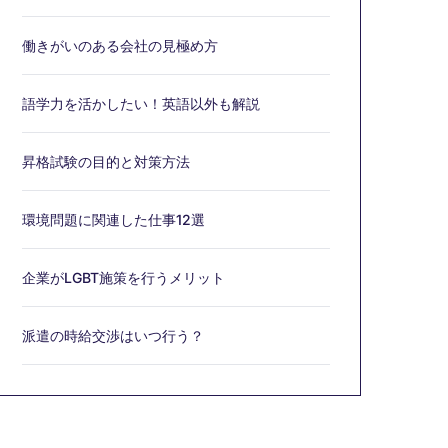
働きがいのある会社の見極め方
語学力を活かしたい！英語以外も解説
昇格試験の目的と対策方法
環境問題に関連した仕事12選
企業がLGBT施策を行うメリット
派遣の時給交渉はいつ行う？