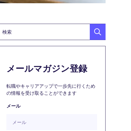
検索キーワード
メールマガジン登録
転職やキャリアアップで一歩先に行くため
の情報を受け取ることができます
メール