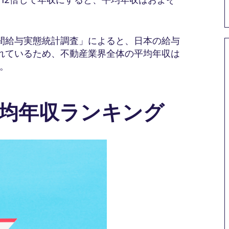
間給与実態統計調査」によると、日本の給与
とされているため、不動産業界全体の平均年収は
。
平均年収ランキング