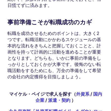
日慌てずに済みます。
事前準備こそが転職成功のカギ
転職を成功させるためのポイントは、大きく2
つです。転職活動にかかわるスケジュールの基
本的な流れをきちんと把握しておくことと、計
画性を持って計画的に活動を進めることが重要
となります。どちらも、いかに事前の準備をし
っかりとしておくかが大事です。後悔のない転
職活動をするためにも、万全の準備をして希望
の会社の内定獲得を目指しましょう。
マイケル・ペイジで求人を探す（
外資系
/
国内
企業
/
派遣・契約
）