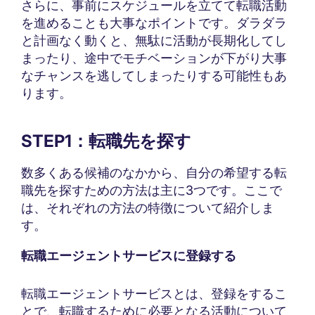
さらに、事前にスケジュールを立てて転職活動
を進めることも大事なポイントです。ダラダラ
と計画なく動くと、無駄に活動が長期化してし
まったり、途中でモチベーションが下がり大事
なチャンスを逃してしまったりする可能性もあ
ります。
STEP1：転職先を探す
数多くある候補のなかから、自分の希望する転
職先を探すための方法は主に3つです。ここで
は、それぞれの方法の特徴について紹介しま
す。
転職エージェントサービスに登録する
転職エージェントサービスとは、登録をするこ
とで、転職するために必要となる活動について