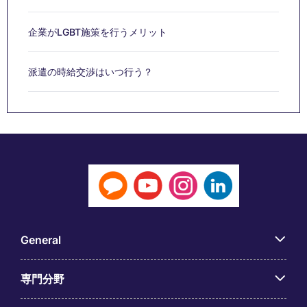
企業がLGBT施策を行うメリット
派遣の時給交渉はいつ行う？
General
専門分野