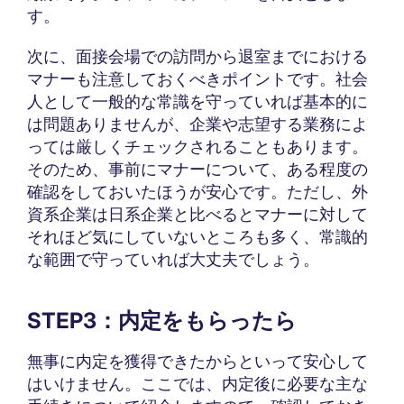
す。
次に、面接会場での訪問から退室までにおける
マナーも注意しておくべきポイントです。社会
人として一般的な常識を守っていれば基本的に
は問題ありませんが、企業や志望する業務によ
っては厳しくチェックされることもあります。
そのため、事前にマナーについて、ある程度の
確認をしておいたほうが安心です。ただし、外
資系企業は日系企業と比べるとマナーに対して
それほど気にしていないところも多く、常識的
な範囲で守っていれば大丈夫でしょう。
STEP3：内定をもらったら
無事に内定を獲得できたからといって安心して
はいけません。ここでは、内定後に必要な主な