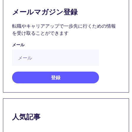
メールマガジン登録
転職やキャリアアップで一歩先に行くための情報
を受け取ることができます
メール
人気記事