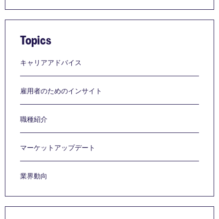
Topics
キャリアアドバイス
雇用者のためのインサイト
職種紹介
マーケットアップデート
業界動向