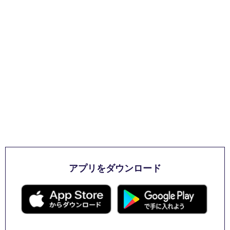
アプリをダウンロード