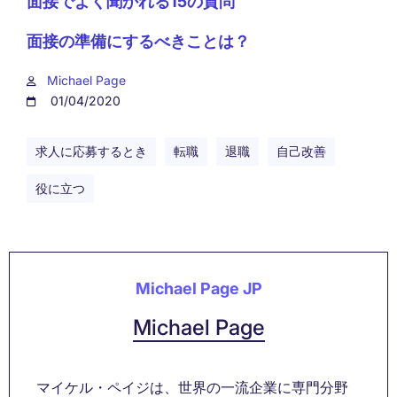
面接でよく聞かれる15の質問
面接の準備にするべきことは？
Michael Page
01/04/2020
求人に応募するとき
転職
退職
自己改善
役に立つ
Michael Page JP
Michael Page
マイケル・ペイジは、世界の一流企業に専門分野