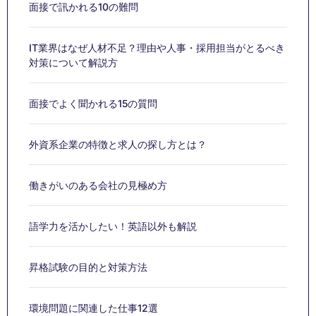
面接で訊かれる10の難問
IT業界はなぜ人材不足？理由や人事・採用担当がとるべき
対策について解説方
面接でよく聞かれる15の質問
外資系企業の特徴と求人の探し方とは？
働きがいのある会社の見極め方
語学力を活かしたい！英語以外も解説
昇格試験の目的と対策方法
環境問題に関連した仕事12選