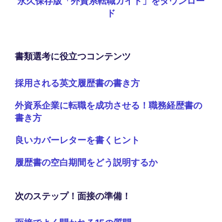
永久保存版「外資系転職ガイド」をダウンロー
ド
書類選考に役立つコンテンツ
採用される英文履歴書の書き方
外資系企業に転職を成功させる！職務経歴書の
書き方
良いカバーレターを書くヒント
履歴書の空白期間をどう説明するか
次のステップ！面接の準備！