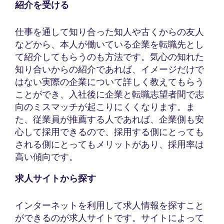
紹介を受ける
仕事を通して知り合った知人や古くからの友人
などから、本人が働いている企業を転職先とし
て紹介してもらうのも方法です。気心の知れた
知り合いからの紹介であれば、イメージだけで
はない実際の企業について詳しく教えてもらう
ことができ、入社後に企業と転職志望者間で志
向のミスマッチが起こりにくくなります。ま
た、従業員が推薦する人であれば、企業側も安
心して採用できるので、採用する側にとっても
される側にとってもメリットがあり、採用率は
高い傾向です。
求人サイトから探す
インターネットを利用して求人情報を探すこと
ができるのが求人サイトです。サイトによって