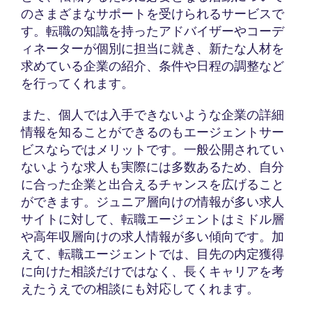
のさまざまなサポートを受けられるサービスで
す。転職の知識を持ったアドバイザーやコーデ
ィネーターが個別に担当に就き、新たな人材を
求めている企業の紹介、条件や日程の調整など
を行ってくれます。
また、個人では入手できないような企業の詳細
情報を知ることができるのもエージェントサー
ビスならではメリットです。一般公開されてい
ないような求人も実際には多数あるため、自分
に合った企業と出合えるチャンスを広げること
ができます。ジュニア層向けの情報が多い求人
サイトに対して、転職エージェントはミドル層
や高年収層向けの求人情報が多い傾向です。加
えて、転職エージェントでは、目先の内定獲得
に向けた相談だけではなく、長くキャリアを考
えたうえでの相談にも対応してくれます。