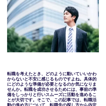
転職を考えたとき、どのように動いていいかわ
からないと不安に感じるものですよね。具体的
にどのような準備が必要となるのか気になりま
せんか。転職を成功させるためには、事前の準
備をしっかりと行いスムーズに活動を進めるこ
とが大切です。そこで、この記事では、転職活
動の進め方について、転職先の探し方から内定