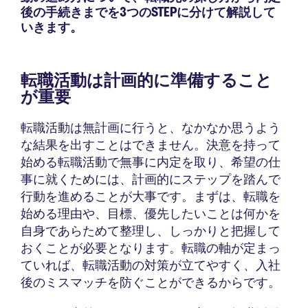
後の手続きまでを3つのSTEPに分けて解説して
いきます。
転職活動は計画的に準備すること
が重要
転職活動は無計画に行うと、なかなか思うよう
な結果を出すことはできません。決意を持って
始める転職活動で無事に内定を取り、希望の仕
事に就くためには、計画的にステップを踏んで
行動を進めることが大事です。まずは、転職を
始める理由や、目標、優先したいことは何かを
自身であらためて整理し、しっかりと把握して
おくことが必要となります。転職の軸が定まっ
ていれば、転職活動の対策が立てやすく、入社
後のミスマッチを防ぐことができるからです。