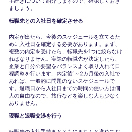
手続きについて紹介しますので、確認しておき
ましょう。
転職先との入社日を確定させる
内定が出たら、今後のスケジュールを立てるた
めに入社日を確定する必要があります。まず、
複数の内定を受けたら、転職先を1つに絞らなけ
ればなりません。実際の転職先が決定したら、
企業と自分の要望をバランスよく取り入れて日
程調整を行います。内定後1～2カ月後の入社で
あれば、一般的に問題のないスケジュールで
す。退職日から入社日までの時間の使い方は個
人の自由なので、旅行などを楽しむ人も少なく
ありません。
現職と退職交渉を行う
転職先の入社手続きとともにきちんと進めてお