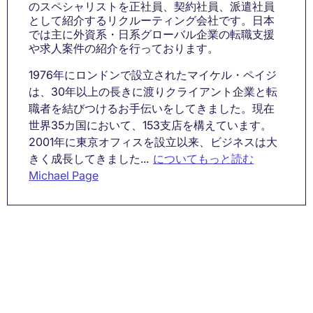
のスペシャリストを正社員、契約社員、派遣社員
として紹介するリクルーティング会社です。日本
では主に外資系・日系グローバル企業の転職支援
や求人案件の紹介を行っております。
1976年にロンドンで設立されたマイケル・ペイジ
は、30年以上の長きに渡りクライアント企業と転
職者を結びつけるお手伝いをしてきました。現在
世界35カ国において、153支店を構えています。
2001年に東京オフィスを設立以来、ビジネスは大
きく成長してきました...
についてもっと読む
Michael Page