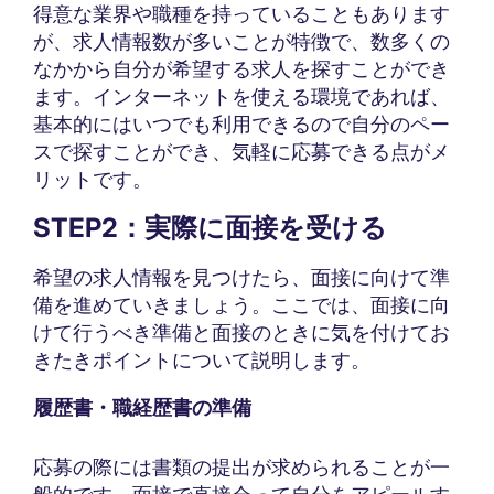
得意な業界や職種を持っていることもあります
が、求人情報数が多いことが特徴で、数多くの
なかから自分が希望する求人を探すことができ
ます。インターネットを使える環境であれば、
基本的にはいつでも利用できるので自分のペー
スで探すことができ、気軽に応募できる点がメ
リットです。
STEP2：実際に面接を受ける
希望の求人情報を見つけたら、面接に向けて準
備を進めていきましょう。ここでは、面接に向
けて行うべき準備と面接のときに気を付けてお
きたきポイントについて説明します。
履歴書・職経歴書の準備
応募の際には書類の提出が求められることが一