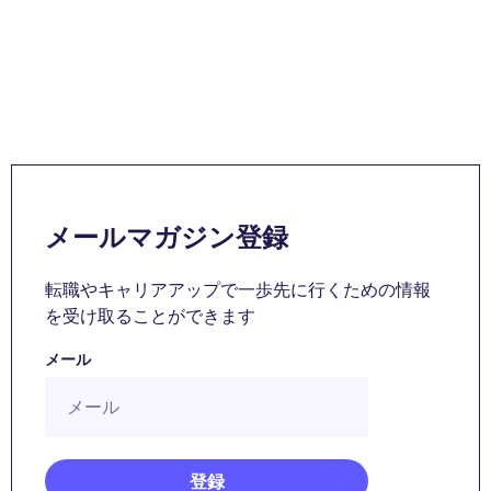
メールマガジン登録
転職やキャリアアップで一歩先に行くための情報
を受け取ることができます
メール