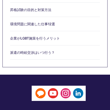
昇格試験の目的と対策方法
環境問題に関連した仕事12選
企業がLGBT施策を行うメリット
派遣の時給交渉はいつ行う？