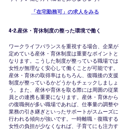
「在宅勤務可」の求人をみる
4-2.産休・育休制度の整った環境で働く
ワークライフバランスを重視する場合、企業が
定めている産休・育休制度は重要なポイントと
なります。こうした制度が整っている職場では
女性が無理なく安心して働くことが可能です。
産休・育休の取得率はもちろん、復職後の支援
制度が整っているかどうかもチェックしましょ
う。また、産休や育休を取る際には周囲の従業
員との連携も重要になります。産休・育休から
の復職例が多い職場であれば、仕事量の調整や
業務の引き継ぎといったサポートがスムーズに
行われる傾向が強いです。一時離職・復職する
女性の負担が少なくなれば、子育てにも注力す