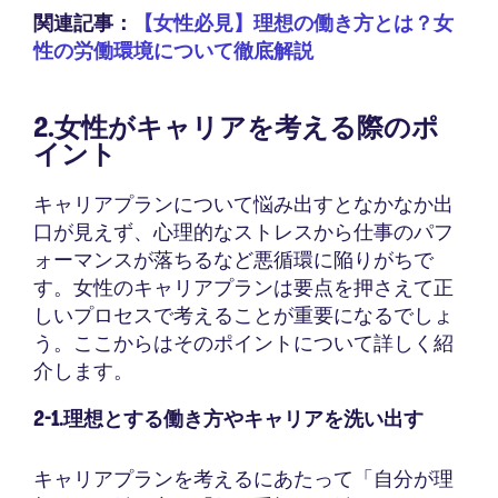
関連記事：
【女性必見】理想の働き方とは？女
性の労働環境について徹底解説
2.女性がキャリアを考える際のポ
イント
キャリアプランについて悩み出すとなかなか出
口が見えず、心理的なストレスから仕事のパフ
ォーマンスが落ちるなど悪循環に陥りがちで
す。女性のキャリアプランは要点を押さえて正
しいプロセスで考えることが重要になるでしょ
う。ここからはそのポイントについて詳しく紹
介します。
2-1.理想とする働き方やキャリアを洗い出す
キャリアプランを考えるにあたって「自分が理