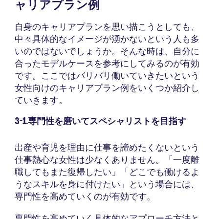
ャリアプラン例
自身のキャリアプランを思い描こうとしても、
中々具体的なイメージが湧かないという人も多
いのではないでしょうか。そんな時は、自分に
合ったモデルケースを参考にしてみるのが有効
です。ここではバリバリ働いていきたいという
女性向けのキャリアプラン例をいくつか紹介し
ていきます。
3-1.専門性を磨いてスペシャリストを目指す
出産や育児を理由に仕事を諦めたくないという
仕事熱心な女性は少なくありません。「一度離
職してもまた復帰したい」「どこでも働けるよ
うなスキルを身に付けたい」という場合には、
専門性を高めていくのが有効です。
専門性を高めていく具体的なアプローチ方法と