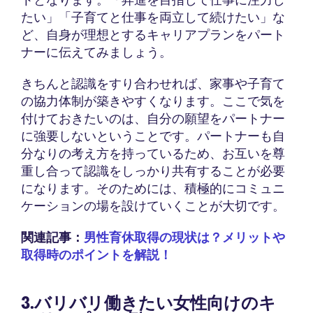
たい」「子育てと仕事を両立して続けたい」な
ど、自身が理想とするキャリアプランをパート
ナーに伝えてみましょう。
きちんと認識をすり合わせれば、家事や子育て
の協力体制が築きやすくなります。ここで気を
付けておきたいのは、自分の願望をパートナー
に強要しないということです。パートナーも自
分なりの考え方を持っているため、お互いを尊
重し合って認識をしっかり共有することが必要
になります。そのためには、積極的にコミュニ
ケーションの場を設けていくことが大切です。
関連記事：
男性育休取得の現状は？メリットや
取得時のポイントを解説！
3.バリバリ働きたい女性向けのキ