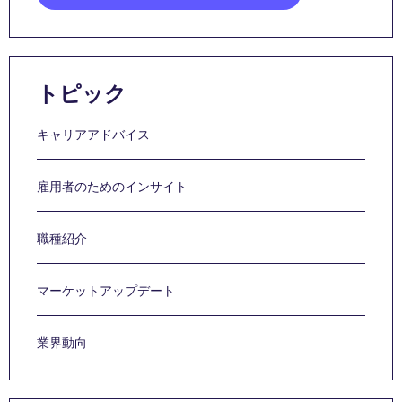
トピック
キャリアアドバイス
雇用者のためのインサイト
職種紹介
マーケットアップデート
業界動向