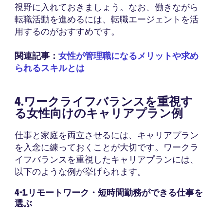
視野に入れておきましょう。なお、働きながら
転職活動を進めるには、転職エージェントを活
用するのがおすすめです。
関連記事：
女性が管理職になるメリットや求め
られるスキルとは
4.ワークライフバランスを重視す
る女性向けのキャリアプラン例
仕事と家庭を両立させるには、キャリアプラン
を入念に練っておくことが大切です。ワークラ
イフバランスを重視したキャリアプランには、
以下のような例が挙げられます。
4-1.リモートワーク・短時間勤務ができる仕事を
選ぶ