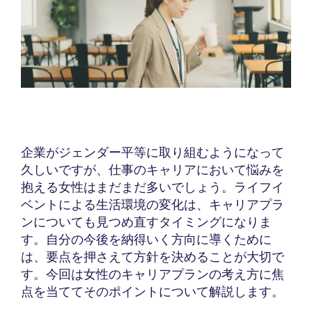
企業がジェンダー平等に取り組むようになって
久しいですが、仕事のキャリアにおいて悩みを
抱える女性はまだまだ多いでしょう。ライフイ
ベントによる生活環境の変化は、キャリアプラ
ンについても見つめ直すタイミングになりま
す。自分の今後を納得いく方向に導くために
は、要点を押さえて方針を決めることが大切で
す。今回は女性のキャリアプランの考え方に焦
点を当ててそのポイントについて解説します。