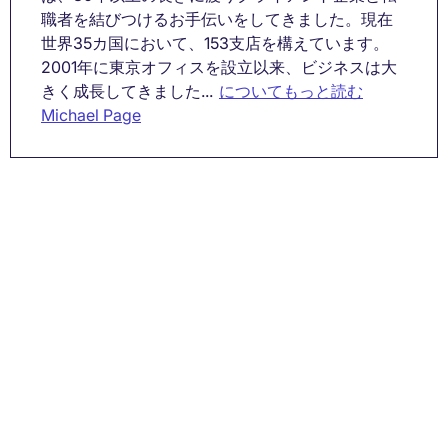
職者を結びつけるお手伝いをしてきました。現在
世界35カ国において、153支店を構えています。
2001年に東京オフィスを設立以来、ビジネスは大
きく成長してきました...
についてもっと読む
Michael Page