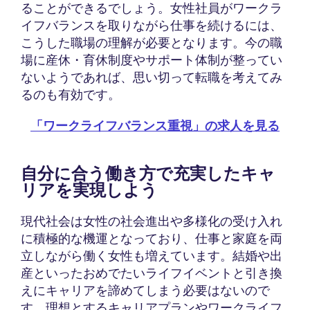
ることができるでしょう。女性社員がワークラ
イフバランスを取りながら仕事を続けるには、
こうした職場の理解が必要となります。今の職
場に産休・育休制度やサポート体制が整ってい
ないようであれば、思い切って転職を考えてみ
るのも有効です。
「ワークライフバランス重視」の求人を見る
自分に合う働き方で充実したキャ
リアを実現しよう
現代社会は女性の社会進出や多様化の受け入れ
に積極的な機運となっており、仕事と家庭を両
立しながら働く女性も増えています。結婚や出
産といったおめでたいライフイベントと引き換
えにキャリアを諦めてしまう必要はないので
す。理想とするキャリアプランやワークライフ