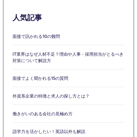
人気記事
面接で訊かれる10の難問
IT業界はなぜ人材不足？理由や人事・採用担当がとるべき
対策について解説方
面接でよく聞かれる15の質問
外資系企業の特徴と求人の探し方とは？
働きがいのある会社の見極め方
語学力を活かしたい！英語以外も解説