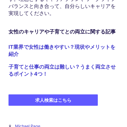
バランスと向き合って、自分らしいキャリアを
実現してください。
女性のキャリアや子育てとの両立に関する記事
IT業界で女性は働きやすい？現状やメリットを
紹介
子育てと仕事の両立は難しい？うまく両立させ
るポイント4つ！
求人検索はこちら
Michael Page