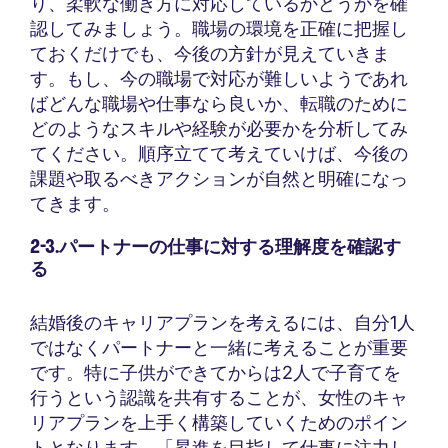
り、柔軟な働き方に対応しているかどうかを確
認してみましょう。職場の環境を正確に把握し
ておくだけでも、今後の方針が見えていきま
す。もし、今の職場で対応が難しいようであれ
ばどんな職場や仕事なら良いか、転職のために
どのようなスキルや経験が必要かを分析してみ
てください。順序立てて考えていけば、今後の
課題や取るべきアクションが自然と明確になっ
てきます。
2-3.パートナーの仕事に対する理解度を確認す
る
結婚後のキャリアプランを考えるには、自分1人
ではなくパートナーと一緒に考えることが重要
です。特に子供ができてからは2人で子育てを
行うという認識を共有することが、女性のキャ
リアプランを上手く構築していくためのポイン
トとなります。「昇進を目指して仕事に注力し