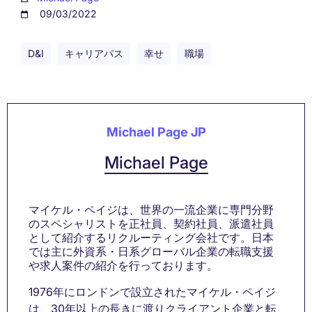
09/03/2022
D&I
キャリアパス
幸せ
職場
Michael Page JP
Michael Page
マイケル・ペイジは、世界の一流企業に専門分野
のスペシャリストを正社員、契約社員、派遣社員
として紹介するリクルーティング会社です。日本
では主に外資系・日系グローバル企業の転職支援
や求人案件の紹介を行っております。
1976年にロンドンで設立されたマイケル・ペイジ
は、30年以上の長きに渡りクライアント企業と転