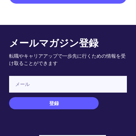
メールマガジン登録
転職やキャリアアップで一歩先に行くための情報を受
け取ることができます