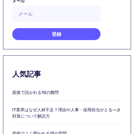
メール
人気記事
面接で訊かれる10の難問
IT業界はなぜ人材不足？理由や人事・採用担当がとるべき
対策について解説方
面接でよく聞かれる15の質問