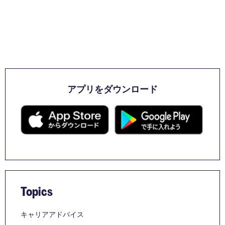
アプリをダウンロード
Topics
キャリアアドバイス