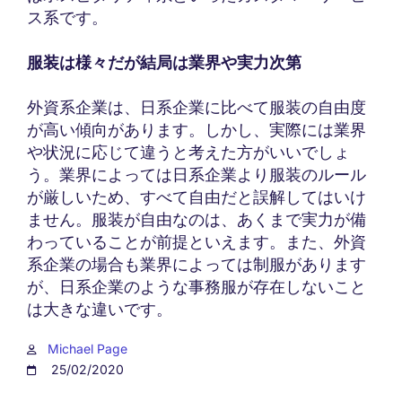
ス系です。
服装は様々だが結局は業界や実力次第
外資系企業は、日系企業に比べて服装の自由度
が高い傾向があります。しかし、実際には業界
や状況に応じて違うと考えた方がいいでしょ
う。業界によっては日系企業より服装のルール
が厳しいため、すべて自由だと誤解してはいけ
ません。服装が自由なのは、あくまで実力が備
わっていることが前提といえます。また、外資
系企業の場合も業界によっては制服があります
が、日系企業のような事務服が存在しないこと
は大きな違いです。
Michael Page
25/02/2020