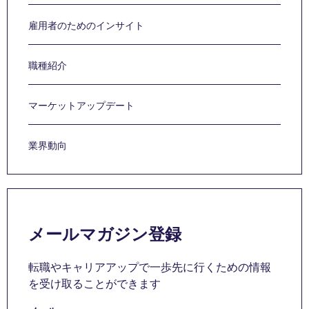
雇用者のためのインサイト
職種紹介
マーケットアップデート
業界動向
メールマガジン登録
転職やキャリアアップで一歩先に行くための情報
を受け取ることができます