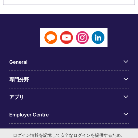
General
専門分野
アプリ
Employer Centre
ログイン情報を記憶して安全なログインを提供するため、