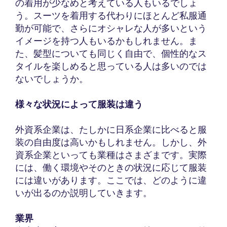
の着用が少なめと考えている人もいるでしょ
う。スーツを着用する代わりにほとんど私服通
勤が可能で、さらにオシャレな人が多いという
イメージを持つ人もいるかもしれません。ま
た、髪型についても同じく自由で、個性的なス
タイルを楽しめると思っている人は多いのでは
ないでしょうか。
様々な状況によって服装は違う
外資系企業は、たしかに日系企業に比べると服
装の自由度は高いかもしれません。しかし、外
資系企業といっても業種はさまざまです。実際
には、働く環境やそのときの状況に応じて服装
には違いがあります。ここでは、どのように違
いが出るのか説明していきます。
業界