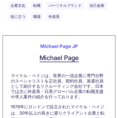
企業文化
転職
パーソナルブランド
自己改善
役に立つ
職場
外資系
Michael Page JP
Michael Page
マイケル・ペイジは、世界の一流企業に専門分野
のスペシャリストを正社員、契約社員、派遣社員
として紹介するリクルーティング会社です。日本
では主に外資系・日系グローバル企業の転職支援
や求人案件の紹介を行っております。
1976年にロンドンで設立されたマイケル・ペイジ
は、30年以上の長きに渡りクライアント企業と転