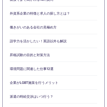
外資系企業の特徴と求人の探し方とは？
働きがいのある会社の見極め方
語学力を活かしたい！英語以外も解説
昇格試験の目的と対策方法
環境問題に関連した仕事12選
企業がLGBT施策を行うメリット
派遣の時給交渉はいつ行う？