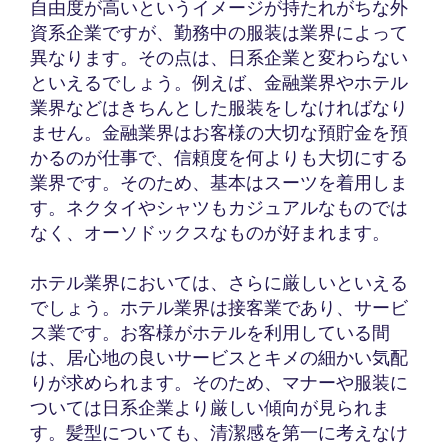
自由度が高いというイメージが持たれがちな外
資系企業ですが、勤務中の服装は業界によって
異なります。その点は、日系企業と変わらない
といえるでしょう。例えば、金融業界やホテル
業界などはきちんとした服装をしなければなり
ません。金融業界はお客様の大切な預貯金を預
かるのが仕事で、信頼度を何よりも大切にする
業界です。そのため、基本はスーツを着用しま
す。ネクタイやシャツもカジュアルなものでは
なく、オーソドックスなものが好まれます。
ホテル業界においては、さらに厳しいといえる
でしょう。ホテル業界は接客業であり、サービ
ス業です。お客様がホテルを利用している間
は、居心地の良いサービスとキメの細かい気配
りが求められます。そのため、マナーや服装に
ついては日系企業より厳しい傾向が見られま
す。髪型についても、清潔感を第一に考えなけ