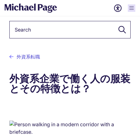
Keyword
外資系転職
外資系企業で働く人の服装
とその特徴とは？