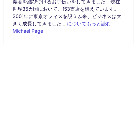
職者を結びつけるお手伝いをしてきました。現在
世界35カ国において、153支店を構えています。
2001年に東京オフィスを設立以来、ビジネスは大
きく成長してきました...
についてもっと読む
Michael Page