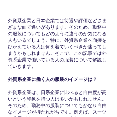
外資系企業と日本企業では待遇や評価などさま
ざまな面で違いがあります。そのため、勤務中
の服装についてもどのように違うのか気になる
人もいるでしょう。特に、外資系企業へ面接を
ひかえている人は何を着ていくべきか迷ってし
まうかもしれません。そこで、この記事では外
資系企業で働いている人の服装について解説し
ていきます。
外資系企業に働く人の服装のイメージは？
外資系企業は、日系企業に比べると自由度が高
いという印象を持つ人は多いかもしれません。
そのため、勤務中の服装についてもかなり自由
なイメージが持たれがちです。例えば、スーツ