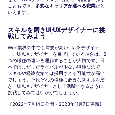
こともでき、
多彩なキャリアが選べる職業
だと
いえます。
スキルを磨きUI/UXデザイナーに挑
戦してみよう
Web業界の中でも需要が高いUI/UXデザイナ
ー。UI/UXデザイナーを目指している場合は、2
つの職種の違いを理解することが大切です。日
本ではまだまだライバルが少ない職種なので、
スキルや経験次第では採用される可能性が高い
でしょう。それぞれの職種に必要なスキルを磨
き、UI/UXデザイナーとして活躍できるように
挑戦してみてはいかがでしょうか。
【2022年7月14日公開 - 2023年11月7日更新】