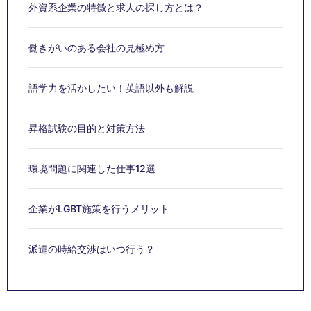
外資系企業の特徴と求人の探し方とは？
働きがいのある会社の見極め方
語学力を活かしたい！英語以外も解説
昇格試験の目的と対策方法
環境問題に関連した仕事12選
企業がLGBT施策を行うメリット
派遣の時給交渉はいつ行う？