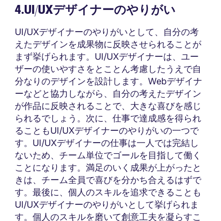
4.UI/UXデザイナーのやりがい
UI/UXデザイナーのやりがいとして、自分の考
えたデザインを成果物に反映させられることが
まず挙げられます。UI/UXデザイナーは、ユー
ザーの使いやすさをとことん考慮したうえで自
分なりのデザインを設計します。Webデザイナ
ーなどと協力しながら、自分の考えたデザイン
が作品に反映されることで、大きな喜びを感じ
られるでしょう。次に、仕事で達成感を得られ
ることもUI/UXデザイナーのやりがいの一つで
す。UI/UXデザイナーの仕事は一人では完結し
ないため、チーム単位でゴールを目指して働く
ことになります。満足のいく成果が上がったと
きは、チーム全員で喜びを分かち合えるはずで
す。最後に、個人のスキルを追求できることも
UI/UXデザイナーのやりがいとして挙げられま
す。個人のスキルを磨いて創意工夫を凝らすこ