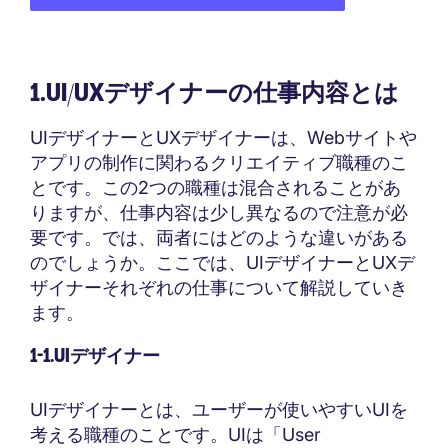
1.UI/UXデザイナーの仕事内容とは
UIデザイナーとUXデザイナーは、Webサイトや
アプリの制作に関わるクリエイティブ職種のこ
とです。この2つの職種は混合されることがあ
りますが、仕事内容は少し異なるので注意が必
要です。では、両者にはどのような違いがある
のでしょうか。ここでは、UIデザイナーとUXデ
ザイナーそれぞれの仕事について解説していき
ます。
1-1.UIデザイナー
UIデザイナーとは、ユーザーが使いやすいUIを
考える職種のことです。UIは「User