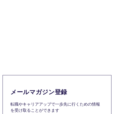
メールマガジン登録
転職やキャリアアップで一歩先に行くための情報
を受け取ることができます