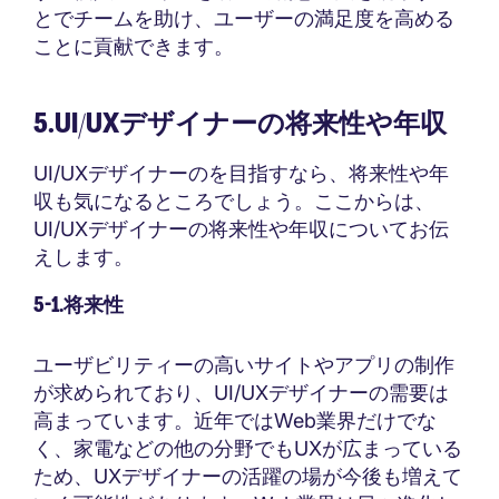
とでチームを助け、ユーザーの満足度を高める
ことに貢献できます。
5.UI/UXデザイナーの将来性や年収
UI/UXデザイナーのを目指すなら、将来性や年
収も気になるところでしょう。ここからは、
UI/UXデザイナーの将来性や年収についてお伝
えします。
5-1.将来性
ユーザビリティーの高いサイトやアプリの制作
が求められており、UI/UXデザイナーの需要は
高まっています。近年ではWeb業界だけでな
く、家電などの他の分野でもUXが広まっている
ため、UXデザイナーの活躍の場が今後も増えて