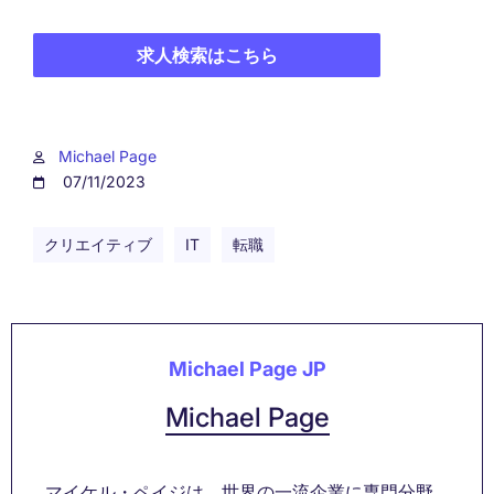
求人検索はこちら
Michael Page
07/11/2023
クリエイティブ
IT
転職
Michael Page JP
Michael Page
マイケル・ペイジは、世界の一流企業に専門分野