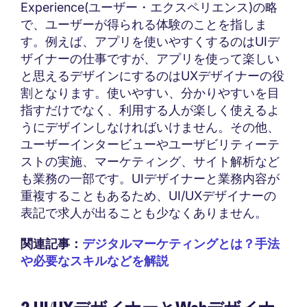
Experience(ユーザー・エクスペリエンス)の略
で、ユーザーが得られる体験のことを指しま
す。例えば、アプリを使いやすくするのはUIデ
ザイナーの仕事ですが、アプリを使って楽しい
と思えるデザインにするのはUXデザイナーの役
割となります。使いやすい、分かりやすいを目
指すだけでなく、利用する人が楽しく使えるよ
うにデザインしなければいけません。その他、
ユーザーインタービューやユーザビリティーテ
ストの実施、マーケティング、サイト解析など
も業務の一部です。UIデザイナーと業務内容が
重複することもあるため、UI/UXデザイナーの
表記で求人が出ることも少なくありません。
関連記事：
デジタルマーケティングとは？手法
や必要なスキルなどを解説