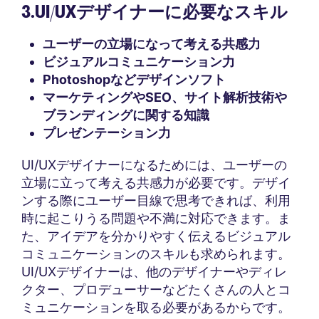
3.UI/UXデザイナーに必要なスキル
ユーザーの立場になって考える共感力
ビジュアルコミュニケーション力
Photoshopなどデザインソフト
マーケティングやSEO、サイト解析技術や
ブランディングに関する知識
プレゼンテーション力
UI/UXデザイナーになるためには、ユーザーの
立場に立って考える共感力が必要です。デザイ
ンする際にユーザー目線で思考できれば、利用
時に起こりうる問題や不満に対応できます。ま
た、アイデアを分かりやすく伝えるビジュアル
コミュニケーションのスキルも求められます。
UI/UXデザイナーは、他のデザイナーやディレ
クター、プロデューサーなどたくさんの人とコ
ミュニケーションを取る必要があるからです。