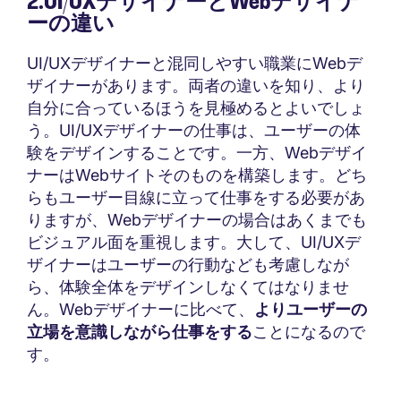
2.UI/UXデザイナーとWebデザイナ
ーの違い
UI/UXデザイナーと混同しやすい職業にWebデ
ザイナーがあります。両者の違いを知り、より
自分に合っているほうを見極めるとよいでしょ
う。UI/UXデザイナーの仕事は、ユーザーの体
験をデザインすることです。一方、Webデザイ
ナーはWebサイトそのものを構築します。どち
らもユーザー目線に立って仕事をする必要があ
りますが、Webデザイナーの場合はあくまでも
ビジュアル面を重視します。大して、UI/UXデ
ザイナーはユーザーの行動なども考慮しなが
ら、体験全体をデザインしなくてはなりませ
ん。Webデザイナーに比べて、
よりユーザーの
立場を意識しながら仕事をする
ことになるので
す。