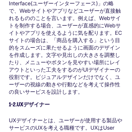
Interface(ユーザーインターフェース)」の略
で、Webサイトやアプリなどユーザーが直接触
れるもののことを言います。例えば、Webサイ
トを制作する場合、ユーザーが直感的にWebサ
イトやアプリを使えるように気を配ります。EC
サイトの場合は、「商品を購入する」という目
的をスムーズに果たせるように画面のデザイン
を作成します。文字や見出しの大きさを調整し
たり、メニューやボタンを見やすい場所にレイ
アウトといった工夫をするのがUIデザイナーの
役割です。ビジュアルデザインだけでなく、ユ
ーザーの視線の動きや行動などを考えて操作性
の良いサービスを設計します。
1-2.UXデザイナー
UXデザイナーとは、ユーザーが使用する製品や
サービスのUXを考える職種です。UXはUser