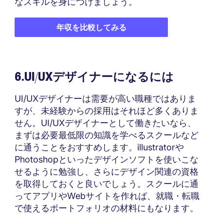
なスキルを身につけましょう。
年収を比較してみる
6.UI/UXデザイナーになるには
UI/UXデザイナーは需要が高い職種ではありま
すが、未経験からの採用はそれほど多くありま
せん。UI/UXデザイナーとして働きたいなら、
まずは必要最低限の知識を学べるスクールなど
に通うことをおすすめします。illustratorや
Photoshopといったデザインソフトを使いこな
せるように勉強し、さらにデザイン関連の資格
を取得しておくと良いでしょう。スクールに通
ってアプリやWebサイトを作れば、就職・転職
で使えるポートフォリオの材料にもなります。