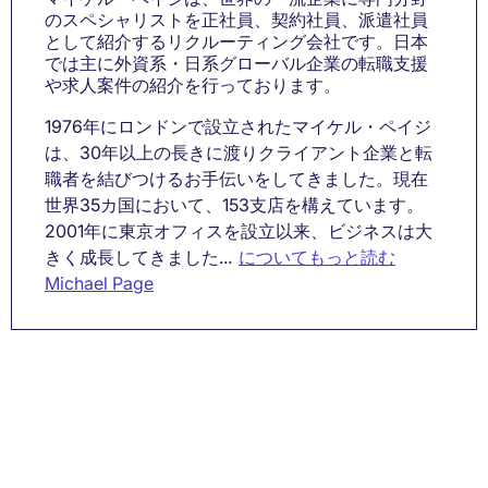
のスペシャリストを正社員、契約社員、派遣社員
として紹介するリクルーティング会社です。日本
では主に外資系・日系グローバル企業の転職支援
や求人案件の紹介を行っております。
1976年にロンドンで設立されたマイケル・ペイジ
は、30年以上の長きに渡りクライアント企業と転
職者を結びつけるお手伝いをしてきました。現在
世界35カ国において、153支店を構えています。
2001年に東京オフィスを設立以来、ビジネスは大
きく成長してきました...
についてもっと読む
Michael Page