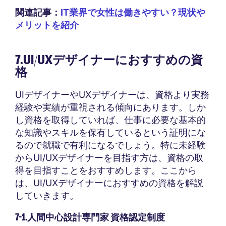
関連記事：
IT業界で女性は働きやすい？現状や
メリットを紹介
7.UI/UXデザイナーにおすすめの資
格
UIデザイナーやUXデザイナーは、資格より実務
経験や実績が重視される傾向にあります。しか
し資格を取得していれば、仕事に必要な基本的
な知識やスキルを保有しているという証明にな
るので就職で有利になるでしょう。特に未経験
からUI/UXデザイナーを目指す方は、資格の取
得を目指すことをおすすめします。ここから
は、UI/UXデザイナーにおすすめの資格を解説
していきます。
7-1.人間中心設計専門家 資格認定制度