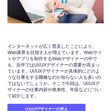
インターネットが広く普及したことにより、
Web業界を目指す人が増えています。Webサイ
トやアプリを制作するWebデザイナーの中で
も、近年ではUI/UXデザイナーの需要が高まっ
ています。UI/UXデザイナーが具体的にどのよ
うな仕事をする職種なのか知らない人も多いの
ではないでしょうか。そこで今回は、UI/UXデ
ザイナーの仕事内容や将来性、年収などについ
て紹介します。
UX/UIデザイナーの求人