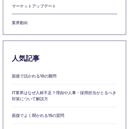
マーケットアップデート
業界動向
人気記事
面接で訊かれる10の難問
IT業界はなぜ人材不足？理由や人事・採用担当がとるべき
対策について解説方
面接でよく聞かれる15の質問