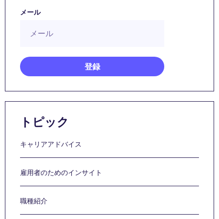
メール
トピック
キャリアアドバイス
雇用者のためのインサイト
職種紹介