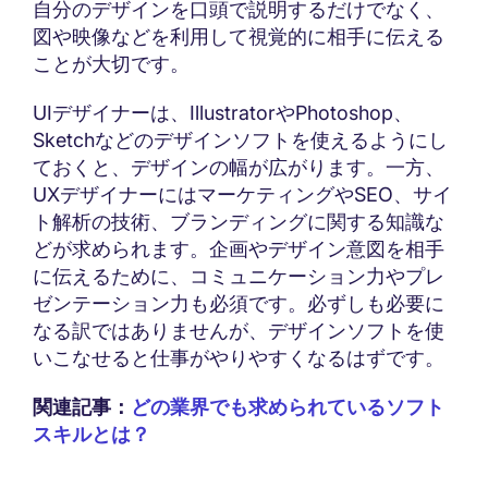
自分のデザインを口頭で説明するだけでなく、
図や映像などを利用して視覚的に相手に伝える
ことが大切です。
UIデザイナーは、IllustratorやPhotoshop、
Sketchなどのデザインソフトを使えるようにし
ておくと、デザインの幅が広がります。一方、
UXデザイナーにはマーケティングやSEO、サイ
ト解析の技術、ブランディングに関する知識な
どが求められます。企画やデザイン意図を相手
に伝えるために、コミュニケーション力やプレ
ゼンテーション力も必須です。必ずしも必要に
なる訳ではありませんが、デザインソフトを使
いこなせると仕事がやりやすくなるはずです。
関連記事：
どの業界でも求められているソフト
スキルとは？