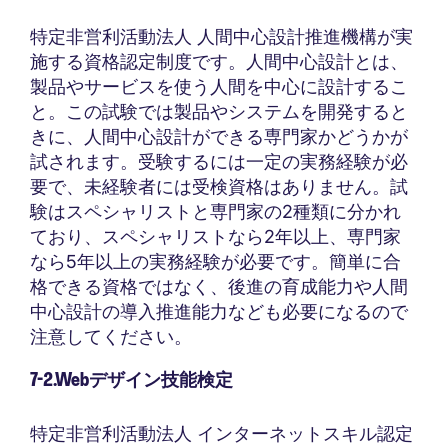
特定非営利活動法人 人間中心設計推進機構が実
施する資格認定制度です。人間中心設計とは、
製品やサービスを使う人間を中心に設計するこ
と。この試験では製品やシステムを開発すると
きに、人間中心設計ができる専門家かどうかが
試されます。受験するには一定の実務経験が必
要で、未経験者には受検資格はありません。試
験はスペシャリストと専門家の2種類に分かれ
ており、スペシャリストなら2年以上、専門家
なら5年以上の実務経験が必要です。簡単に合
格できる資格ではなく、後進の育成能力や人間
中心設計の導入推進能力なども必要になるので
注意してください。
7-2.Webデザイン技能検定
特定非営利活動法人 インターネットスキル認定