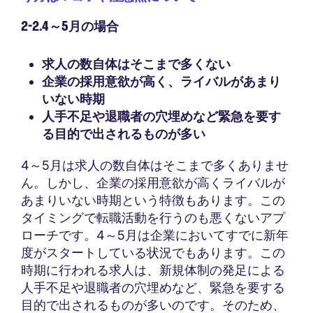
2-2.4～5月の場合
求人の数自体はそこまで多くない
企業の採用意欲が高く、ライバルがあまり
いない時期
人手不足や退職者の穴埋めなど緊急を要す
る目的で出されるものが多い
4～5月は求人の数自体はそこまで多くありませ
ん。しかし、企業の採用意欲が高くライバルが
あまりいない時期という特徴もあります。この
タイミングで転職活動を行うのも悪くないアプ
ローチです。4～5月は企業においてすでに新年
度がスタートしている状況でもあります。この
時期に行われる求人は、新規体制の発足による
人手不足や退職者の穴埋めなど、緊急を要する
目的で出されるものが多いのです。そのため、