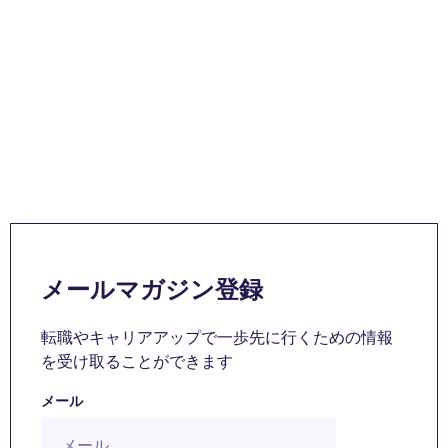
メールマガジン登録
転職やキャリアアップで一歩先に行くための情報
を受け取ることができます
メール