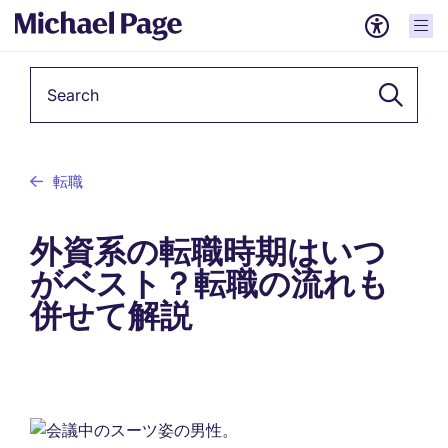
Keyword
転職
外資系の転職時期はいつ
がベスト？転職の流れも
併せて解説