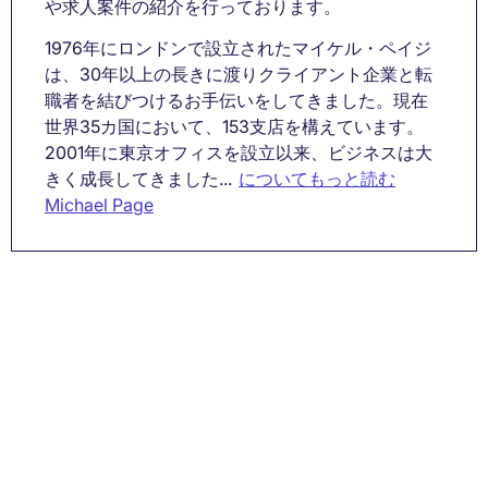
や求人案件の紹介を行っております。
1976年にロンドンで設立されたマイケル・ペイジ
は、30年以上の長きに渡りクライアント企業と転
職者を結びつけるお手伝いをしてきました。現在
世界35カ国において、153支店を構えています。
2001年に東京オフィスを設立以来、ビジネスは大
きく成長してきました...
についてもっと読む
Michael Page