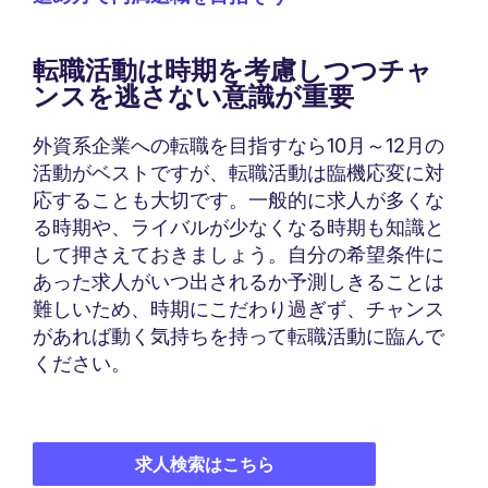
転職活動は時期を考慮しつつチャ
ンスを逃さない意識が重要
外資系企業への転職を目指すなら10月～12月の
活動がベストですが、転職活動は臨機応変に対
応することも大切です。一般的に求人が多くな
る時期や、ライバルが少なくなる時期も知識と
して押さえておきましょう。自分の希望条件に
あった求人がいつ出されるか予測しきることは
難しいため、時期にこだわり過ぎず、チャンス
があれば動く気持ちを持って転職活動に臨んで
ください。
求人検索はこちら