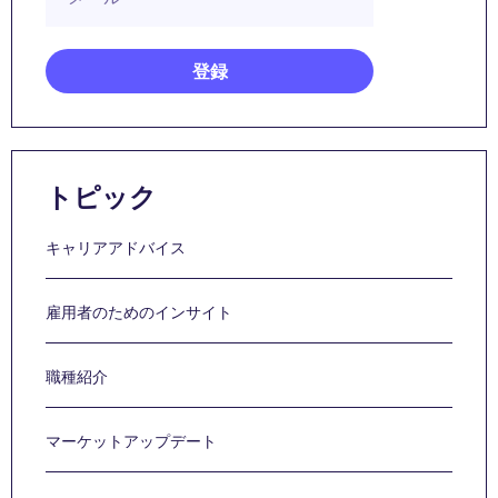
トピック
キャリアアドバイス
雇用者のためのインサイト
職種紹介
マーケットアップデート