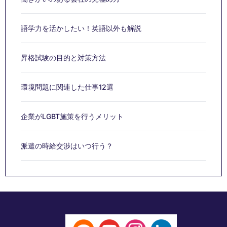
語学力を活かしたい！英語以外も解説
昇格試験の目的と対策方法
環境問題に関連した仕事12選
企業がLGBT施策を行うメリット
派遣の時給交渉はいつ行う？