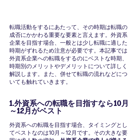
転職活動をするにあたって、その時期は転職の
成否にかかわる重要な要素と言えます。外資系
企業を目指す場合、一般とは少し転職に適した
時期がずれるため注意が必要です。本記事では
外資系企業への転職をするのにベストな時期、
時期別のメリットやデメリットについて詳しく
解説します。また、併せて転職の流れなどにつ
いても触れていきます。
1.外資系への転職を目指すなら10月
～12月がベスト
外資系への転職を目指す場合、タイミングとし
てベストなのは10月～12月です。その大きな要