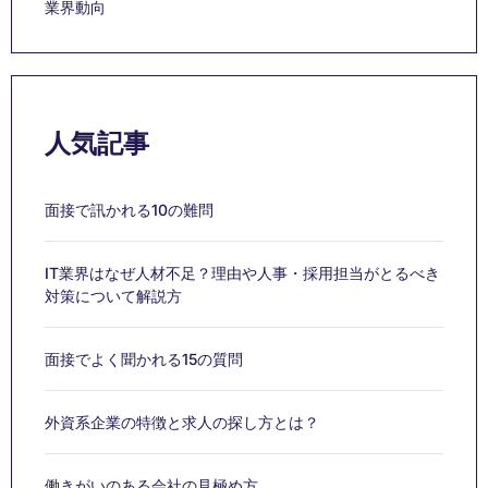
業界動向
人気記事
面接で訊かれる10の難問
IT業界はなぜ人材不足？理由や人事・採用担当がとるべき
対策について解説方
面接でよく聞かれる15の質問
外資系企業の特徴と求人の探し方とは？
働きがいのある会社の見極め方