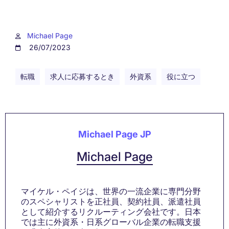
Michael Page
26/07/2023
転職
求人に応募するとき
外資系
役に立つ
Michael Page JP
Michael Page
マイケル・ペイジは、世界の一流企業に専門分野
のスペシャリストを正社員、契約社員、派遣社員
として紹介するリクルーティング会社です。日本
では主に外資系・日系グローバル企業の転職支援