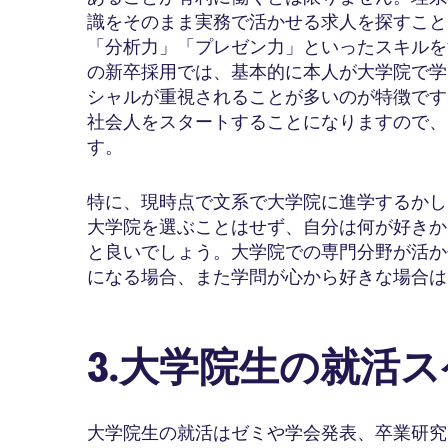
識をそのまま実務で活かせる求人を探すこと
「分析力」「プレゼン力」といったスキルを
の新卒採用では、基本的に本人が大学院で学
シャルが重視されることが多いのが特徴です
社会人をスタートすることになりますので、
す。
特に、現時点で文系で大学院に進学するかし
大学院を選ぶことはせず、自分は何が好きか
と良いでしょう。大学院での専門分野が活か
になる場合、また学問が心から好きな場合は
3.大学院生の就活
大学院生の就活はゼミや学会発表、卒業研究