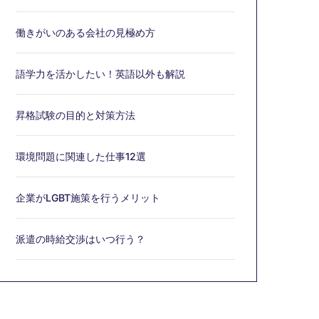
働きがいのある会社の見極め方
語学力を活かしたい！英語以外も解説
昇格試験の目的と対策方法
環境問題に関連した仕事12選
企業がLGBT施策を行うメリット
派遣の時給交渉はいつ行う？