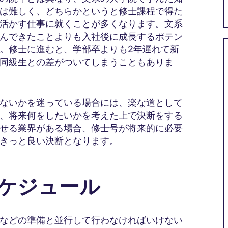
は難しく、どちらかというと修士課程で得た
活かす仕事に就くことが多くなります。文系
んできたことよりも入社後に成長するポテン
。修士に進むと、学部卒よりも2年遅れて新
同級生との差がついてしまうこともありま
ないかを迷っている場合には、楽な道として
、将来何をしたいかを考えた上で決断をする
せる業界がある場合、修士号が将来的に必要
きっと良い決断となります。
スケジュール
などの準備と並行して行わなければいけない