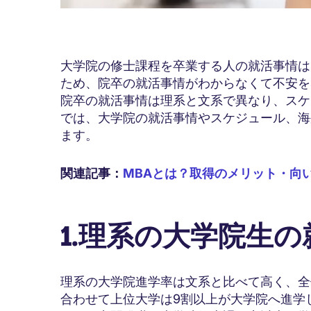
大学院の修士課程を卒業する人の就活事情は
ため、院卒の就活事情がわからなくて不安を
院卒の就活事情は理系と文系で異なり、スケ
では、大学院の就活事情やスケジュール、海
ます。
関連記事：
MBAとは？取得のメリット・向
1.理系の大学院生
理系の大学院進学率は文系と比べて高く、全
合わせて上位大学は9割以上が大学院へ進学