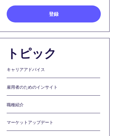
トピック
キャリアアドバイス
雇用者のためのインサイト
職種紹介
マーケットアップデート