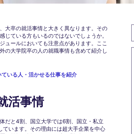
、大卒の就活事情と大きく異なります。その
感じている方もいるのではないでしょうか。
ジュールにおいても注意点があります。ここ
外の大学院卒の人の就職事情も含めて紹介し
いている人・活かせる仕事を紹介
の就活事情
体だと4割、国立大学では6割、国立・私立
しています。その理由には超大手企業を中心