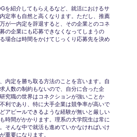
OGを紹介してもらえるなど、就活におけるサ
内定率も自然と高くなります。ただし、推薦
万が一内定を辞退すると、その企業とのコネ
募の企業にも応募できなくなってしまうの
る場合は時間をかけてじっくり応募先を決め
、内定を勝ち取る方法のことを言います。自
求人数の制約もないので、自分に合った企
研究職の世界はコネクションが強いことか
不利であり、特に大手企業は競争率が高いで
どアピールできるような経験が無いと厳しい
も時間がかかります。理系の大学院生は常に
。そんな中で就活も進めていかなければいけ
が重要になります。