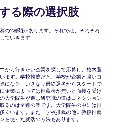
をする際の選択肢
募の2種類があります。それでは、それぞれ
していきます。
中から行きたい企業を探して応募し、校内選
います。学校推薦だと、学校が企業と強いコ
除になる、いきなり最終選考からスタートで
に企業によっては推薦状が無いと面接を受け
の大学院生が進む研究職の道はコネクション
取るのは至難の業です。大学院生の中には推
多くいます。また、学校推薦の他に教授推薦
ンを使った就活の方法もあります。