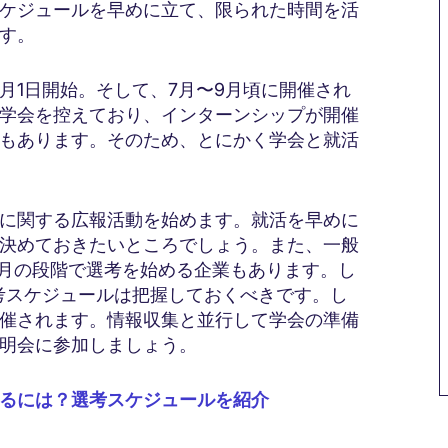
ケジュールを早めに立て、限られた時間を活
す。
月1日開始。そして、7月〜9月頃に開催され
の学会を控えており、インターンシップが開催
もあります。そのため、とにかく学会と就活
用に関する広報活動を始めます。就活を早めに
決めておきたいところでしょう。また、一般
3月の段階で選考を始める企業もあります。し
考スケジュールは把握しておくべきです。し
催されます。情報収集と並行して学会の準備
明会に参加しましょう。
るには？選考スケジュールを紹介