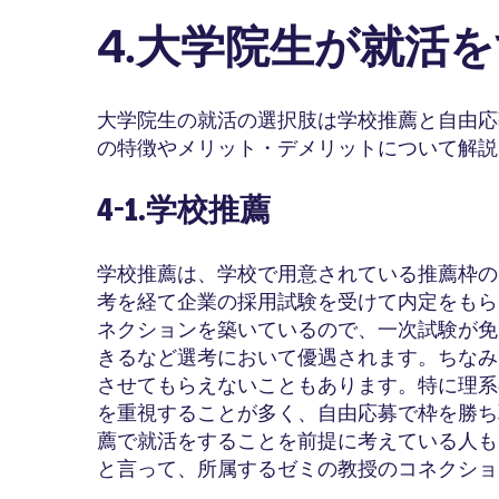
4.大学院生が就活
大学院生の就活の選択肢は学校推薦と自由応
の特徴やメリット・デメリットについて解説
4-1.学校推薦
学校推薦は、学校で用意されている推薦枠の
考を経て企業の採用試験を受けて内定をもら
ネクションを築いているので、一次試験が免
きるなど選考において優遇されます。ちなみ
させてもらえないこともあります。特に理系
を重視することが多く、自由応募で枠を勝ち
薦で就活をすることを前提に考えている人も
と言って、所属するゼミの教授のコネクショ