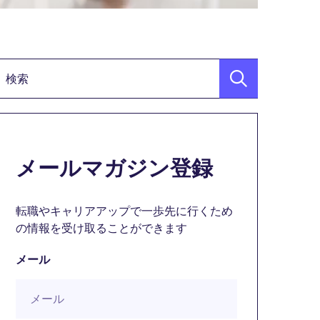
検索キーワード
メールマガジン登録
転職やキャリアアップで一歩先に行くため
の情報を受け取ることができます
メール