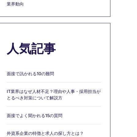
業界動向
人気記事
面接で訊かれる10の難問
IT業界はなぜ人材不足？理由や人事・採用担当が
とるべき対策について解説方
面接でよく聞かれる15の質問
外資系企業の特徴と求人の探し方とは？