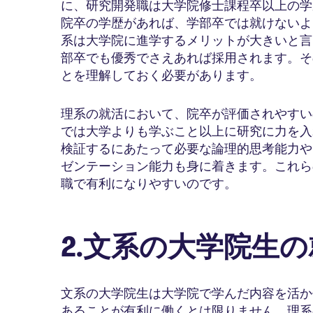
に、研究開発職は大学院修士課程卒以上の学
院卒の学歴があれば、学部卒では就けないよ
系は大学院に進学するメリットが大きいと言
部卒でも優秀でさえあれば採用されます。そ
とを理解しておく必要があります。
理系の就活において、院卒が評価されやすい
では大学よりも学ぶこと以上に研究に力を入
検証するにあたって必要な論理的思考能力や
ゼンテーション能力も身に着きます。これら
職で有利になりやすいのです。
2.文系の大学院生
文系の大学院生は大学院で学んだ内容を活か
あることが有利に働くとは限りません。理系