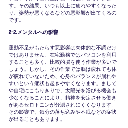
す。その結果、いつも以上に疲れやすくなった
り、姿勢が悪くなるなどの悪影響が出てくるの
です。
2-2.メンタルへの影響
運動不足がもたらす悪影響は肉体的な不調だけ
ではありません。在宅勤務ではパソコンを利用
することも多く、比較的脳を使う作業が多いで
しょう。しかし、その作業では脳は疲れても体
が疲れていないため、心身のバランスが崩れや
すいという症状も起きやすくなります。まして
や自宅にこもりきりで、太陽光を浴びる機会も
少なくなることにより、精神を安定させる働き
があるセロトニンが分泌されにくくなります。
その影響で、気分の落ち込みや不眠などの症状
が出ることもあります。