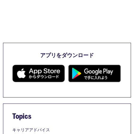
アプリをダウンロード
Topics
キャリアアドバイス