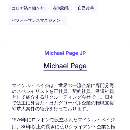
コロナ禍と働き方
在宅勤務
自己改善
パフォーマンスマネジメント
Michael Page JP
Michael Page
マイケル・ペイジは、世界の一流企業に専門分野
のスペシャリストを正社員、契約社員、派遣社員
として紹介するリクルーティング会社です。日本
では主に外資系・日系グローバル企業の転職支援
や求人案件の紹介を行っております。
1976年にロンドンで設立されたマイケル・ペイジ
は、30年以上の長きに渡りクライアント企業と転