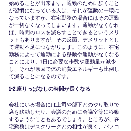
始めることが出来ます。通勤のために歩くこと
が習慣になっている人は、それが運動の一環に
なっていますが、在宅勤務の場合にはその運動
が一切なくなってしまいます。通勤がなくなれ
ば、時間のロスを減らすことできるというメリ
ットもありますが、その反面、デメリットとし
て運動不足につながります。このように、在宅
勤務によって通勤による移動や運動がなくなる
ことにより、1日に必要な歩数や運動量が減少
し、それが原因で体の消費エネルギーも比例し
て減ることになるのです。
1-2.座りっぱなしの時間が長くなる
会社にいる場合には上司や部下とのやり取りで
席を移動したり、会議のために会議室等に移動
するようなこともあるでしょう。ところが、在
宅勤務はデスクワークとの相性が良く、パソコ