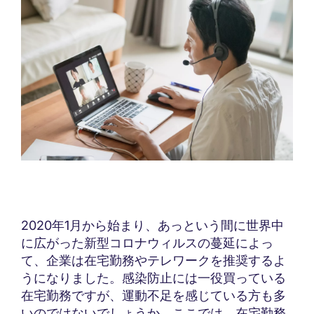
2020年1月から始まり、あっという間に世界中
に広がった新型コロナウィルスの蔓延によっ
て、企業は在宅勤務やテレワークを推奨するよ
うになりました。感染防止には一役買っている
在宅勤務ですが、運動不足を感じている方も多
いのではないでしょうか。ここでは、在宅勤務