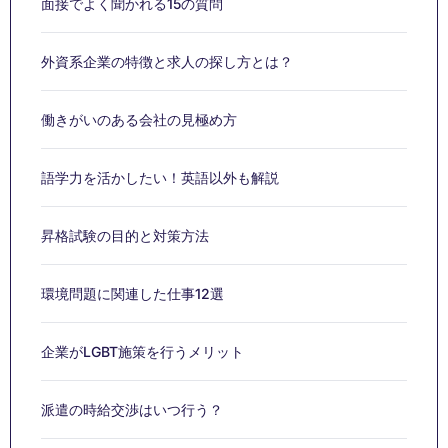
面接でよく聞かれる15の質問
外資系企業の特徴と求人の探し方とは？
働きがいのある会社の見極め方
語学力を活かしたい！英語以外も解説
昇格試験の目的と対策方法
環境問題に関連した仕事12選
企業がLGBT施策を行うメリット
派遣の時給交渉はいつ行う？