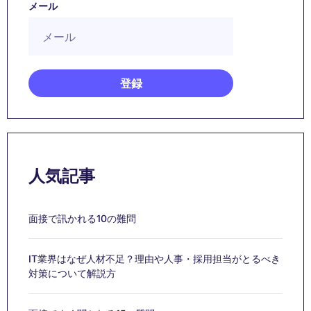
メール
人気記事
面接で訊かれる10の難問
IT業界はなぜ人材不足？理由や人事・採用担当がとるべき
対策について解説方