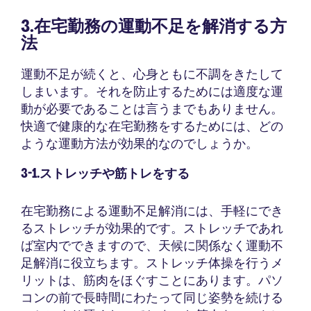
3.在宅勤務の運動不足を解消する方
法
運動不足が続くと、心身ともに不調をきたして
しまいます。それを防止するためには適度な運
動が必要であることは言うまでもありません。
快適で健康的な在宅勤務をするためには、どの
ような運動方法が効果的なのでしょうか。
3-1.ストレッチや筋トレをする
在宅勤務による運動不足解消には、手軽にでき
るストレッチが効果的です。ストレッチであれ
ば室内でできますので、天候に関係なく運動不
足解消に役立ちます。ストレッチ体操を行うメ
リットは、筋肉をほぐすことにあります。パソ
コンの前で長時間にわたって同じ姿勢を続ける