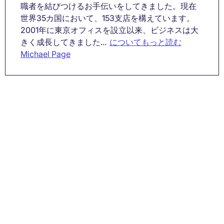
職者を結びつけるお手伝いをしてきました。現在
世界35カ国において、153支店を構えています。
2001年に東京オフィスを設立以来、ビジネスは大
きく成長してきました...
についてもっと読む
Michael Page