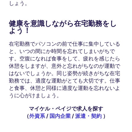
しょう。
健康を意識しながら在宅勤務をし
よう！
在宅勤務でパソコンの前で仕事に集中している
と、いつの間にか時間を忘れてしまいがちで
す。空腹になれば食事をして、疲れを感じたら
休憩をしますが、意外と忘れがちなのが運動で
はないでしょうか。同じ姿勢が続きがちな在宅
勤務では、適度な運動がとても大切です。仕事
と食事、休憩と同様に適度な運動を忘れないよ
うに心がけましょう。
マイケル・ペイジで求人を探す
（
外資系
/
国内企業
/
派遣・契約
）