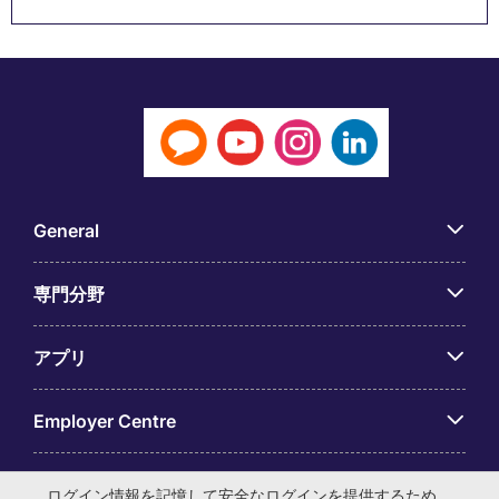
General
専門分野
アプリ
Employer Centre
ログイン情報を記憶して安全なログインを提供するため、