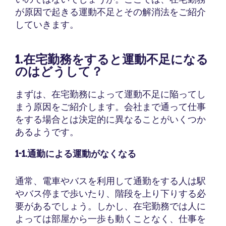
が原因で起きる運動不足とその解消法をご紹介
していきます。
1.在宅勤務をすると運動不足になる
のはどうして？
まずは、在宅勤務によって運動不足に陥ってし
まう原因をご紹介します。会社まで通って仕事
をする場合とは決定的に異なることがいくつか
あるようです。
1-1.通勤による運動がなくなる
通常、電車やバスを利用して通勤をする人は駅
やバス停まで歩いたり、階段を上り下りする必
要があるでしょう。しかし、在宅勤務では人に
よっては部屋から一歩も動くことなく、仕事を