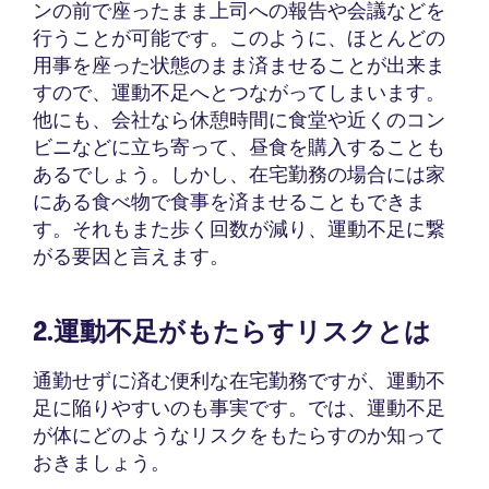
ンの前で座ったまま上司への報告や会議などを
行うことが可能です。このように、ほとんどの
用事を座った状態のまま済ませることが出来ま
すので、運動不足へとつながってしまいます。
他にも、会社なら休憩時間に食堂や近くのコン
ビニなどに立ち寄って、昼食を購入することも
あるでしょう。しかし、在宅勤務の場合には家
にある食べ物で食事を済ませることもできま
す。それもまた歩く回数が減り、運動不足に繋
がる要因と言えます。
2.運動不足がもたらすリスクとは
通勤せずに済む便利な在宅勤務ですが、運動不
足に陥りやすいのも事実です。では、運動不足
が体にどのようなリスクをもたらすのか知って
おきましょう。