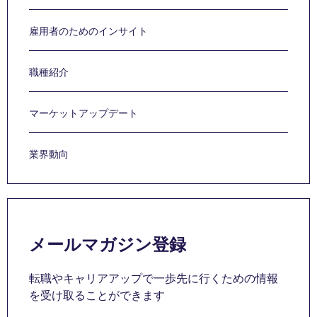
雇用者のためのインサイト
職種紹介
マーケットアップデート
業界動向
メールマガジン登録
転職やキャリアアップで一歩先に行くための情報
を受け取ることができます