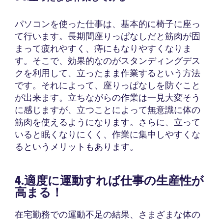
パソコンを使った仕事は、基本的に椅子に座っ
て行います。長期間座りっぱなしだと筋肉が固
まって疲れやすく、痔にもなりやすくなりま
す。そこで、効果的なのがスタンディングデス
クを利用して、立ったまま作業するという方法
です。それによって、座りっぱなしを防ぐこと
が出来ます。立ちながらの作業は一見大変そう
に感じますが、立つことによって無意識に体の
筋肉を使えるようになります。さらに、立って
いると眠くなりにくく、作業に集中しやすくな
るというメリットもあります。
4.適度に運動すれば仕事の生産性が
高まる！
在宅勤務での運動不足の結果、さまざまな体の