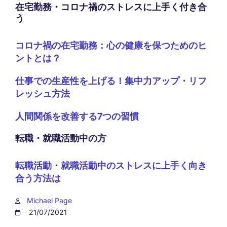
在宅勤務・コロナ禍のストレスに上手く付き合
う
コロナ禍の在宅勤務：心の健康を保つためのヒ
ントとは？
仕事での生産性を上げる！集中力アップ・リフ
レッシュ方法
人間関係を改善する7つの習慣
転職・就職活動中の方
転職活動・就職活動中のストレスに上手く向き
合う方法は
Michael Page
21/07/2021