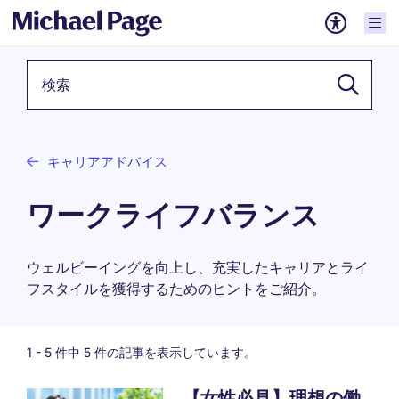
検索キーワード
キャリアアドバイス
ワークライフバランス
ウェルビーイングを向上し、充実したキャリアとライ
フスタイルを獲得するためのヒントをご紹介。
1 -
5
件中 5 件の記事を表示しています。
【女性必見】理想の働