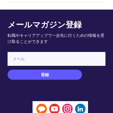
メールマガジン登録
転職やキャリアアップで一歩先に行くための情報を受
け取ることができます