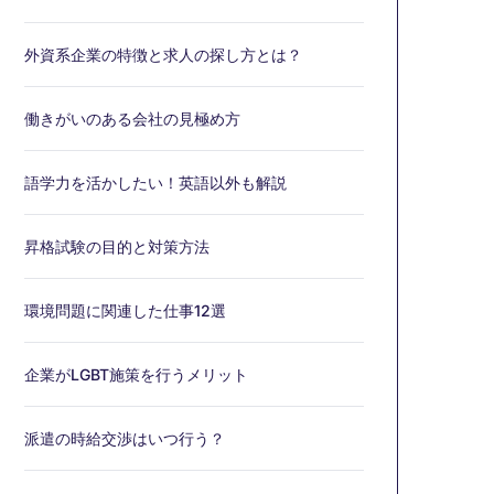
外資系企業の特徴と求人の探し方とは？
働きがいのある会社の見極め方
語学力を活かしたい！英語以外も解説
昇格試験の目的と対策方法
環境問題に関連した仕事12選
企業がLGBT施策を行うメリット
派遣の時給交渉はいつ行う？