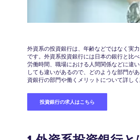
外資系の投資銀行は、年齢などではなく実力
です。外資系投資銀行には日本の銀行と比べ
労働時間、職場における人間関係などに違い
しても違いがあるので、どのような部門があ
資銀行の部門や働くメリットについて詳しく
投資銀行の求人はこちら
1.外資系投資銀行と