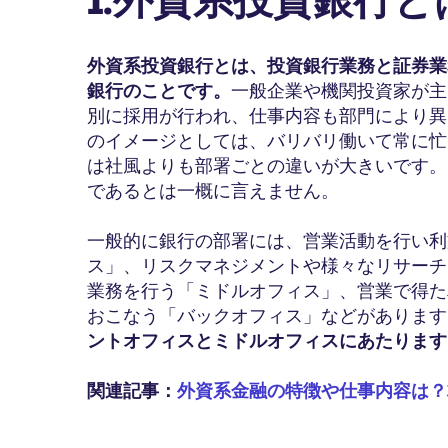
外資系投資銀行とは、投資銀行業務と証券業
銀行のことです。
一般企業や機関投資家が主
別に採用が行われ、仕事内容も部門により異
のイメージとしては、バリバリ働いて常に忙
は社風よりも部署ごとの違いが大きいです。
であるとは一概に言えません。
一般的に銀行の部署には、営業活動を行い利
ス」、リスクマネジメントや様々なリサーチ
業務を行う「ミドルオフィス」、営業で得た
おこなう「バックオフィス」などがあります
ントオフィスとミドルオフィスにあたります
関連記事：
外資系金融の特徴や仕事内容は？