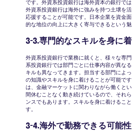
です。外資系投資銀行は海外資本の銀行では
外資系投資銀行は海外に強みを持つ土壌を活
応援することが可能です。日本企業を資金面
的な地位の向上に大きく寄与できるという魅
3-3.専門的なスキルを身に
外資系投資銀行で業務に就くと、様々な専門
系投資銀行では部門ごとに仕事内容が異なる
キルも異なってきます。担当する部門によっ
の知識やスキルを身に着けることが可能です
は、金融マーケットに関わりながら働くとい
間休むことなく動き続けているので、それら
ンスでもあります。スキルを身に着けること
す。
3-4.海外で勤務できる可能