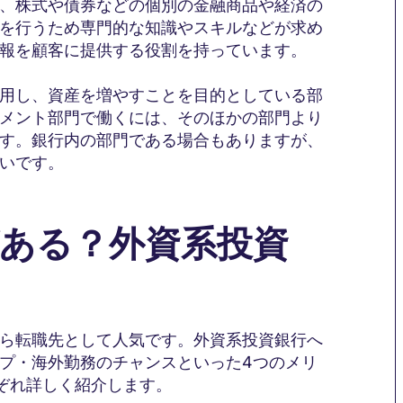
、株式や債券などの個別の金融商品や経済の
を行うため専門的な知識やスキルなどが求め
報を顧客に提供する役割を持っています。
用し、資産を増やすことを目的としている部
メント部門で働くには、そのほかの部門より
す。銀行内の部門である場合もありますが、
いです。
がある？外資系投資
ら転職先として人気です。外資系投資銀行へ
プ・海外勤務のチャンスといった4つのメリ
ぞれ詳しく紹介します。