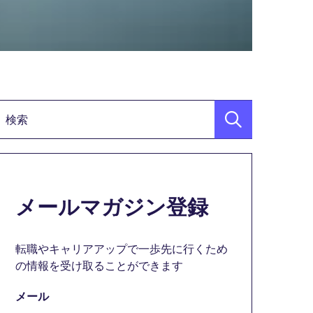
検索キーワード
メールマガジン登録
転職やキャリアアップで一歩先に行くため
の情報を受け取ることができます
メール