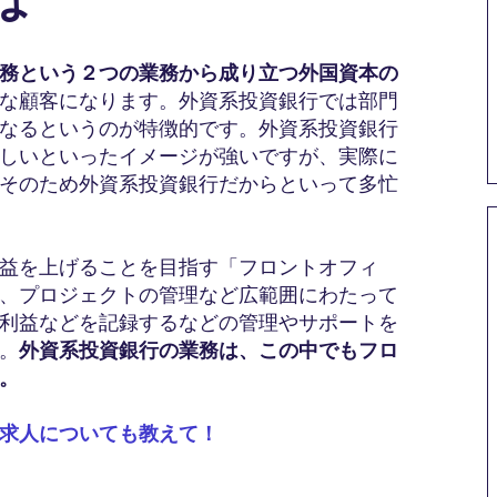
務という２つの業務から成り立つ外国資本の
な顧客になります。外資系投資銀行では部門
なるというのが特徴的です。外資系投資銀行
しいといったイメージが強いですが、実際に
そのため外資系投資銀行だからといって多忙
益を上げることを目指す「フロントオフィ
、プロジェクトの管理など広範囲にわたって
利益などを記録するなどの管理やサポートを
。
外資系投資銀行の業務は、この中でもフロ
。
求人についても教えて！