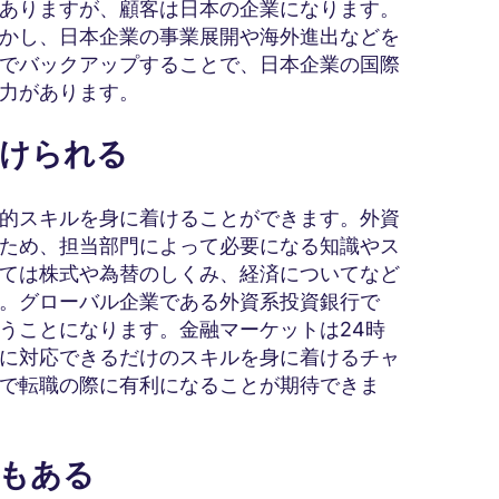
ありますが、顧客は日本の企業になります。
かし、日本企業の事業展開や海外進出などを
でバックアップすることで、日本企業の国際
力があります。
着けられる
的スキルを身に着けることができます。外資
ため、担当部門によって必要になる知識やス
ては株式や為替のしくみ、経済についてなど
。グローバル企業である外資系投資銀行で
うことになります。金融マーケットは24時
に対応できるだけのスキルを身に着けるチャ
で転職の際に有利になることが期待できま
性もある