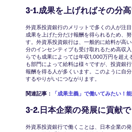
3-1.成果を上げればその分
外資系投資銀行のメリットで多くの人が注目
成果を上げた分だけ報酬を得られるため、努
す。外資系投資銀行は、一般的に給料が高い
分のインセンティブも受け取れるため高収入
らでも成果によっては年収1,000万円を超
も部門によって給料は様々ですが、投資銀行
報酬を得る人が多くいます。このように自分
するやりがいにつながります。
関連記事：
「成果主義」で働いてみたい！能
3-2.日本企業の発展に貢献
外資系投資銀行で働くことは、日本企業の発