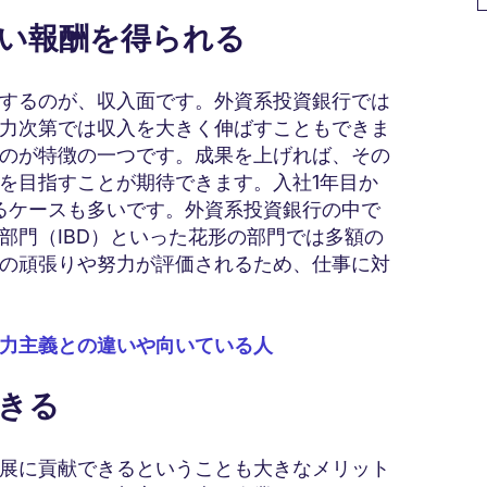
高い報酬を得られる
するのが、収入面です。外資系投資銀行では
力次第では収入を大きく伸ばすこともできま
のが特徴の一つです。成果を上げれば、その
を目指すことが期待できます。入社1年目か
えるケースも多いです。外資系投資銀行の中で
部門（IBD）といった花形の部門では多額の
の頑張りや努力が評価されるため、仕事に対
力主義との違いや向いている人
できる
展に貢献できるということも大きなメリット