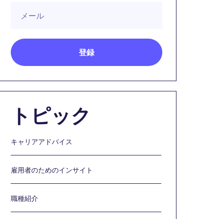
トピック
キャリアアドバイス
雇用者のためのインサイト
職種紹介