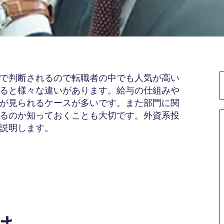
で判断されるので転職者の中でも人気が高い
ると様々な違いがあります。給与の仕組みや
が見られるケースが多いです。また部門に関
るのか知っておくことも大切です。外資系投
説明します。
は