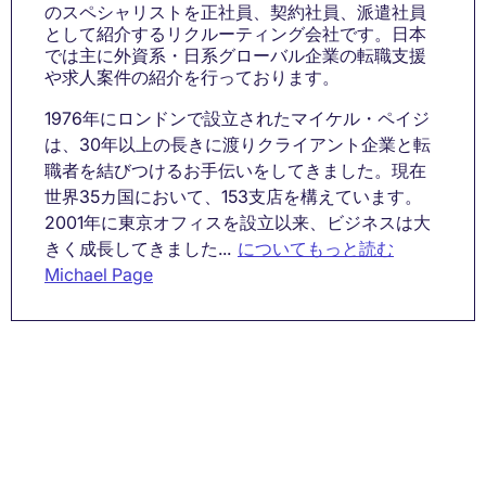
のスペシャリストを正社員、契約社員、派遣社員
として紹介するリクルーティング会社です。日本
では主に外資系・日系グローバル企業の転職支援
や求人案件の紹介を行っております。
1976年にロンドンで設立されたマイケル・ペイジ
は、30年以上の長きに渡りクライアント企業と転
職者を結びつけるお手伝いをしてきました。現在
世界35カ国において、153支店を構えています。
2001年に東京オフィスを設立以来、ビジネスは大
きく成長してきました...
についてもっと読む
Michael Page