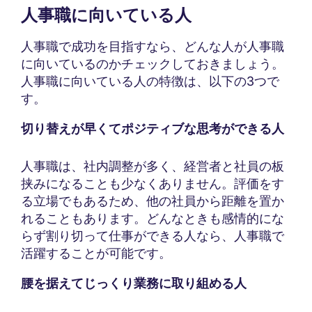
人事職に向いている人
人事職で成功を目指すなら、どんな人が人事職
に向いているのかチェックしておきましょう。
人事職に向いている人の特徴は、以下の3つで
す。
切り替えが早くてポジティブな思考ができる人
人事職は、社内調整が多く、経営者と社員の板
挟みになることも少なくありません。評価をす
る立場でもあるため、他の社員から距離を置か
れることもあります。どんなときも感情的にな
らず割り切って仕事ができる人なら、人事職で
活躍することが可能です。
腰を据えてじっくり業務に取り組める人