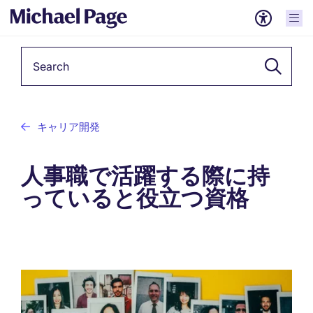
Keyword
キャリア開発
人事職で活躍する際に持
っていると役立つ資格