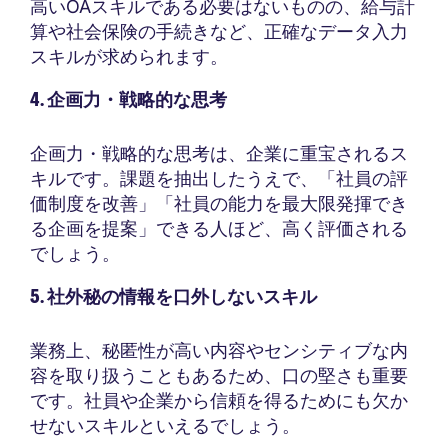
高いOAスキルである必要はないものの、給与計
算や社会保険の手続きなど、正確なデータ入力
スキルが求められます。
4. 企画力・戦略的な思考
企画力・戦略的な思考は、企業に重宝されるス
キルです。課題を抽出したうえで、「社員の評
価制度を改善」「社員の能力を最大限発揮でき
る企画を提案」できる人ほど、高く評価される
でしょう。
5. 社外秘の情報を口外しないスキル
業務上、秘匿性が高い内容やセンシティブな内
容を取り扱うこともあるため、口の堅さも重要
です。社員や企業から信頼を得るためにも欠か
せないスキルといえるでしょう。