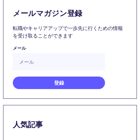
メールマガジン登録
転職やキャリアアップで一歩先に行くための情報
を受け取ることができます
メール
人気記事