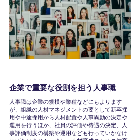
企業で重要な役割を担う人事職
人事職は企業の規模や業種などにもよります
が、組織の人材マネジメントの要として新卒採
用や中途採用から人材配置や人事異動の決定や
運用を行うほか、社員の評価や待遇の決定、人
事評価制度の構築や運用なども行っていかなけ