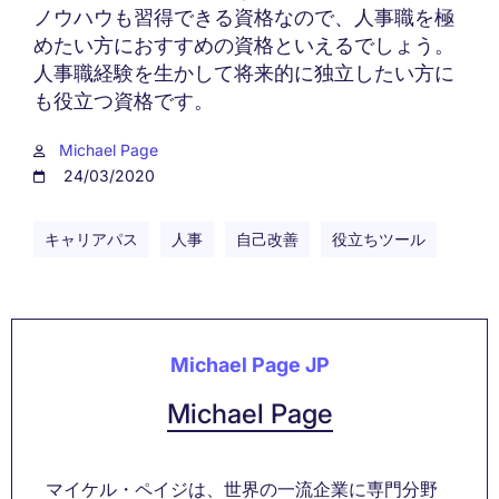
ノウハウも習得できる資格なので、人事職を極
めたい方におすすめの資格といえるでしょう。
人事職経験を生かして将来的に独立したい方に
も役立つ資格です。
Michael Page
24/03/2020
キャリアパス
人事
自己改善
役立ちツール
Michael Page JP
Michael Page
マイケル・ペイジは、世界の一流企業に専門分野