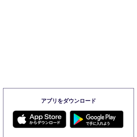
アプリをダウンロード