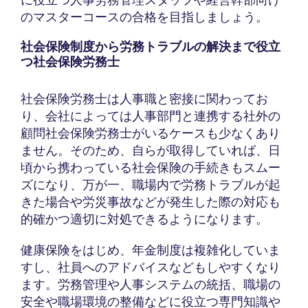
のマスターコースの合格を目指しましょう。
社会保険制度から労務トラブルの解決まで役立
つ社会保険労務士
社会保険労務士は人事職と密接に関わってお
り、会社によっては人事部門と連携する社外の
顧問社会保険労務士がいるケースも少なくあり
ません。そのため、自らが取得していれば、日
頃から携わっている社会保険の手続きもスムー
ズになり、万が一、職場内で労務トラブルが起
きた場合や労災事故などが発生した際の対応も
的確かつ適切に対処できるようになります。
健康保険をはじめ、年金制度は複雑化していま
すし、社員へのアドバイスなどもしやすくなり
ます。労務管理や人事システムの統括、職場の
安全や職場環境の整備などに役立つ専門知識や