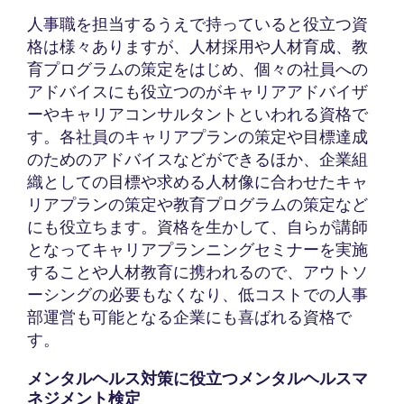
人事職を担当するうえで持っていると役立つ資
格は様々ありますが、人材採用や人材育成、教
育プログラムの策定をはじめ、個々の社員への
アドバイスにも役立つのがキャリアアドバイザ
ーやキャリアコンサルタントといわれる資格で
す。各社員のキャリアプランの策定や目標達成
のためのアドバイスなどができるほか、企業組
織としての目標や求める人材像に合わせたキャ
リアプランの策定や教育プログラムの策定など
にも役立ちます。資格を生かして、自らが講師
となってキャリアプランニングセミナーを実施
することや人材教育に携われるので、アウトソ
ーシングの必要もなくなり、低コストでの人事
部運営も可能となる企業にも喜ばれる資格で
す。
メンタルヘルス対策に役立つメンタルヘルスマ
ネジメント検定