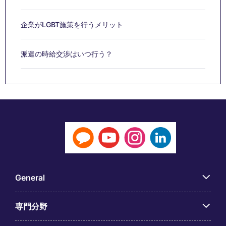
企業がLGBT施策を行うメリット
派遣の時給交渉はいつ行う？
General
専門分野