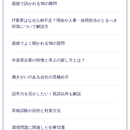
面接で訊かれる10の難問
IT業界はなぜ人材不足？理由や人事・採用担当がとるべき
対策について解説方
面接でよく聞かれる15の質問
外資系企業の特徴と求人の探し方とは？
働きがいのある会社の見極め方
語学力を活かしたい！英語以外も解説
昇格試験の目的と対策方法
環境問題に関連した仕事12選