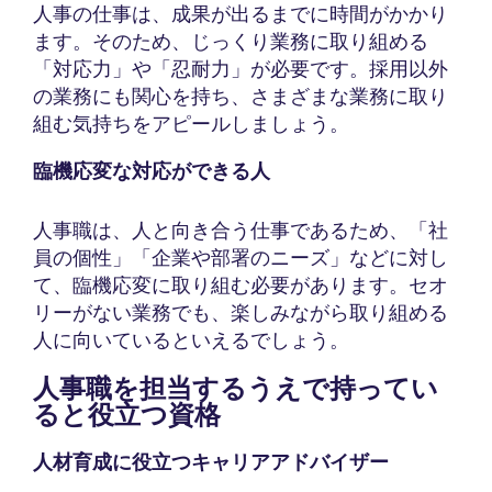
人事の仕事は、成果が出るまでに時間がかかり
ます。そのため、じっくり業務に取り組める
「対応力」や「忍耐力」が必要です。採用以外
の業務にも関心を持ち、さまざまな業務に取り
組む気持ちをアピールしましょう。
臨機応変な対応ができる人
人事職は、人と向き合う仕事であるため、「社
員の個性」「企業や部署のニーズ」などに対し
て、臨機応変に取り組む必要があります。セオ
リーがない業務でも、楽しみながら取り組める
人に向いているといえるでしょう。
人事職を担当するうえで持ってい
ると役立つ資格
人材育成に役立つキャリアアドバイザー