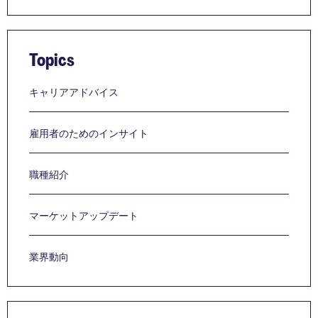
Topics
キャリアアドバイス
雇用者のためのインサイト
職種紹介
マーケットアップデート
業界動向