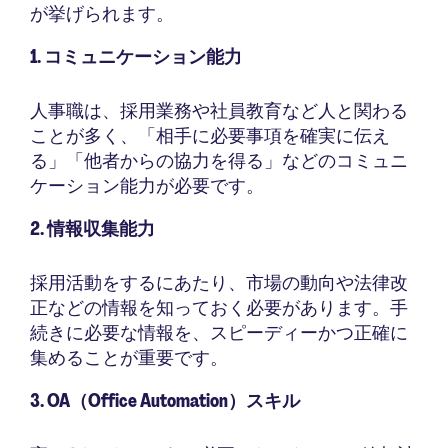
が挙げられます。
1. コミュニケーション能力
人事職は、採用業務や社員教育など人と関わる
ことが多く、「相手に必要事項を確実に伝え
る」「他者からの協力を得る」などのコミュニ
ケーション能力が必要です。
2. 情報収集能力
採用活動をするにあたり、市場の動向や法律改
正などの情報を知っておく必要があります。手
続きに必要な情報を、スピーディーかつ正確に
集めることが重要です。
3. OA（Office Automation）スキル