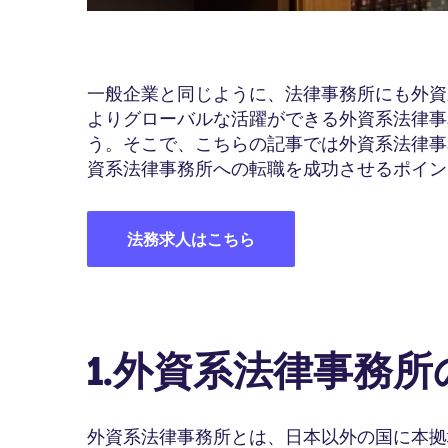
一般企業と同じように、法律事務所にも外資
よりグローバルな活躍ができる外資系法律事
う。そこで、こちらの記事では外資系法律事
資系法律事務所への転職を成功させるポイン
法務求人はこちら
1.外資系法律事務所
外資系法律事務所とは、日本以外の国に本拠