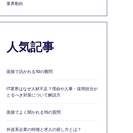
業界動向
人気記事
面接で訊かれる10の難問
IT業界はなぜ人材不足？理由や人事・採用担当が
とるべき対策について解説方
面接でよく聞かれる15の質問
外資系企業の特徴と求人の探し方とは？