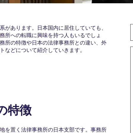
系があります。日本国内に居住していても、
務所への転職に興味を持つ人もいるでしょ
務所の特徴や日本の法律事務所との違い、外
トなどについて紹介していきます。
の特徴
地を置く法律事務所の日本支部です。事務所