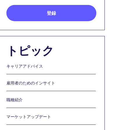
トピック
キャリアアドバイス
雇用者のためのインサイト
職種紹介
マーケットアップデート