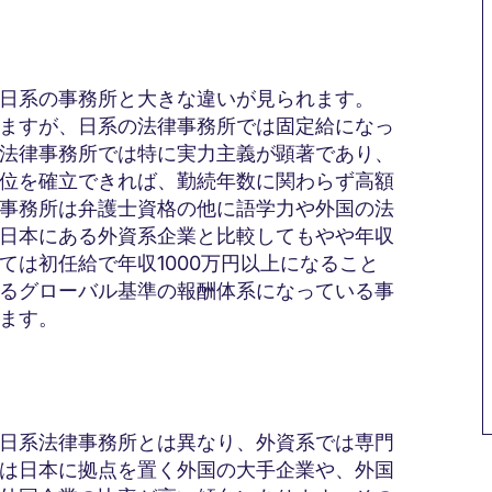
日系の事務所と大きな違いが見られます。
ますが、日系の法律事務所では固定給になっ
法律事務所では特に実力主義が顕著であり、
位を確立できれば、勤続年数に関わらず高額
事務所は弁護士資格の他に語学力や外国の法
日本にある外資系企業と比較してもやや年収
ては初任給で年収1000万円以上になること
るグローバル基準の報酬体系になっている事
ます。
日系法律事務所とは異なり、外資系では専門
は日本に拠点を置く外国の大手企業や、外国