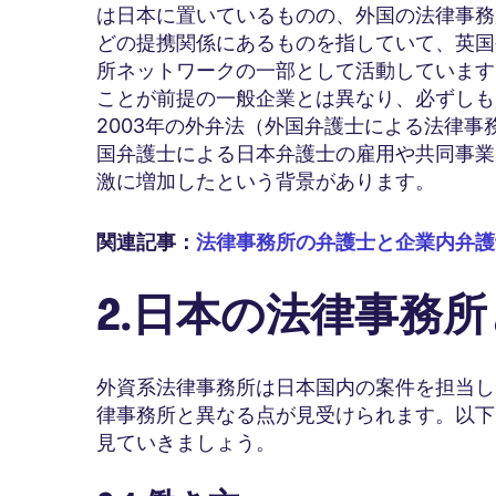
は日本に置いているものの、外国の法律事務
どの提携関係にあるものを指していて、英国
所ネットワークの一部として活動しています
ことが前提の一般企業とは異なり、必ずしも
2003年の外弁法（外国弁護士による法律
国弁護士による日本弁護士の雇用や共同事業
激に増加したという背景があります。
関連記事：
法律事務所の弁護士と企業内弁護
2.日本の法律事務
外資系法律事務所は日本国内の案件を担当し
律事務所と異なる点が見受けられます。以下
見ていきましょう。