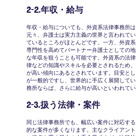
2-2.年収・給与
年収・給与についても、外資系法律事務所は
元々、弁護士は実力主義の世界と言われてい
ているところがほとんどです。一方、外資系
専門性を高めてパートナー弁護士としての地
な年収を狙うことも可能です。外資系の法律
律などの知識やスキルを必要とされるため、
が高い傾向にあるとされています。目安とし
が一般的ですし、世界的に手広く展開してい
務所ならば、さらに給与が高いといわれてい
2-3.扱う法律・案件
同じ法律事務所でも、幅広い案件に対応する
的な案件が多くなります。主なクライアント