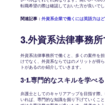
転職希望の際は確認しておいた方が良いでし
関連記事：
外資系企業で働くには英語力はど
3.外資系法律事務
外資系法律事務所で働くと、多くの案件を担
けでなく、外資系ならではのメリットが得ら
トがあるのか紹介していきます。
3-1.専門的なスキルを学べる
弁護士としてのキャリアアップを目指す際、
いれば、専門的な知識を掘り下げていくこと