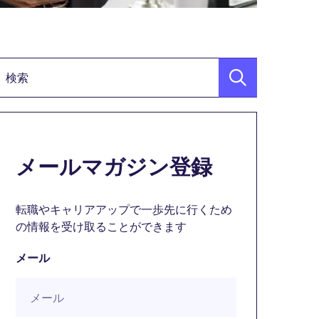
検索キーワード
メールマガジン登録
転職やキャリアアップで一歩先に行くため
の情報を受け取ることができます
メール