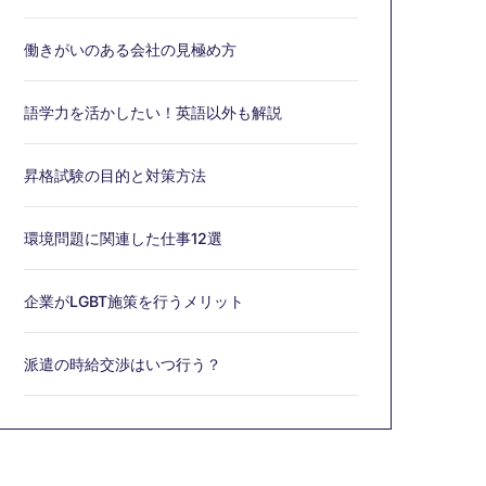
働きがいのある会社の見極め方
語学力を活かしたい！英語以外も解説
昇格試験の目的と対策方法
環境問題に関連した仕事12選
企業がLGBT施策を行うメリット
派遣の時給交渉はいつ行う？