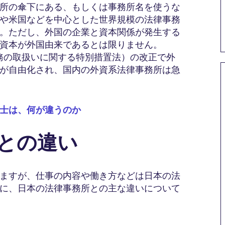
所の傘下にある、もしくは事務所名を使うな
や米国などを中心とした世界規模の法律事務
。ただし、外国の企業と資本関係が発生する
資本が外国由来であるとは限りません。
事務の取扱いに関する特別措置法）の改正で外
が自由化され、国内の外資系法律事務所は急
士は、何が違うのか
所との違い
ますが、仕事の内容や働き方などは日本の法
に、日本の法律事務所との主な違いについて