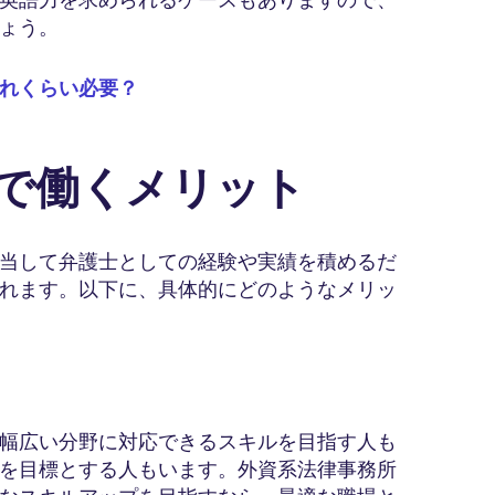
ょう。
れくらい必要？
所で働くメリット
当して弁護士としての経験や実績を積めるだ
れます。以下に、具体的にどのようなメリッ
幅広い分野に対応できるスキルを目指す人も
を目標とする人もいます。外資系法律事務所