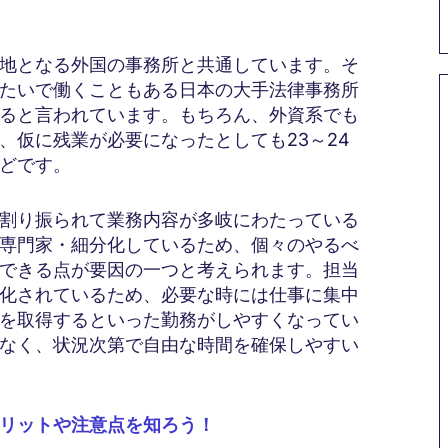
地となる外国の事務所と共通しています。そ
たいで働くこともある日本の大手法律事務所
ると言われています。もちろん、外資系でも
、仮に残業が必要になったとしても23～24
どです。
割り振られて業務内容が多岐にわたっている
専門家・細分化しているため、個々のやるべ
できる点が要因の一つと考えられます。担当
化されているため、必要な時には仕事に集中
を取得するといった勤務がしやすくなってい
なく、状況次第で自由な時間を確保しやすい
リットや注意点を知ろう！