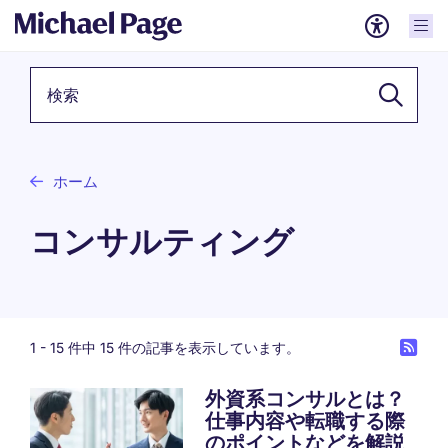
検索キーワード
ホーム
コンサルティング
1 -
15
件中 15 件の記事を表示しています。
外資系コンサルとは？
仕事内容や転職する際
のポイントなどを解説