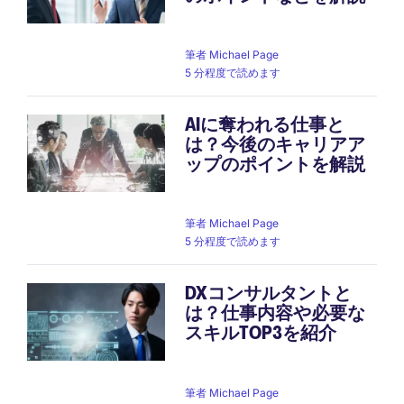
筆者
Michael Page
5 分程度で読めます
AIに奪われる仕事と
は？今後のキャリアア
ップのポイントを解説
筆者
Michael Page
5 分程度で読めます
DXコンサルタントと
は？仕事内容や必要な
スキルTOP3を紹介
筆者
Michael Page