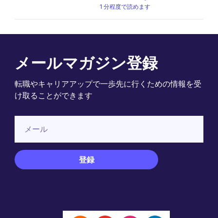
1 分程度で読めます
メールマガジン登録
転職やキャリアアップで一歩先に行くための情報を受
け取ることができます