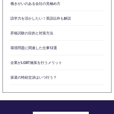
働きがいのある会社の見極め方
語学力を活かしたい！英語以外も解説
昇格試験の目的と対策方法
環境問題に関連した仕事12選
企業がLGBT施策を行うメリット
派遣の時給交渉はいつ行う？