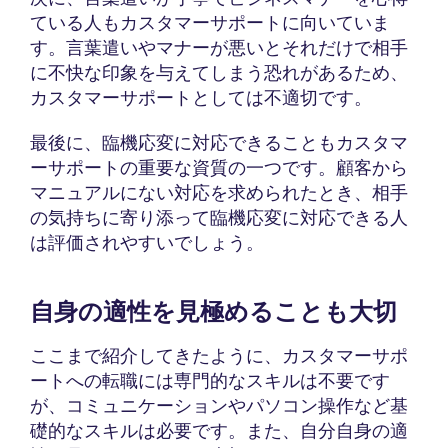
ている人もカスタマーサポートに向いていま
す。言葉遣いやマナーが悪いとそれだけで相手
に不快な印象を与えてしまう恐れがあるため、
カスタマーサポートとしては不適切です。
最後に、臨機応変に対応できることもカスタマ
ーサポートの重要な資質の一つです。顧客から
マニュアルにない対応を求められたとき、相手
の気持ちに寄り添って臨機応変に対応できる人
は評価されやすいでしょう。
自身の適性を見極めることも大切
ここまで紹介してきたように、カスタマーサポ
ートへの転職には専門的なスキルは不要です
が、コミュニケーションやパソコン操作など基
礎的なスキルは必要です。また、自分自身の適