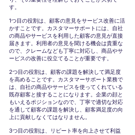
す。
1つ目の役割は、顧客の意見をサービス改善に活
かすことです。カスタマーサポートには、自社
の商品やサービスを利用した顧客の意見が直接
届きます。利用者の意見を聞ける機会は貴重な
ので、クレームなども丁寧に対応し、商品やサ
ービスの改善に役立てることが重要です。
2つ目の役割は、顧客の課題を解決して満足度
を高めることです。カスタマーサポート業務で
は、自社の商品やサービスを使ってくれている
既存顧客と接することになります。企業の顔と
もいえるポジションなので、丁寧で適切な対応
を通して顧客の課題を解決し、顧客満足度の向
上に貢献しなくてはなりません。
3つ目の役割は、リピート率を向上させて利益