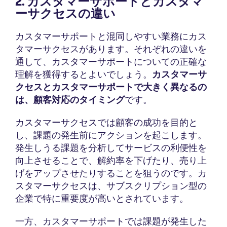
2. カスタマーサポートとカスタマ
ーサクセスの違い
カスタマーサポートと混同しやすい業務にカス
タマーサクセスがあります。それぞれの違いを
通して、カスタマーサポートについての正確な
理解を獲得するとよいでしょう。
カスタマーサ
クセスとカスタマーサポートで大きく異なるの
は、顧客対応のタイミング
です。
カスタマーサクセスでは顧客の成功を目的と
し、課題の発生前にアクションを起こします。
発生しうる課題を分析してサービスの利便性を
向上させることで、解約率を下げたり、売り上
げをアップさせたりすることを狙うのです。カ
スタマーサクセスは、サブスクリプション型の
企業で特に重要度が高いとされています。
一方、カスタマーサポートでは課題が発生した