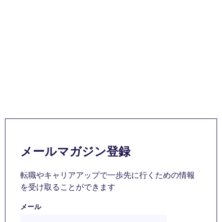
メールマガジン登録
転職やキャリアアップで一歩先に行くための情報
を受け取ることができます
メール