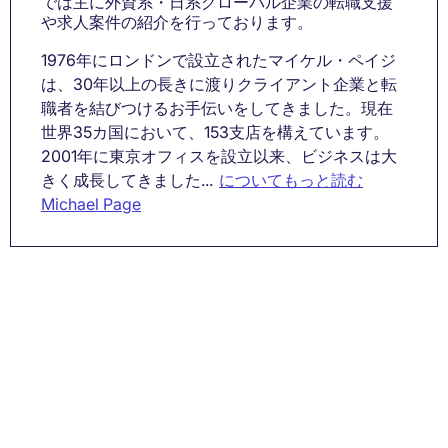
では主に外資系・日系グローバル企業の転職支援
や求人案件の紹介を行っております。
1976年にロンドンで設立されたマイケル・ペイジ
は、30年以上の長きに渡りクライアント企業と転
職者を結びつけるお手伝いをしてきました。現在
世界35カ国において、153支店を構えています。
2001年に東京オフィスを設立以来、ビジネスは大
きく成長してきました...
についてもっと読む
Michael Page