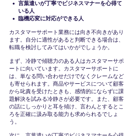
言葉遣いが丁寧でビジネスマナーを心得て
いる人
臨機応変に対応ができる人
カスタマーサポート業務には向き不向きがあり
ます。自分に適性があると判断できる場合は、
転職を検討してみてはいかがでしょうか。
まず、冷静で傾聴力のある人はカスタマーサポ
ートに向いています。カスタマーサポートに
は、単なる問い合わせだけでなくクレームなど
も寄せられます。商品やサービスについて顧客
から叱責を受けたときも、感情的にならずに課
題解決を試みる冷静さが必要です。また、顧客
の話にしっかりと耳を傾け、言わんとするとこ
ろを正確に汲み取る能力も求められるでしょ
う。
次に、言葉遣いが丁寧でビジネスマナーを心得