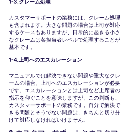
1-3.クレーム処理
カスタマーサポートの業務には、クレーム処理
も含まれます。大きな問題の場合は上司が対応
するケースもありますが、日常的に起きる小さ
なクレームは各担当者レベルで処理することが
基本です。
1-4.上司へのエスカレーション
マニュアルでは解決できない問題や重大なクレ
ームの場合、上司へのエスカレーションが必要
です。エスカレーションとは上司など上席者の
指示を仰ぐことを意味しますが、この判断も、
カスタマーサポートの業務です。自分で解決で
きる問題とそうでない問題は、きちんと切り分
けて対応しなければいけません。