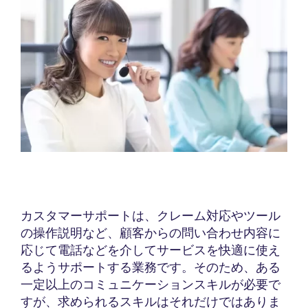
カスタマーサポートは、クレーム対応やツール
の操作説明など、顧客からの問い合わせ内容に
応じて電話などを介してサービスを快適に使え
るようサポートする業務です。そのため、ある
一定以上のコミュニケーションスキルが必要で
すが、求められるスキルはそれだけではありま