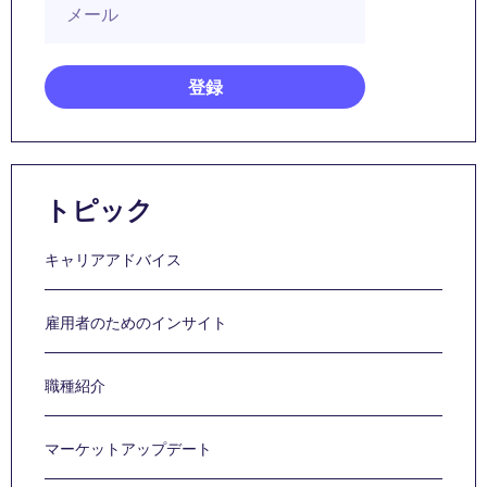
トピック
キャリアアドバイス
雇用者のためのインサイト
職種紹介
マーケットアップデート