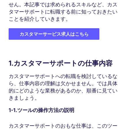
せん。本記事では求められるスキルなど、カス
タマーサポートに転職する前に知っておきたい
ことを紹介していきます。
カスタマーサービス求人はこちら
1.カスタマーサポートの仕事内容
カスタマーサポートへの転職を検討しているな
ら、仕事内容の理解は欠かせません。では具体
的にどのような業務があるのか、順番に見てい
きましょう。
1-1.ツールの操作方法の説明
カスタマーサポートのおもな仕事は、このツー