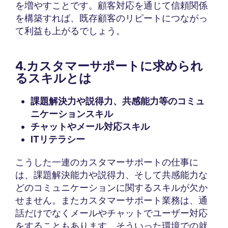
を増やすことです。顧客対応を通じて信頼関係
を構築すれば、既存顧客のリピートにつながっ
て利益も上がるでしょう。
4.カスタマーサポートに求められ
るスキルとは
課題解決力や説得力、共感能力等のコミュ
ニケーションスキル
チャットやメール対応スキル
ITリテラシー
こうした一連のカスタマーサポートの仕事に
は、課題解決能力や説得力、そして共感能力な
どのコミュニケーションに関するスキルが欠か
せません。またカスタマーサポート業務は、通
話だけでなくメールやチャットでユーザー対応
をすることもあります。そういった環境での就