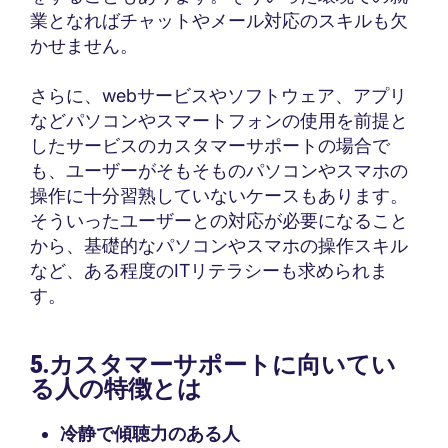
業となればチャットやメール対応のスキルも欠
かせません。
さらに、webサービスやソフトウェア、アプリ
などパソコンやスマートフォンの使用を前提と
したサービスのカスタマーサポートの場合で
も、ユーザーがそもそものパソコンやスマホの
操作に十分習熟していないケースもあります。
そういったユーザーとの対応が必要になること
から、基礎的なパソコンやスマホの操作スキル
など、ある程度のITリテラシーも求められま
す。
5.カスタマーサポートに向いてい
る人の特徴とは
冷静で傾聴力のある人