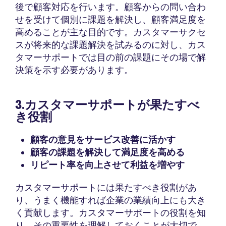
後で顧客対応を行います。顧客からの問い合わ
せを受けて個別に課題を解決し、顧客満足度を
高めることが主な目的です。カスタマーサクセ
スが将来的な課題解決を試みるのに対し、カス
タマーサポートでは目の前の課題にその場で解
決策を示す必要があります。
3.カスタマーサポートが果たすべ
き役割
顧客の意見をサービス改善に活かす
顧客の課題を解決して満足度を高める
リピート率を向上させて利益を増やす
カスタマーサポートには果たすべき役割があ
り、うまく機能すれば企業の業績向上にも大き
く貢献します。カスタマーサポートの役割を知
り、その重要性を理解しておくことが大切で