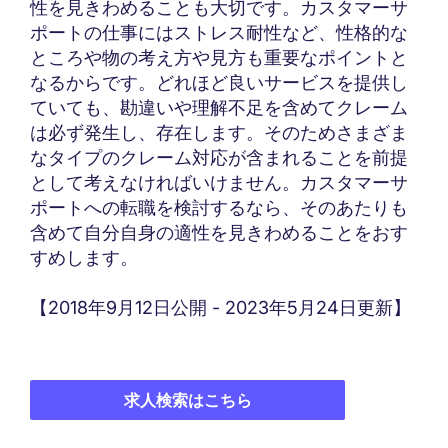
性を見きわめることも大切です。カスタマーサ
ポートの仕事にはストレス耐性など、性格的な
ところや物の考え方や見方も重要なポイントと
なるからです。どれほど良いサービスを提供し
ていても、勘違いや理解不足を含めてクレーム
は必ず発生し、存在します。そのためさまざま
なタイプのクレーム対応が含まれることを前提
として考えなければいけません。カスタマーサ
ポートへの転職を検討するなら、そのあたりも
含めて自分自身の適性を見きわめることをおす
すめします。
【2018年9月12日公開 - 2023年5月24日更新】
求人検索はこちら