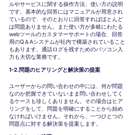
ルやサービスに関する操作方法、使い方の説明
です。基本的な回答にはマニュアルが用意され
ているので、そのとおりに回答すればほとんど
は問題ありません。また使い方が多岐にわたる
webツールのカスタマーサポートの場合、回答
用のQ＆Aシステムが社内で構築されていること
もあります。通話ログを残すためのパソコン入
力も大切な業務です。
1-2.問題のヒアリングと解決策の提案
ユーザーからの問い合わせの中には、何が問題
なのか把握できていないまま問い合わせしてく
るケースも珍しくありません。その場合はヒア
リングをして、問題を明確にすることから始め
なければいけません。それから、一つひとつの
問題点に対する解決策を提案します。