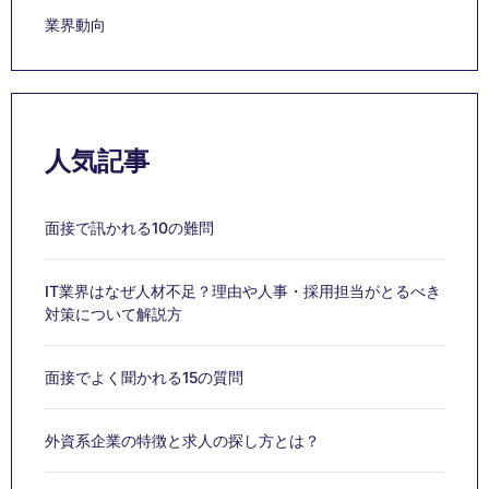
業界動向
人気記事
面接で訊かれる10の難問
IT業界はなぜ人材不足？理由や人事・採用担当がとるべき
対策について解説方
面接でよく聞かれる15の質問
外資系企業の特徴と求人の探し方とは？