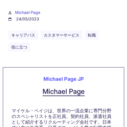
Michael Page
24/05/2023
キャリアパス
カスタマーサービス
転職
役に立つ
Michael Page JP
Michael Page
マイケル・ペイジは、世界の一流企業に専門分野
のスペシャリストを正社員、契約社員、派遣社員
として紹介するリクルーティング会社です。日本