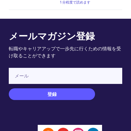
1 分程度で読めます
メールマガジン登録
転職やキャリアアップで一歩先に行くための情報を受
け取ることができます