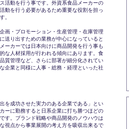
ス活動を行う事です。外資系食品メーカーの
活動を行う必要があるため重要な役割を担っ
す。
企画・プロモーション・生産管理・在庫管理
に送り出すための業務が中心になっていると
メーカーでは日本向けに商品開発を行う事も
的な人材採用が行われる傾向にあります。食
品質管理など、さらに部署が細分化されてい
な企業と同様に人事・総務・経理といった社
出を成功させた実力のある企業である」とい
カーに勤務すると日系企業に打ち勝つほどの
です。ブランド戦略や商品開発のノウハウは
な視点から事業展開の考え方を吸収出来るで