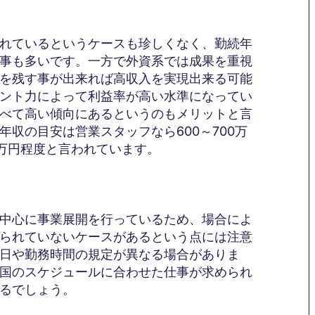
れているというケースも珍しくなく、勤続年
事も多いです。一方で外資系では成果を重視
を残す事が出来れば高収入を実現出来る可能
ント力によって利益率が高い水準になってい
べて高い傾向にあるというのもメリットと言
収の目安は営業スタッフなら600～700万
0万円程度と言われています。
中心に事業展開を行っているため、場合によ
られていないケースがあるという点には注意
日や勤務時間の規定が異なる場合がありま
国のスケジュールに合わせた仕事が求められ
るでしょう。