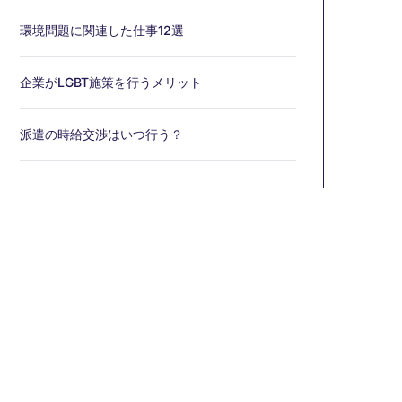
環境問題に関連した仕事12選
企業がLGBT施策を行うメリット
派遣の時給交渉はいつ行う？