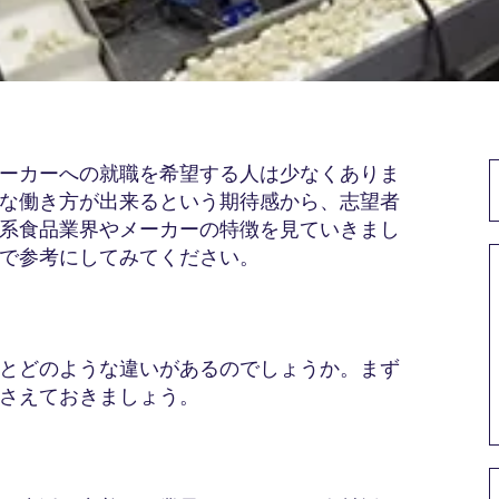
ーカーへの就職を希望する人は少なくありま
な働き方が出来るという期待感から、志望者
系食品業界やメーカーの特徴を見ていきまし
で参考にしてみてください。
とどのような違いがあるのでしょうか。まず
さえておきましょう。