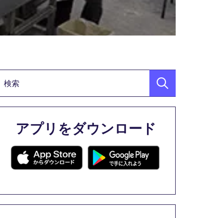
検索キーワード
アプリをダウンロード