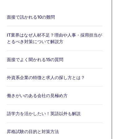
面接で訊かれる10の難問
IT業界はなぜ人材不足？理由や人事・採用担当が
とるべき対策について解説方
面接でよく聞かれる15の質問
外資系企業の特徴と求人の探し方とは？
働きがいのある会社の見極め方
語学力を活かしたい！英語以外も解説
昇格試験の目的と対策方法