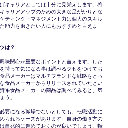
ばキャリアとしては十分に見栄えします。将
キャリアアップのための大きな足がかりとな
ケティング・マネジメント力は個人のスキル
た能力を磨きたい人にもおすすめと言えま
ツは？
興味関心が重要なポイントと言えます。した
を持って気になる事は調べるクセをつけてお
食品メーカーはマルチブランドな戦略をとっ
な食品メーカーからリリースされていたとい
資系食品メーカーの商品は調べてみると、気
ょう。
必要になる職場でないとしても、転職活動に
められるケースがあります。自身の働き方の
は自発的に進めておくのが良いでしょう。転