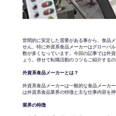
世間的に安定した需要がある事から、食品メ
せん。特に外資系食品メーカーはグローバル
数が多くなっています。今回の記事では外資
ょう。併せて転職活動のコツもご紹介するの
外資系食品メーカーとは？
外資系食品メーカーは一般的な食品メーカー
は外資系食品業界の特徴と主な仕事内容を押
業界の特徴