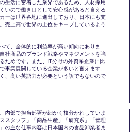
の生活に密着した業界であるため、人材採用
くいので働き口として安心感があると言える
カーは世界各地に進出しており、日本にも支
。売上高で世界の上位をキープしているよう
べて、全体的に利益率が高い傾向にありま
自社商品のブランド戦略やマネジメントを強
るためです。また、IT分野の外資系企業に比
で事業展開している企業が多いと言えます。
く、高い英語力が必要という訳でもないので
、内部で担当部署が細かく枝分かれしていま
ススタッフ」「商品生産」「研究系」「管理
」の主な仕事内容は日本国内の食品卸業者ま