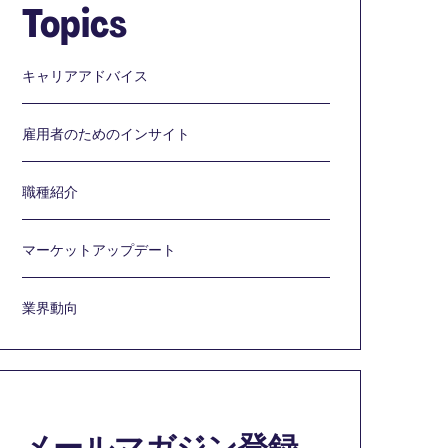
Topics
キャリアアドバイス
雇用者のためのインサイト
職種紹介
マーケットアップデート
業界動向
メールマガジン登録