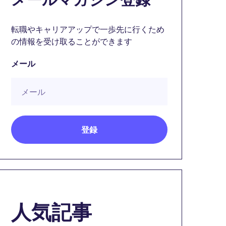
転職やキャリアアップで一歩先に行くため
の情報を受け取ることができます
メール
人気記事